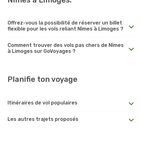
Offrez-vous la possibilité de réserver un billet
flexible pour les vols reliant Nîmes à Limoges ?
Comment trouver des vols pas chers de Nîmes
à Limoges sur GoVoyages ?
Planifie ton voyage
Itinéraires de vol populaires
Les autres trajets proposés