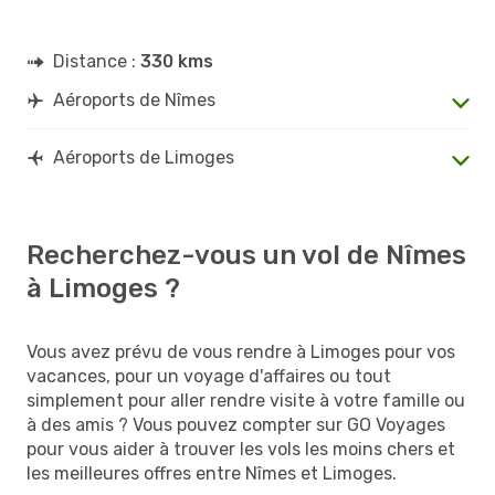
Distance :
330 kms
Aéroports de Nîmes
Aéroports de Limoges
Recherchez-vous un vol de Nîmes
à Limoges ?
Vous avez prévu de vous rendre à Limoges pour vos
vacances, pour un voyage d'affaires ou tout
simplement pour aller rendre visite à votre famille ou
à des amis ? Vous pouvez compter sur GO Voyages
pour vous aider à trouver les vols les moins chers et
les meilleures offres entre Nîmes et Limoges.