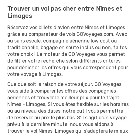
Trouver un vol pas cher entre Nîmes et
Limoges
Réservez vos billets d'avion entre Nîmes et Limoges
grâce au comparateur de vols GOVoyages.com. Avec
ou sans escale, compagnie aérienne low cost ou
traditionnelle, bagage en soute inclus ou non, faites
votre choix ! Le moteur de GO Voyages vous permet
de filtrer votre recherche selon différents critères
pour dénicher les offres qui vous correspondent pour
votre voyage à Limoges.
Quelque soit la raison de votre séjour, GO Voyages
vous aide à comparer les offres des compagnies
aériennes et trouver le meilleur prix pour le trajet
Nîmes - Limoges. Si vous êtes flexible sur les horaires
ou au niveau des dates, notre outil vous permettra
de réserver au prix le plus bas. S’il s'agit d'un voyage
prévu à la dernière minute, nous vous aidons à
trouver le vol Nîmes-Limoges qui s’adaptera le mieux