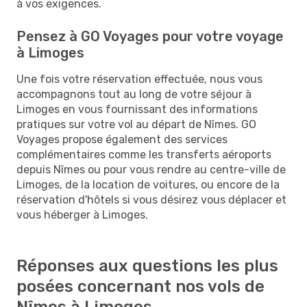
à vos exigences.
Pensez à GO Voyages pour votre voyage
à Limoges
Une fois votre réservation effectuée, nous vous
accompagnons tout au long de votre séjour à
Limoges en vous fournissant des informations
pratiques sur votre vol au départ de Nîmes. GO
Voyages propose également des services
complémentaires comme les transferts aéroports
depuis Nîmes ou pour vous rendre au centre-ville de
Limoges, de la location de voitures, ou encore de la
réservation d'hôtels si vous désirez vous déplacer et
vous héberger à Limoges.
Réponses aux questions les plus
posées concernant nos vols de
Nîmes à Limoges.