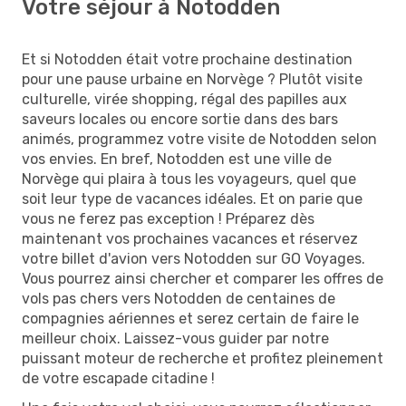
Votre séjour à Notodden
Et si Notodden était votre prochaine destination
pour une pause urbaine en Norvège ? Plutôt visite
culturelle, virée shopping, régal des papilles aux
saveurs locales ou encore sortie dans des bars
animés, programmez votre visite de Notodden selon
vos envies. En bref, Notodden est une ville de
Norvège qui plaira à tous les voyageurs, quel que
soit leur type de vacances idéales. Et on parie que
vous ne ferez pas exception ! Préparez dès
maintenant vos prochaines vacances et réservez
votre billet d'avion vers Notodden sur GO Voyages.
Vous pourrez ainsi chercher et comparer les offres de
vols pas chers vers Notodden de centaines de
compagnies aériennes et serez certain de faire le
meilleur choix. Laissez-vous guider par notre
puissant moteur de recherche et profitez pleinement
de votre escapade citadine !