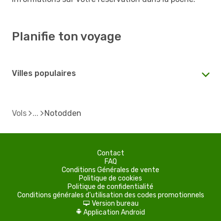
Planifie ton voyage
Villes populaires
Vols
Notodden
Contact
FAQ
Conditions Générales de vente
Politique de cookies
Politique de confidentialité
Conditions générales d'utilisation des codes promotionnels
Version bureau
d
Application Android
A