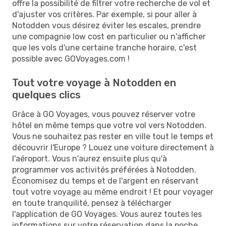
offre la possibilité de filtrer votre recherche de vol et
d'ajuster vos critères. Par exemple, si pour aller à
Notodden vous désirez éviter les escales, prendre
une compagnie low cost en particulier ou n'afficher
que les vols d'une certaine tranche horaire, c'est
possible avec GOVoyages.com !
Tout votre voyage à Notodden en
quelques clics
Grâce à GO Voyages, vous pouvez réserver votre
hôtel en même temps que votre vol vers Notodden.
Vous ne souhaitez pas rester en ville tout le temps et
découvrir l'Europe ? Louez une voiture directement à
l'aéroport. Vous n'aurez ensuite plus qu'à
programmer vos activités préférées à Notodden.
Économisez du temps et de l'argent en réservant
tout votre voyage au même endroit ! Et pour voyager
en toute tranquilité, pensez à télécharger
l'application de GO Voyages. Vous aurez toutes les
informations sur votre réservation dans la poche.