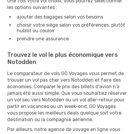
Une fois votre vol choisi, vous pourrez sélectionner
les options suivantes :
ajouter des bagages selon vos besoins
choisir votre siège selon vos préférences, plutôt
hublot ou couloir
prendre une assurance
Trouvez le vol le plus économique vers
Notodden
Le comparateur de vols GO Voyages vous permet de
trouver un vol pas cher vers Notodden et faire des
économies. Comparer le prix des billets d'avion n'a
jamais été aussi simple. Que vous souhaitiez réserver
un vol sec vers Notodden ou un vol aller-retour pour
partir en vacances ou un week-end, GO Voyages
vous propose les meilleurs deals quelque soit votre
destination ou la compagnie aérienne.
Par ailleurs, notre agence de voyage en ligne vous