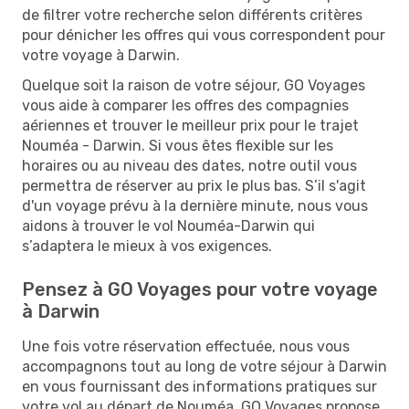
de filtrer votre recherche selon différents critères
pour dénicher les offres qui vous correspondent pour
votre voyage à Darwin.
Quelque soit la raison de votre séjour, GO Voyages
vous aide à comparer les offres des compagnies
aériennes et trouver le meilleur prix pour le trajet
Nouméa - Darwin. Si vous êtes flexible sur les
horaires ou au niveau des dates, notre outil vous
permettra de réserver au prix le plus bas. S’il s'agit
d'un voyage prévu à la dernière minute, nous vous
aidons à trouver le vol Nouméa-Darwin qui
s’adaptera le mieux à vos exigences.
Pensez à GO Voyages pour votre voyage
à Darwin
Une fois votre réservation effectuée, nous vous
accompagnons tout au long de votre séjour à Darwin
en vous fournissant des informations pratiques sur
votre vol au départ de Nouméa. GO Voyages propose