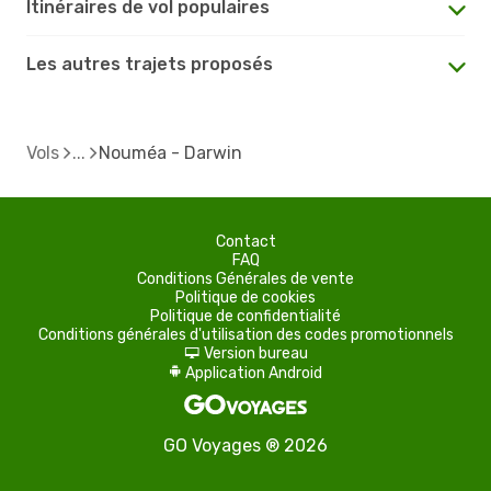
Itinéraires de vol populaires
Les autres trajets proposés
Vols
Nouméa - Darwin
Contact
FAQ
Conditions Générales de vente
Politique de cookies
Politique de confidentialité
Conditions générales d'utilisation des codes promotionnels
Version bureau
d
Application Android
A
GO Voyages ® 2026