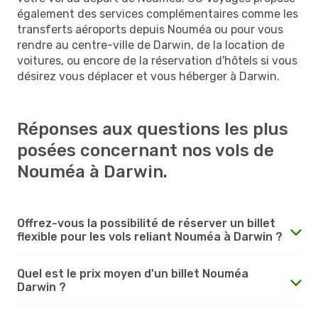
également des services complémentaires comme les
transferts aéroports depuis Nouméa ou pour vous
rendre au centre-ville de Darwin, de la location de
voitures, ou encore de la réservation d'hôtels si vous
désirez vous déplacer et vous héberger à Darwin.
Réponses aux questions les plus
posées concernant nos vols de
Nouméa à Darwin.
Offrez-vous la possibilité de réserver un billet
flexible pour les vols reliant Nouméa à Darwin ?
Quel est le prix moyen d'un billet Nouméa
Darwin ?