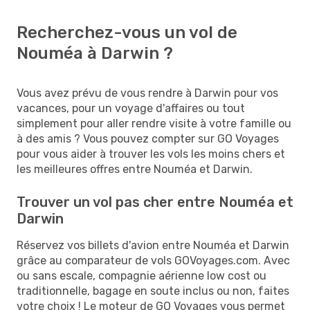
Recherchez-vous un vol de
Nouméa à Darwin ?
Vous avez prévu de vous rendre à Darwin pour vos
vacances, pour un voyage d'affaires ou tout
simplement pour aller rendre visite à votre famille ou
à des amis ? Vous pouvez compter sur GO Voyages
pour vous aider à trouver les vols les moins chers et
les meilleures offres entre Nouméa et Darwin.
Trouver un vol pas cher entre Nouméa et
Darwin
Réservez vos billets d'avion entre Nouméa et Darwin
grâce au comparateur de vols GOVoyages.com. Avec
ou sans escale, compagnie aérienne low cost ou
traditionnelle, bagage en soute inclus ou non, faites
votre choix ! Le moteur de GO Voyages vous permet