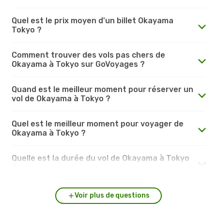
Quel est le prix moyen d'un billet Okayama
Tokyo ?
Comment trouver des vols pas chers de
Okayama à Tokyo sur GoVoyages ?
Quand est le meilleur moment pour réserver un
vol de Okayama à Tokyo ?
Quel est le meilleur moment pour voyager de
Okayama à Tokyo ?
Quelle est la durée du vol de Okayama à Tokyo
?
Voir plus de questions