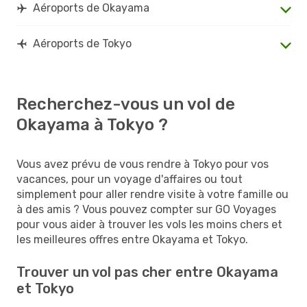
Aéroports de Okayama
Aéroports de Tokyo
Recherchez-vous un vol de
Okayama à Tokyo ?
Vous avez prévu de vous rendre à Tokyo pour vos
vacances, pour un voyage d'affaires ou tout
simplement pour aller rendre visite à votre famille ou
à des amis ? Vous pouvez compter sur GO Voyages
pour vous aider à trouver les vols les moins chers et
les meilleures offres entre Okayama et Tokyo.
Trouver un vol pas cher entre Okayama
et Tokyo