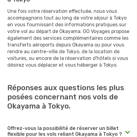
Une fois votre réservation effectuée, nous vous
accompagnons tout au long de votre séjour à Tokyo
en vous fournissant des informations pratiques sur
votre vol au départ de Okayama. GO Voyages propose
également des services complémentaires comme les
transferts aéroports depuis Okayama ou pour vous
rendre au centre-ville de Tokyo, de la location de
voitures, ou encore de la réservation d'hôtels si vous
désirez vous déplacer et vous héberger à Tokyo.
Réponses aux questions les plus
posées concernant nos vols de
Okayama à Tokyo.
Offrez-vous la possibilité de réserver un billet
flexible pour les vols reliant Okayama à Tokyo ?