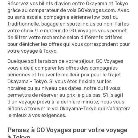
Réservez vos billets d'avion entre Okayama et Tokyo
grâce au comparateur de vols GOVoyages.com. Avec
ou sans escale, compagnie aérienne low cost ou
traditionnelle, bagage en soute inclus ou non, faites
votre choix ! Le moteur de GO Voyages vous permet
de filtrer votre recherche selon différents critères
pour dénicher les offres qui vous correspondent pour
votre voyage à Tokyo.
Quelque soit la raison de votre séjour, GO Voyages
vous aide à comparer les offres des compagnies
aériennes et trouver le meilleur prix pour le trajet
Okayama - Tokyo. Si vous êtes flexible sur les
horaires ou au niveau des dates, notre outil vous
permettra de réserver au prix le plus bas. S’il s'agit
d'un voyage prévu à la dernière minute, nous vous
aidons à trouver le vol Okayama-Tokyo qui s’adaptera
le mieux à vos exigences.
Pensez à GO Voyages pour votre voyage
à Tokyo