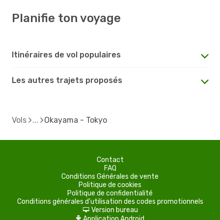
Planifie ton voyage
Itinéraires de vol populaires
Les autres trajets proposés
Vols
Okayama - Tokyo
Contact
FAQ
Conditions Générales de vente
Politique de cookies
Politique de confidentialité
Conditions générales d'utilisation des codes promotionnels
Version bureau
d
Application Android
A