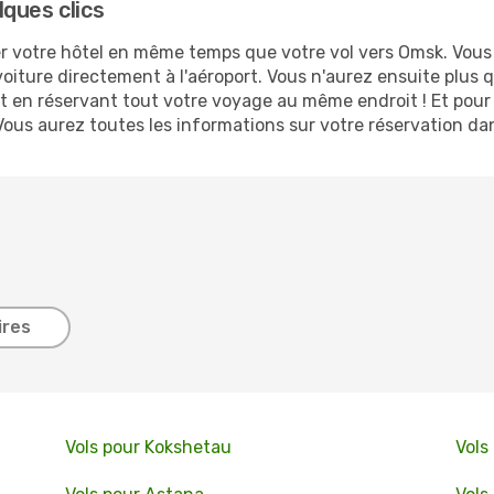
ques clics
 votre hôtel en même temps que votre vol vers Omsk. Vous ne
oiture directement à l'aéroport. Vous n'aurez ensuite plus 
 en réservant tout votre voyage au même endroit ! Et pour 
Vous aurez toutes les informations sur votre réservation da
ires
Vols pour Kokshetau
Vols