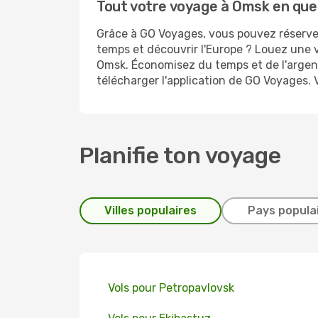
Tout votre voyage à Omsk en quel
Grâce à GO Voyages, vous pouvez réserver
temps et découvrir l'Europe ? Louez une v
Omsk. Économisez du temps et de l'argent
télécharger l'application de GO Voyages. 
Planifie ton voyage
Villes populaires
Pays popula
Vols pour Petropavlovsk