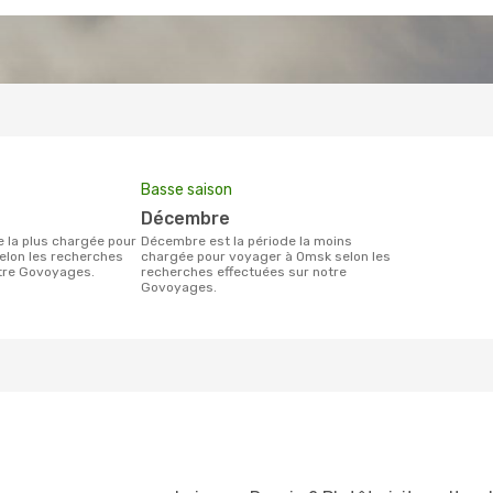
Basse saison
décembre
décembre est la période la moins
elon les recherches
chargée pour voyager à Omsk selon les
otre Govoyages.
recherches effectuées sur notre
Govoyages.