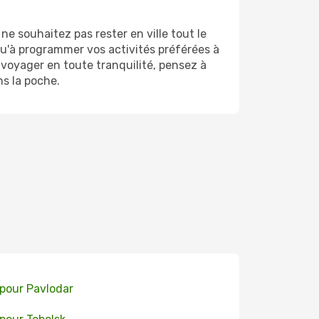
 souhaitez pas rester en ville tout le
qu'à programmer vos activités préférées à
voyager en toute tranquilité, pensez à
ns la poche.
 pour Pavlodar