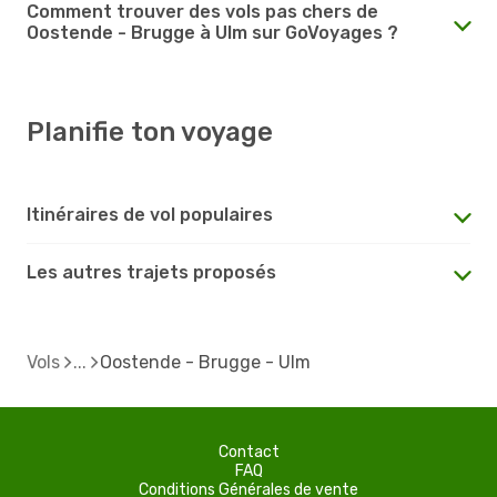
Comment trouver des vols pas chers de
Oostende - Brugge à Ulm sur GoVoyages ?
Planifie ton voyage
Itinéraires de vol populaires
Les autres trajets proposés
Vols
Oostende - Brugge - Ulm
Contact
FAQ
Conditions Générales de vente