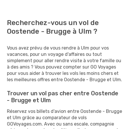
Recherchez-vous un vol de
Oostende - Brugge à Ulm ?
Vous avez prévu de vous rendre à Ulm pour vos
vacances, pour un voyage d'affaires ou tout
simplement pour aller rendre visite à votre famille ou
à des amis ? Vous pouvez compter sur GO Voyages
pour vous aider à trouver les vols les moins chers et
les meilleures offres entre Oostende - Brugge et Ulm.
Trouver un vol pas cher entre Oostende
- Brugge et Ulm
Réservez vos billets d'avion entre Oostende - Brugge
et Ulm grâce au comparateur de vols
GOVoyages.com. Avec ou sans escale, compagnie