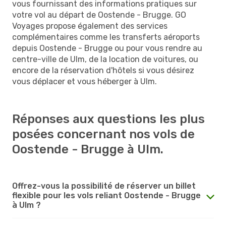
vous fournissant des informations pratiques sur
votre vol au départ de Oostende - Brugge. GO
Voyages propose également des services
complémentaires comme les transferts aéroports
depuis Oostende - Brugge ou pour vous rendre au
centre-ville de Ulm, de la location de voitures, ou
encore de la réservation d'hôtels si vous désirez
vous déplacer et vous héberger à Ulm.
Réponses aux questions les plus
posées concernant nos vols de
Oostende - Brugge à Ulm.
Offrez-vous la possibilité de réserver un billet
flexible pour les vols reliant Oostende - Brugge
à Ulm ?