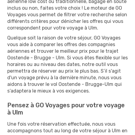
aérienne low cost ou traditionnelle, bagage en soute
inclus ou non, faites votre choix ! Le moteur de GO
Voyages vous permet de filtrer votre recherche selon
différents critères pour dénicher les offres qui vous
correspondent pour votre voyage à Ulm.
Quelque soit la raison de votre séjour, GO Voyages
vous aide à comparer les offres des compagnies
aériennes et trouver le meilleur prix pour le trajet
Oostende - Brugge - Ulm. Si vous êtes flexible sur les
horaires ou au niveau des dates, notre outil vous
permettra de réserver au prix le plus bas. S’il s'agit
d'un voyage prévu à la dernière minute, nous vous
aidons à trouver le vol Oostende - Brugge-Ulm qui
s’adaptera le mieux à vos exigences.
Pensez à GO Voyages pour votre voyage
à Ulm
Une fois votre réservation effectuée, nous vous
accompagnons tout au long de votre séjour à Ulm en