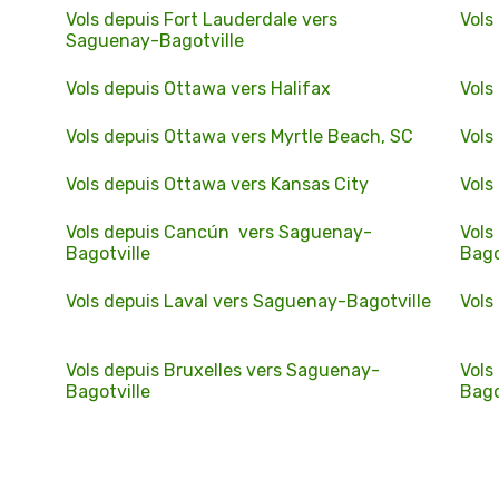
Vols depuis Fort Lauderdale vers
Vols
Saguenay-Bagotville
Vols depuis Ottawa vers Halifax
Vols
Vols depuis Ottawa vers Myrtle Beach, SC
Vols
Vols depuis Ottawa vers Kansas City
Vols
Vols depuis Cancún vers Saguenay-
Vols
Bagotville
Bago
Vols depuis Laval vers Saguenay-Bagotville
Vols
Vols depuis Bruxelles vers Saguenay-
Vols
Bagotville
Bago