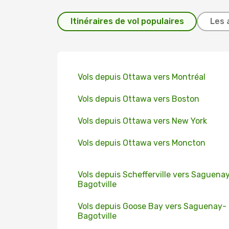
Itinéraires de vol populaires
Les 
Vols depuis Ottawa vers Montréal
Vols depuis Ottawa vers Boston
Vols depuis Ottawa vers New York
Vols depuis Ottawa vers Moncton
Vols depuis Schefferville vers Saguena
Bagotville
Vols depuis Goose Bay vers Saguenay-
Bagotville