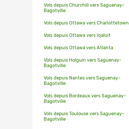
Vols depuis Churchill vers Saguenay-
Bagotville
Vols depuis Ottawa vers Charlottetown
Vols depuis Ottawa vers Iqaluit
Vols depuis Ottawa vers Atlanta
Vols depuis Holguin vers Saguenay-
Bagotville
Vols depuis Nantes vers Saguenay-
Bagotville
Vols depuis Bordeaux vers Saguenay-
Bagotville
Vols depuis Toulouse vers Saguenay-
Bagotville