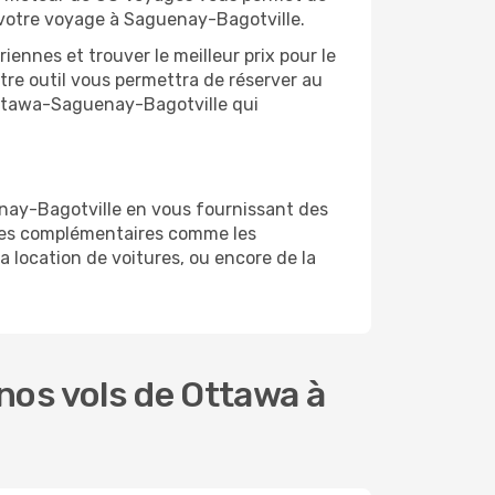
r votre voyage à Saguenay-Bagotville.
ennes et trouver le meilleur prix pour le
otre outil vous permettra de réserver au
l Ottawa-Saguenay-Bagotville qui
nay-Bagotville en vous fournissant des
ices complémentaires comme les
 location de voitures, ou encore de la
nos vols de Ottawa à