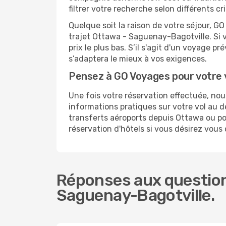
filtrer votre recherche selon différents 
Quelque soit la raison de votre séjour, G
trajet Ottawa - Saguenay-Bagotville. Si v
prix le plus bas. S’il s'agit d'un voyage 
s’adaptera le mieux à vos exigences.
Pensez à GO Voyages pour votre 
Une fois votre réservation effectuée, n
informations pratiques sur votre vol au
transferts aéroports depuis Ottawa ou pou
réservation d'hôtels si vous désirez vou
Réponses aux question
Saguenay-Bagotville.