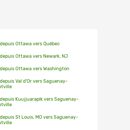
 depuis Ottawa vers Québec
 depuis Ottawa vers Newark, NJ
 depuis Ottawa vers Washington
 depuis Val d'Or vers Saguenay-
tville
 depuis Kuujjuarapik vers Saguenay-
tville
 depuis St Louis, MO vers Saguenay-
tville