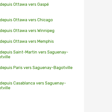
 depuis Ottawa vers Gaspé
 depuis Ottawa vers Chicago
 depuis Ottawa vers Winnipeg
 depuis Ottawa vers Memphis
 depuis Saint-Martin vers Saguenay-
tville
 depuis Paris vers Saguenay-Bagotville
 depuis Casablanca vers Saguenay-
tville