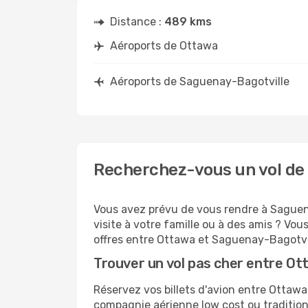
Distance :
489 kms
Aéroports de Ottawa
Aéroports de Saguenay-Bagotville
Recherchez-vous un vol de
Vous avez prévu de vous rendre à Saguena
visite à votre famille ou à des amis ? Vo
offres entre Ottawa et Saguenay-Bagotvi
Trouver un vol pas cher entre O
Réservez vos billets d'avion entre Otta
compagnie aérienne low cost ou tradition