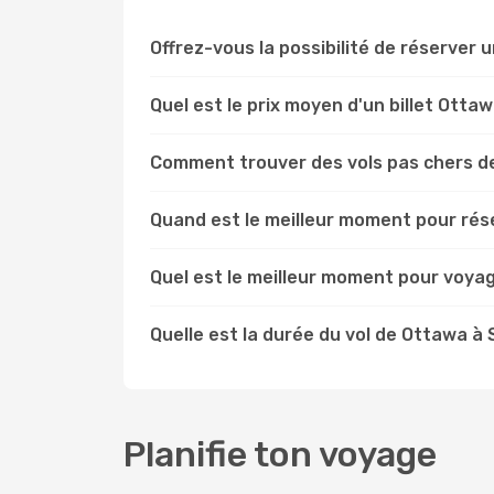
Offrez-vous la possibilité de réserver u
Quel est le prix moyen d'un billet Ott
Comment trouver des vols pas chers d
Quand est le meilleur moment pour rés
Quel est le meilleur moment pour voya
Quelle est la durée du vol de Ottawa à
Planifie ton voyage