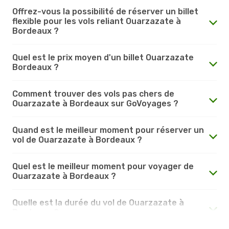
Offrez-vous la possibilité de réserver un billet
flexible pour les vols reliant Ouarzazate à
Bordeaux ?
Quel est le prix moyen d'un billet Ouarzazate
Bordeaux ?
Comment trouver des vols pas chers de
Ouarzazate à Bordeaux sur GoVoyages ?
Quand est le meilleur moment pour réserver un
vol de Ouarzazate à Bordeaux ?
Quel est le meilleur moment pour voyager de
Ouarzazate à Bordeaux ?
Quelle est la durée du vol de Ouarzazate à
Bordeaux ?