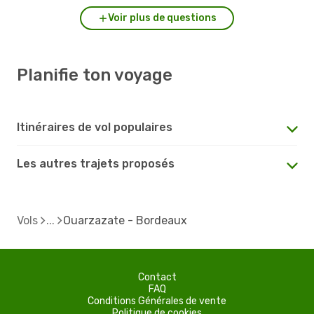
Voir plus de questions
Planifie ton voyage
Itinéraires de vol populaires
Les autres trajets proposés
Vols
Ouarzazate - Bordeaux
Contact
FAQ
Conditions Générales de vente
Politique de cookies