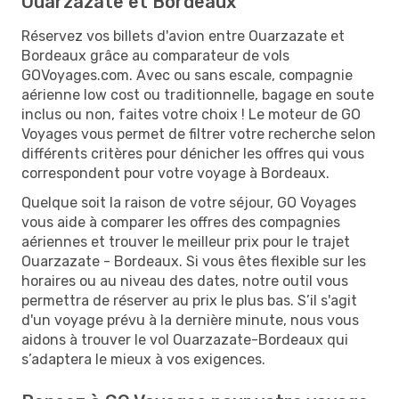
Ouarzazate et Bordeaux
Réservez vos billets d'avion entre Ouarzazate et
Bordeaux grâce au comparateur de vols
GOVoyages.com. Avec ou sans escale, compagnie
aérienne low cost ou traditionnelle, bagage en soute
inclus ou non, faites votre choix ! Le moteur de GO
Voyages vous permet de filtrer votre recherche selon
différents critères pour dénicher les offres qui vous
correspondent pour votre voyage à Bordeaux.
Quelque soit la raison de votre séjour, GO Voyages
vous aide à comparer les offres des compagnies
aériennes et trouver le meilleur prix pour le trajet
Ouarzazate - Bordeaux. Si vous êtes flexible sur les
horaires ou au niveau des dates, notre outil vous
permettra de réserver au prix le plus bas. S’il s'agit
d'un voyage prévu à la dernière minute, nous vous
aidons à trouver le vol Ouarzazate-Bordeaux qui
s’adaptera le mieux à vos exigences.