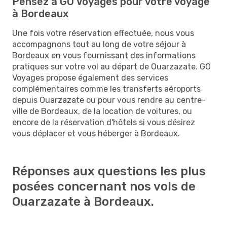
Pensez à GO Voyages pour votre voyage
à Bordeaux
Une fois votre réservation effectuée, nous vous
accompagnons tout au long de votre séjour à
Bordeaux en vous fournissant des informations
pratiques sur votre vol au départ de Ouarzazate. GO
Voyages propose également des services
complémentaires comme les transferts aéroports
depuis Ouarzazate ou pour vous rendre au centre-
ville de Bordeaux, de la location de voitures, ou
encore de la réservation d'hôtels si vous désirez
vous déplacer et vous héberger à Bordeaux.
Réponses aux questions les plus
posées concernant nos vols de
Ouarzazate à Bordeaux.