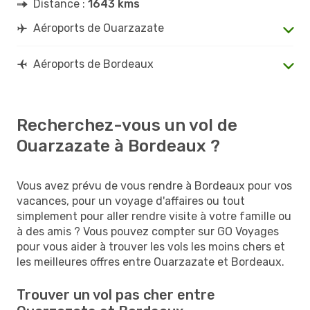
Distance :
1643 kms
Aéroports de Ouarzazate
Aéroports de Bordeaux
Recherchez-vous un vol de
Ouarzazate à Bordeaux ?
Vous avez prévu de vous rendre à Bordeaux pour vos
vacances, pour un voyage d'affaires ou tout
simplement pour aller rendre visite à votre famille ou
à des amis ? Vous pouvez compter sur GO Voyages
pour vous aider à trouver les vols les moins chers et
les meilleures offres entre Ouarzazate et Bordeaux.
Trouver un vol pas cher entre