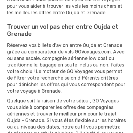
pour vous aider à trouver les vols les moins chers et
les meilleures offres entre Oujda et Grenade.
Trouver un vol pas cher entre Oujda et
Grenade
Réservez vos billets d'avion entre Oujda et Grenade
grâce au comparateur de vols GOVoyages.com. Avec
ou sans escale, compagnie aérienne low cost ou
traditionnelle, bagage en soute inclus ou non, faites
votre choix ! Le moteur de GO Voyages vous permet
de filtrer votre recherche selon différents critères
pour dénicher les offres qui vous correspondent pour
votre voyage à Grenade.
Quelque soit la raison de votre séjour, GO Voyages
vous aide à comparer les offres des compagnies
aériennes et trouver le meilleur prix pour le trajet
Oujda - Grenade. Si vous êtes flexible sur les horaires
ou au niveau des dates, notre outil vous permettra