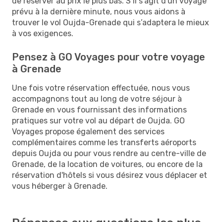
de réserver au prix le plus bas. S’il s'agit d'un voyage
prévu à la dernière minute, nous vous aidons à
trouver le vol Oujda-Grenade qui s’adaptera le mieux
à vos exigences.
Pensez à GO Voyages pour votre voyage
à Grenade
Une fois votre réservation effectuée, nous vous
accompagnons tout au long de votre séjour à
Grenade en vous fournissant des informations
pratiques sur votre vol au départ de Oujda. GO
Voyages propose également des services
complémentaires comme les transferts aéroports
depuis Oujda ou pour vous rendre au centre-ville de
Grenade, de la location de voitures, ou encore de la
réservation d'hôtels si vous désirez vous déplacer et
vous héberger à Grenade.