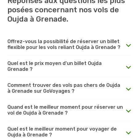
Réponses aux questions les plus
posées concernant nos vols de
Oujda à Grenade.
Offrez-vous la possibilité de réserver un billet
flexible pour les vols reliant Oujda à Grenade ?
Quel est le prix moyen d'un billet Oujda
Grenade ?
Comment trouver des vols pas chers de Oujda
à Grenade sur GoVoyages ?
Quand est le meilleur moment pour réserver un
vol de Oujda à Grenade ?
Quel est le meilleur moment pour voyager de
Oujda à Grenade ?