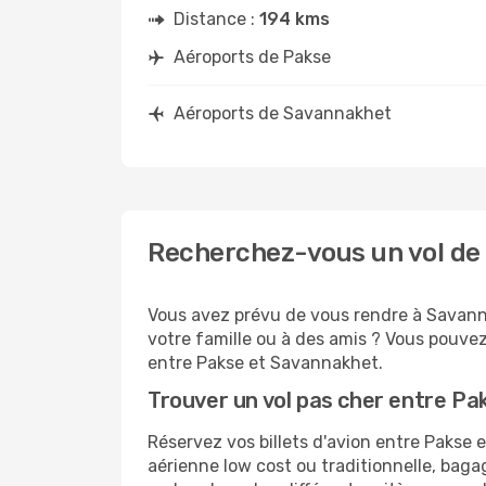
Distance :
194 kms
Aéroports de Pakse
Aéroports de Savannakhet
Recherchez-vous un vol de
Vous avez prévu de vous rendre à Savanna
votre famille ou à des amis ? Vous pouvez
entre Pakse et Savannakhet.
Trouver un vol pas cher entre P
Réservez vos billets d'avion entre Paks
aérienne low cost ou traditionnelle, baga