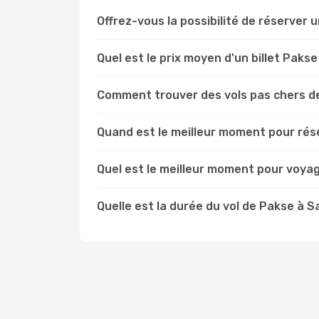
Offrez-vous la possibilité de réserver u
Quel est le prix moyen d'un billet Pak
Comment trouver des vols pas chers d
Quand est le meilleur moment pour rés
Quel est le meilleur moment pour voya
Quelle est la durée du vol de Pakse à 