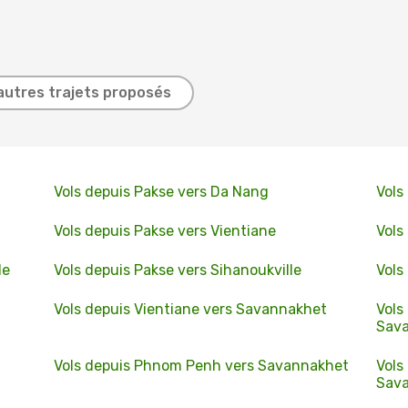
autres trajets proposés
Vols depuis Pakse vers Da Nang
Vols
Vols depuis Pakse vers Vientiane
Vols
le
Vols depuis Pakse vers Sihanoukville
Vols
Vols depuis Vientiane vers Savannakhet
Vols
Sav
Vols depuis Phnom Penh vers Savannakhet
Vols
Sav