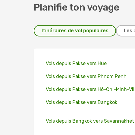
Planifie ton voyage
Itinéraires de vol populaires
Les 
Vols depuis Pakse vers Hue
Vols depuis Pakse vers Phnom Penh
Vols depuis Pakse vers Hô-Chi-Minh-Vil
Vols depuis Pakse vers Bangkok
Vols depuis Bangkok vers Savannakhet