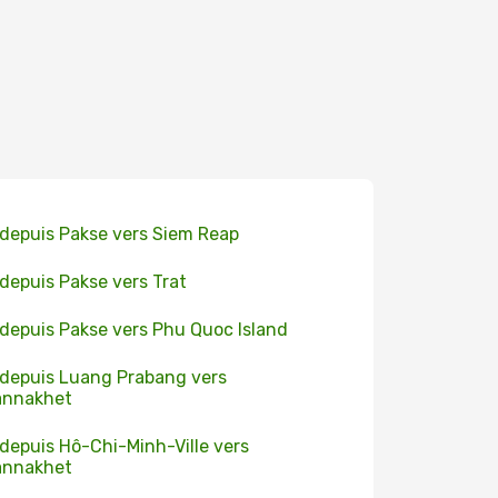
 depuis Pakse vers Siem Reap
 depuis Pakse vers Trat
 depuis Pakse vers Phu Quoc Island
 depuis Luang Prabang vers
annakhet
 depuis Hô-Chi-Minh-Ville vers
annakhet