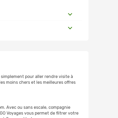
simplement pour aller rendre visite à
es moins chers et les meilleures offres
om. Avec ou sans escale, compagnie
 GO Voyages vous permet de filtrer votre