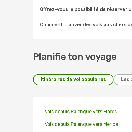
Offrez-vous la possibilité de réserver u
Comment trouver des vols pas chers d
Planifie ton voyage
Itinéraires de vol populaires
Les 
Vols depuis Palenque vers Flores
Vols depuis Palenque vers Merida