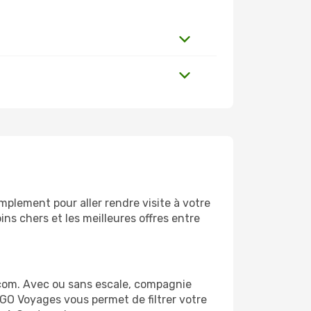
plement pour aller rendre visite à votre
ns chers et les meilleures offres entre
com. Avec ou sans escale, compagnie
 GO Voyages vous permet de filtrer votre