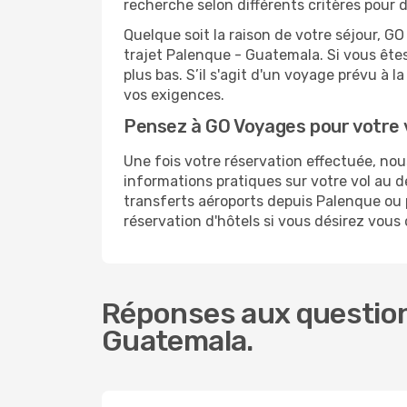
recherche selon différents critères pour
Quelque soit la raison de votre séjour, G
trajet Palenque - Guatemala. Si vous êtes 
plus bas. S’il s'agit d'un voyage prévu à
vos exigences.
Pensez à GO Voyages pour votre
Une fois votre réservation effectuée, n
informations pratiques sur votre vol au
transferts aéroports depuis Palenque ou p
réservation d'hôtels si vous désirez vou
Réponses aux question
Guatemala.