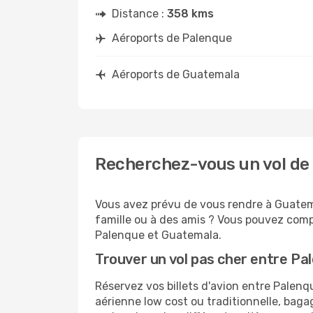
Distance :
358 kms
Aéroports de Palenque
Aéroports de Guatemala
Recherchez-vous un vol de
Vous avez prévu de vous rendre à Guatema
famille ou à des amis ? Vous pouvez compt
Palenque et Guatemala.
Trouver un vol pas cher entre P
Réservez vos billets d'avion entre Pale
aérienne low cost ou traditionnelle, baga