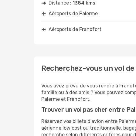
Distance :
1384 kms
Aéroports de Palerme
Aéroports de Francfort
Recherchez-vous un vol de 
Vous avez prévu de vous rendre à Francfor
famille ou à des amis ? Vous pouvez compt
Palerme et Francfort.
Trouver un vol pas cher entre Pa
Réservez vos billets d'avion entre Pale
aérienne low cost ou traditionnelle, baga
recherche selon différents critères pour 