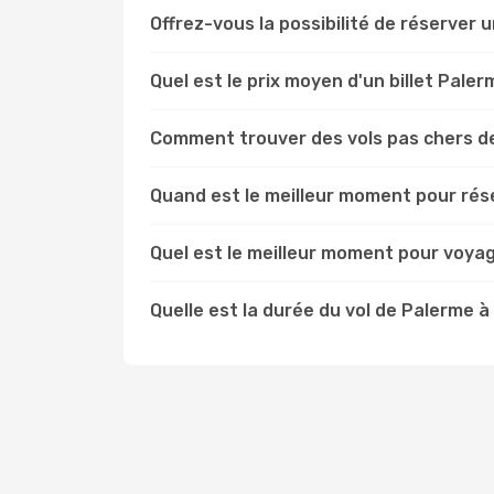
Offrez-vous la possibilité de réserver un
Quel est le prix moyen d'un billet Pale
Comment trouver des vols pas chers d
Quand est le meilleur moment pour rése
Quel est le meilleur moment pour voya
Quelle est la durée du vol de Palerme à