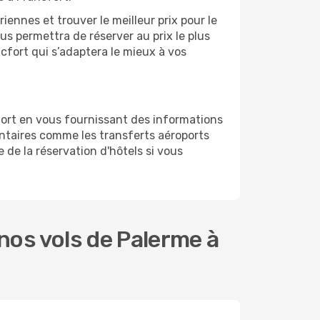
ennes et trouver le meilleur prix pour le
ous permettra de réserver au prix le plus
ncfort qui s’adaptera le mieux à vos
fort en vous fournissant des informations
ntaires comme les transferts aéroports
 de la réservation d'hôtels si vous
os vols de Palerme à