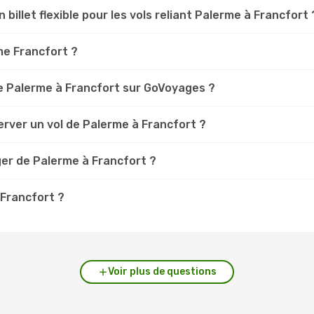
 billet flexible pour les vols reliant Palerme à Francfort 
rme Francfort ?
e Palerme à Francfort sur GoVoyages ?
rver un vol de Palerme à Francfort ?
ger de Palerme à Francfort ?
 Francfort ?
Voir plus de questions