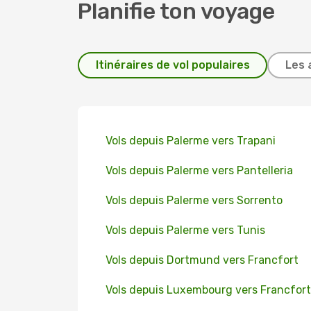
Planifie ton voyage
Itinéraires de vol populaires
Les 
Vols depuis Palerme vers Trapani
Vols depuis Palerme vers Pantelleria
Vols depuis Palerme vers Sorrento
Vols depuis Palerme vers Tunis
Vols depuis Dortmund vers Francfort
Vols depuis Luxembourg vers Francfort