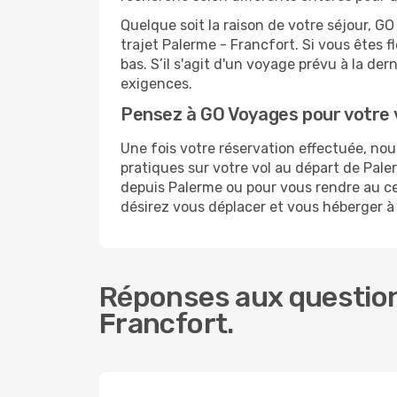
Quelque soit la raison de votre séjour, G
trajet Palerme - Francfort. Si vous êtes f
bas. S’il s'agit d'un voyage prévu à la de
exigences.
Pensez à GO Voyages pour votre 
Une fois votre réservation effectuée, no
pratiques sur votre vol au départ de Pa
depuis Palerme ou pour vous rendre au cent
désirez vous déplacer et vous héberger à
Réponses aux question
Francfort.