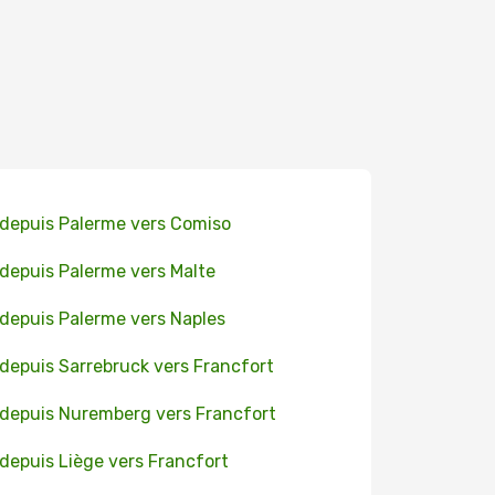
 depuis Palerme vers Comiso
 depuis Palerme vers Malte
 depuis Palerme vers Naples
 depuis Sarrebruck vers Francfort
 depuis Nuremberg vers Francfort
 depuis Liège vers Francfort