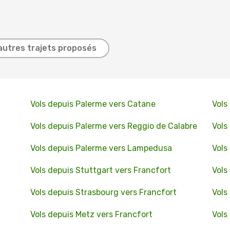
autres trajets proposés
Vols depuis Palerme vers Catane
Vols
Vols depuis Palerme vers Reggio de Calabre
Vols
Vols depuis Palerme vers Lampedusa
Vols
Vols depuis Stuttgart vers Francfort
Vols
Vols depuis Strasbourg vers Francfort
Vols
Vols depuis Metz vers Francfort
Vols