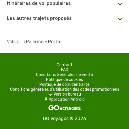
Itinéraires de vol populaires
Les autres trajets proposés
Vols
Palerme - Porto
Contact
FAQ
Conditions Générales de vente
Politique de cookies
Politique de confidentialité
Conditions générales d'utilisation des codes promotionnels
Version bureau
d
Application Android
A
GO Voyages ® 2026