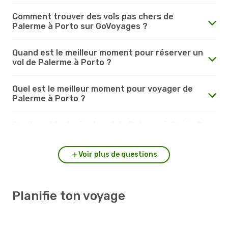
Comment trouver des vols pas chers de
Palerme à Porto sur GoVoyages ?
Quand est le meilleur moment pour réserver un
vol de Palerme à Porto ?
Quel est le meilleur moment pour voyager de
Palerme à Porto ?
Quelle est la durée du vol de Palerme à Porto ?
Voir plus de questions
Planifie ton voyage