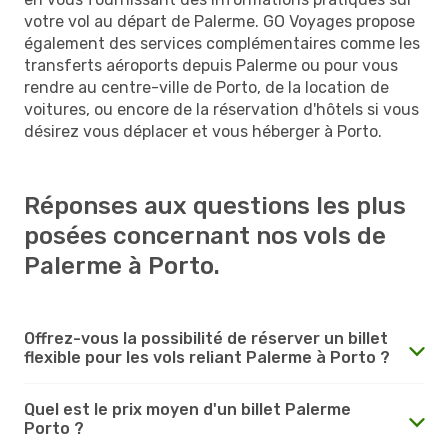
votre vol au départ de Palerme. GO Voyages propose
également des services complémentaires comme les
transferts aéroports depuis Palerme ou pour vous
rendre au centre-ville de Porto, de la location de
voitures, ou encore de la réservation d'hôtels si vous
désirez vous déplacer et vous héberger à Porto.
Réponses aux questions les plus
posées concernant nos vols de
Palerme à Porto.
Offrez-vous la possibilité de réserver un billet
flexible pour les vols reliant Palerme à Porto ?
Quel est le prix moyen d'un billet Palerme
Porto ?