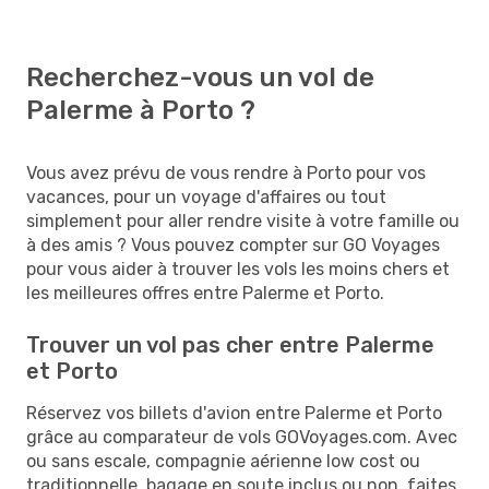
Recherchez-vous un vol de
Palerme à Porto ?
Vous avez prévu de vous rendre à Porto pour vos
vacances, pour un voyage d'affaires ou tout
simplement pour aller rendre visite à votre famille ou
à des amis ? Vous pouvez compter sur GO Voyages
pour vous aider à trouver les vols les moins chers et
les meilleures offres entre Palerme et Porto.
Trouver un vol pas cher entre Palerme
et Porto
Réservez vos billets d'avion entre Palerme et Porto
grâce au comparateur de vols GOVoyages.com. Avec
ou sans escale, compagnie aérienne low cost ou
traditionnelle, bagage en soute inclus ou non, faites