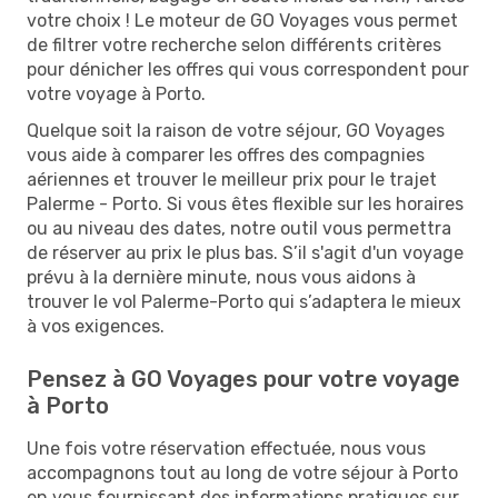
votre choix ! Le moteur de GO Voyages vous permet
de filtrer votre recherche selon différents critères
pour dénicher les offres qui vous correspondent pour
votre voyage à Porto.
Quelque soit la raison de votre séjour, GO Voyages
vous aide à comparer les offres des compagnies
aériennes et trouver le meilleur prix pour le trajet
Palerme - Porto. Si vous êtes flexible sur les horaires
ou au niveau des dates, notre outil vous permettra
de réserver au prix le plus bas. S’il s'agit d'un voyage
prévu à la dernière minute, nous vous aidons à
trouver le vol Palerme-Porto qui s’adaptera le mieux
à vos exigences.
Pensez à GO Voyages pour votre voyage
à Porto
Une fois votre réservation effectuée, nous vous
accompagnons tout au long de votre séjour à Porto
en vous fournissant des informations pratiques sur