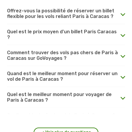
Offrez-vous la possibilité de réserver un billet
flexible pour les vols reliant Paris à Caracas ?
Quel est le prix moyen d'un billet Paris Caracas
?
Comment trouver des vols pas chers de Paris à
Caracas sur GoVoyages ?
Quand est le meilleur moment pour réserver un
vol de Paris à Caracas ?
Quel est le meilleur moment pour voyager de
Paris à Caracas ?
Quelle est la durée du vol de Paris à Caracas ?