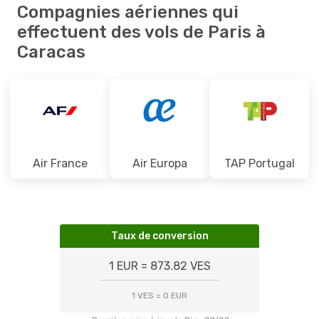
Compagnies aériennes qui
effectuent des vols de Paris à
Caracas
Air France
Air Europa
TAP Portugal
Taux de conversion
1 EUR = 873.82 VES
1 VES = 0 EUR