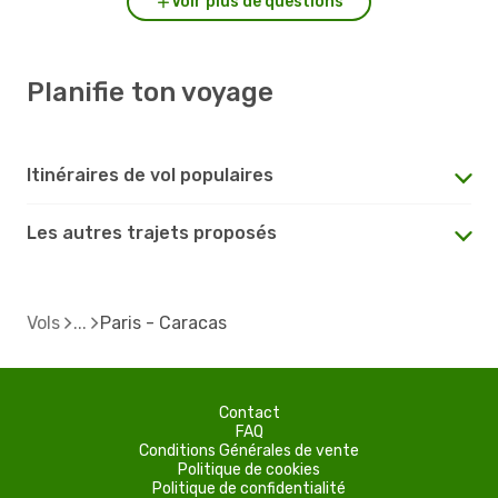
Voir plus de questions
Planifie ton voyage
Itinéraires de vol populaires
Les autres trajets proposés
Vols
Paris - Caracas
Contact
FAQ
Conditions Générales de vente
Politique de cookies
Politique de confidentialité