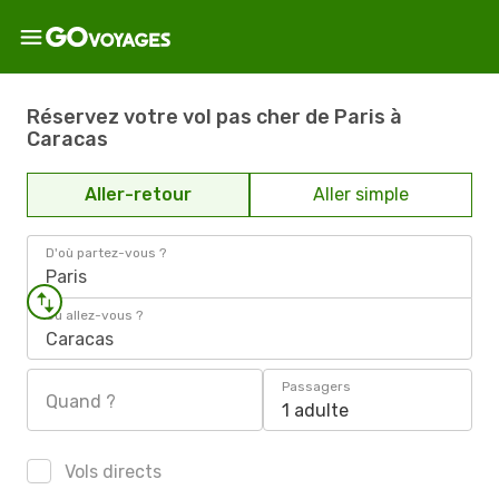
Réservez votre vol pas cher de Paris à
Caracas
Aller-retour
Aller simple
D'où partez-vous ?
Paris
Où allez-vous ?
Caracas
Passagers
Quand ?
1 adulte
Vols directs