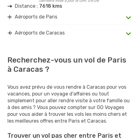
Dernière mise à jour le Dim. 09/08
Distance :
7618 kms
Aéroports de Paris
Aéroports de Caracas
Recherchez-vous un vol de Paris
à Caracas ?
Vous avez prévu de vous rendre à Caracas pour vos
vacances, pour un voyage d'affaires ou tout
simplement pour aller rendre visite à votre famille ou
à des amis ? Vous pouvez compter sur GO Voyages
pour vous aider à trouver les vols les moins chers et
les meilleures offres entre Paris et Caracas.
Trouver un vol pas cher entre Paris et