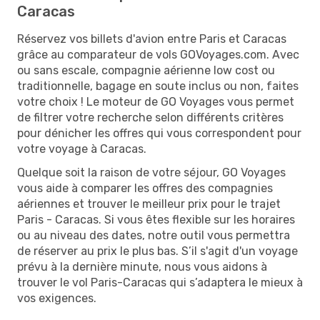
Caracas
Réservez vos billets d'avion entre Paris et Caracas
grâce au comparateur de vols GOVoyages.com. Avec
ou sans escale, compagnie aérienne low cost ou
traditionnelle, bagage en soute inclus ou non, faites
votre choix ! Le moteur de GO Voyages vous permet
de filtrer votre recherche selon différents critères
pour dénicher les offres qui vous correspondent pour
votre voyage à Caracas.
Quelque soit la raison de votre séjour, GO Voyages
vous aide à comparer les offres des compagnies
aériennes et trouver le meilleur prix pour le trajet
Paris - Caracas. Si vous êtes flexible sur les horaires
ou au niveau des dates, notre outil vous permettra
de réserver au prix le plus bas. S’il s'agit d'un voyage
prévu à la dernière minute, nous vous aidons à
trouver le vol Paris-Caracas qui s’adaptera le mieux à
vos exigences.