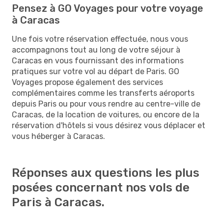
Pensez à GO Voyages pour votre voyage
à Caracas
Une fois votre réservation effectuée, nous vous
accompagnons tout au long de votre séjour à
Caracas en vous fournissant des informations
pratiques sur votre vol au départ de Paris. GO
Voyages propose également des services
complémentaires comme les transferts aéroports
depuis Paris ou pour vous rendre au centre-ville de
Caracas, de la location de voitures, ou encore de la
réservation d'hôtels si vous désirez vous déplacer et
vous héberger à Caracas.
Réponses aux questions les plus
posées concernant nos vols de
Paris à Caracas.