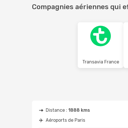
Compagnies aériennes qui ef
Transavia France
Distance :
1888 kms
Aéroports de Paris