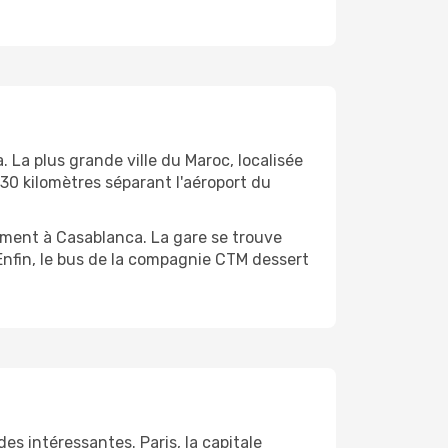
 La plus grande ville du Maroc, localisée
 30 kilomètres séparant l'aéroport du
ement à Casablanca. La gare se trouve
 Enfin, le bus de la compagnie CTM dessert
es intéressantes. Paris, la capitale