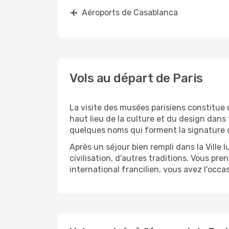
Aéroports de Casablanca
Vols au départ de Paris
La visite des musées parisiens constitue 
haut lieu de la culture et du design dan
quelques noms qui forment la signature d
Après un séjour bien rempli dans la Ville 
civilisation, d'autres traditions. Vous pr
international francilien, vous avez l'occ