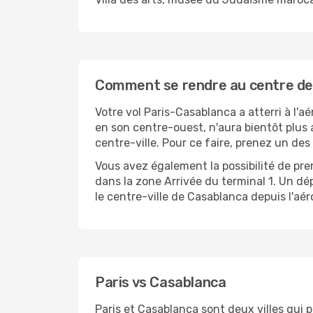
Comment se rendre au centre de l
Votre vol Paris-Casablanca a atterri à l'
en son centre-ouest, n'aura bientôt plus a
centre-ville. Pour ce faire, prenez un des
Vous avez également la possibilité de pr
dans la zone Arrivée du terminal 1. Un dé
le centre-ville de Casablanca depuis l'aér
Paris vs Casablanca
Paris et Casablanca sont deux villes qui 