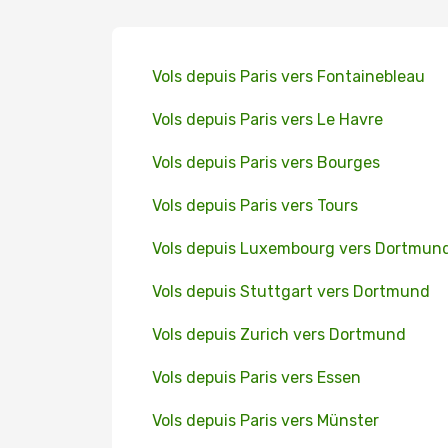
Vols depuis Paris vers Fontainebleau
Vols depuis Paris vers Le Havre
Vols depuis Paris vers Bourges
Vols depuis Paris vers Tours
Vols depuis Luxembourg vers Dortmun
Vols depuis Stuttgart vers Dortmund
Vols depuis Zurich vers Dortmund
Vols depuis Paris vers Essen
Vols depuis Paris vers Münster