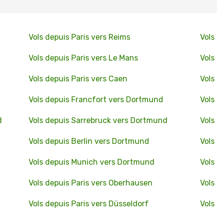
Vols depuis Paris vers Reims
Vols
Vols depuis Paris vers Le Mans
Vols
Vols depuis Paris vers Caen
Vols
Vols depuis Francfort vers Dortmund
Vols
d
Vols depuis Sarrebruck vers Dortmund
Vols
Vols depuis Berlin vers Dortmund
Vols
Vols depuis Munich vers Dortmund
Vols
Vols depuis Paris vers Oberhausen
Vols
Vols depuis Paris vers Düsseldorf
Vols