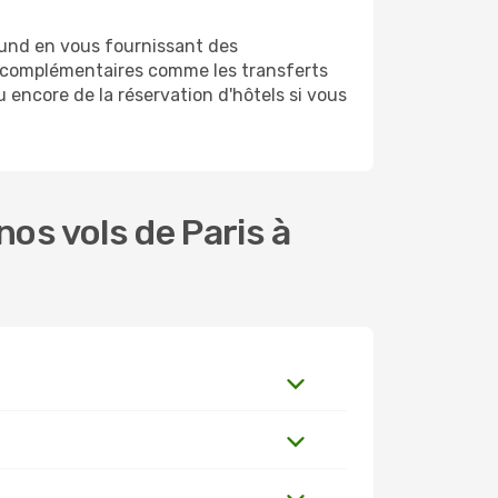
mund en vous fournissant des
s complémentaires comme les transferts
 encore de la réservation d'hôtels si vous
os vols de Paris à