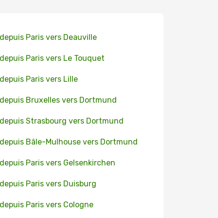
 depuis Paris vers Deauville
 depuis Paris vers Le Touquet
 depuis Paris vers Lille
 depuis Bruxelles vers Dortmund
 depuis Strasbourg vers Dortmund
 depuis Bâle-Mulhouse vers Dortmund
 depuis Paris vers Gelsenkirchen
 depuis Paris vers Duisburg
 depuis Paris vers Cologne