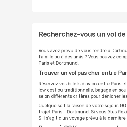
Recherchez-vous un vol de
Vous avez prévu de vous rendre à Dortmun
famille ou à des amis ? Vous pouvez compt
Paris et Dortmund.
Trouver un vol pas cher entre Pa
Réservez vos billets d'avion entre Pari
low cost ou traditionnelle, bagage en sou
selon différents critères pour dénicher l
Quelque soit la raison de votre séjour, G
trajet Paris - Dortmund. Si vous êtes flex
S’il s'agit d'un voyage prévu à la derniè