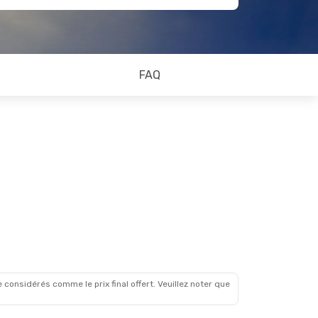
FAQ
 considérés comme le prix final offert. Veuillez noter que