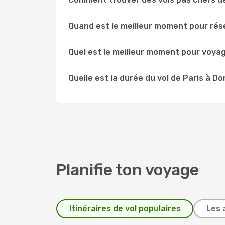
Quand est le meilleur moment pour rés
Quel est le meilleur moment pour voya
Quelle est la durée du vol de Paris à D
Planifie ton voyage
Itinéraires de vol populaires
Les 