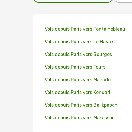
Vols depuis Paris vers Fontainebleau
Vols depuis Paris vers Le Havre
Vols depuis Paris vers Bourges
Vols depuis Paris vers Tours
Vols depuis Paris vers Manado
Vols depuis Paris vers Kendari
Vols depuis Paris vers Balikpapan
Vols depuis Paris vers Makassar