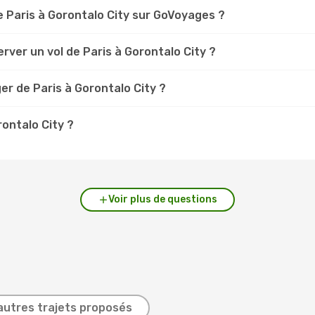
 Paris à Gorontalo City sur GoVoyages ?
rver un vol de Paris à Gorontalo City ?
er de Paris à Gorontalo City ?
rontalo City ?
Voir plus de questions
autres trajets proposés