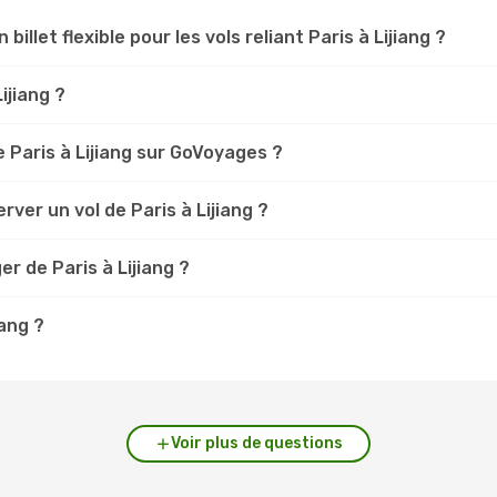
billet flexible pour les vols reliant Paris à Lijiang ?
ijiang ?
 Paris à Lijiang sur GoVoyages ?
ver un vol de Paris à Lijiang ?
r de Paris à Lijiang ?
iang ?
Voir plus de questions