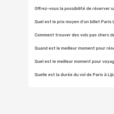
Offrez-vous la possibilité de réserver un 
Quel est le prix moyen d'un billet Paris L
Comment trouver des vols pas chers de
Quand est le meilleur moment pour réser
Quel est le meilleur moment pour voyage
Quelle est la durée du vol de Paris à Lij