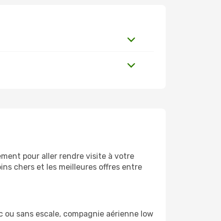
ment pour aller rendre visite à votre
ns chers et les meilleures offres entre
ec ou sans escale, compagnie aérienne low