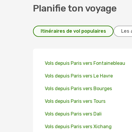
Planifie ton voyage
Itinéraires de vol populaires
Les 
Vols depuis Paris vers Fontainebleau
Vols depuis Paris vers Le Havre
Vols depuis Paris vers Bourges
Vols depuis Paris vers Tours
Vols depuis Paris vers Dali
Vols depuis Paris vers Xichang