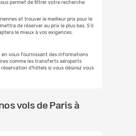
vous permet de filtrer votre recherche
ennes et trouver le meilleur prix pour le
mettra de réserver au prix le plus bas. S’il
daptera le mieux à vos exigences.
g en vous fournissant des informations
ires comme les transferts aéroports
a réservation d'hôtels si vous désirez vous
os vols de Paris à