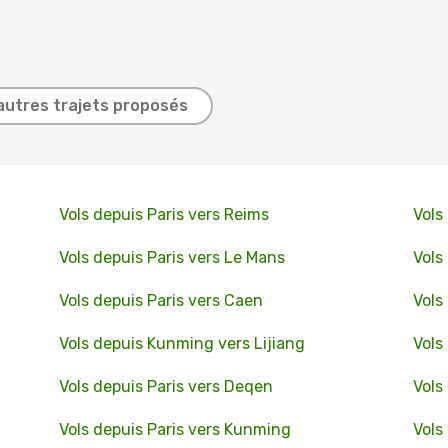
autres trajets proposés
Vols depuis Paris vers Reims
Vols
Vols depuis Paris vers Le Mans
Vols
Vols depuis Paris vers Caen
Vols
Vols depuis Kunming vers Lijiang
Vols
Vols depuis Paris vers Deqen
Vols
Vols depuis Paris vers Kunming
Vols