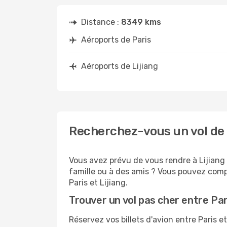
Distance :
8349 kms
Aéroports de Paris
Aéroports de Lijiang
Recherchez-vous un vol de P
Vous avez prévu de vous rendre à Lijiang 
famille ou à des amis ? Vous pouvez compt
Paris et Lijiang.
Trouver un vol pas cher entre Pari
Réservez vos billets d'avion entre Paris