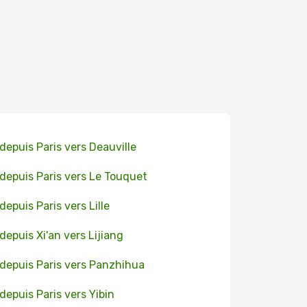
 depuis Paris vers Deauville
 depuis Paris vers Le Touquet
 depuis Paris vers Lille
 depuis Xi'an vers Lijiang
 depuis Paris vers Panzhihua
 depuis Paris vers Yibin