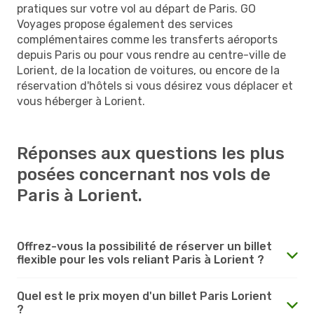
pratiques sur votre vol au départ de Paris. GO
Voyages propose également des services
complémentaires comme les transferts aéroports
depuis Paris ou pour vous rendre au centre-ville de
Lorient, de la location de voitures, ou encore de la
réservation d'hôtels si vous désirez vous déplacer et
vous héberger à Lorient.
Réponses aux questions les plus
posées concernant nos vols de
Paris à Lorient.
Offrez-vous la possibilité de réserver un billet
flexible pour les vols reliant Paris à Lorient ?
Quel est le prix moyen d'un billet Paris Lorient
?