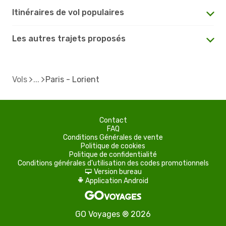
Itinéraires de vol populaires
Les autres trajets proposés
Vols
Paris - Lorient
Contact
FAQ
Conditions Générales de vente
Politique de cookies
Politique de confidentialité
Conditions générales d'utilisation des codes promotionnels
Version bureau
d
Application Android
A
GO Voyages ® 2026