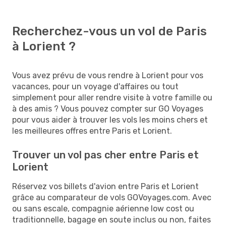
Recherchez-vous un vol de Paris
à Lorient ?
Vous avez prévu de vous rendre à Lorient pour vos
vacances, pour un voyage d'affaires ou tout
simplement pour aller rendre visite à votre famille ou
à des amis ? Vous pouvez compter sur GO Voyages
pour vous aider à trouver les vols les moins chers et
les meilleures offres entre Paris et Lorient.
Trouver un vol pas cher entre Paris et
Lorient
Réservez vos billets d'avion entre Paris et Lorient
grâce au comparateur de vols GOVoyages.com. Avec
ou sans escale, compagnie aérienne low cost ou
traditionnelle, bagage en soute inclus ou non, faites