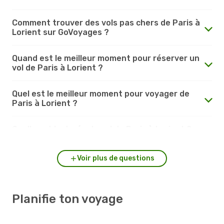
Comment trouver des vols pas chers de Paris à
Lorient sur GoVoyages ?
Quand est le meilleur moment pour réserver un
vol de Paris à Lorient ?
Quel est le meilleur moment pour voyager de
Paris à Lorient ?
Quelle est la durée du vol de Paris à Lorient ?
Voir plus de questions
Planifie ton voyage