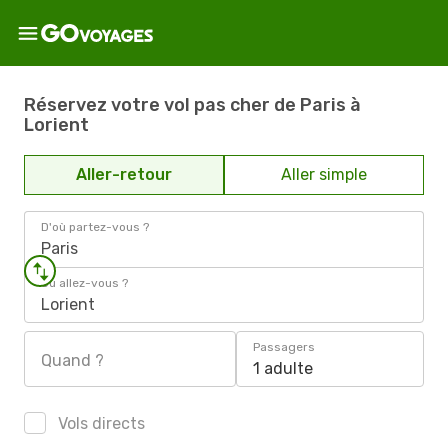
Réservez votre vol pas cher de Paris à
Lorient
Aller-retour
Aller simple
D'où partez-vous ?
Paris
Où allez-vous ?
Lorient
Passagers
Quand ?
1 adulte
Vols directs