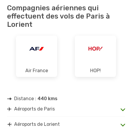
Compagnies aériennes qui
effectuent des vols de Paris à
Lorient
Air France
HOP!
Distance :
440 kms
Aéroports de Paris
Aéroports de Lorient