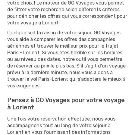
votre choix ! Le moteur de GO Voyages vous permet
de filtrer votre recherche selon différents critères
pour dénicher les offres qui vous correspondent pour
votre voyage à Lorient.
Quelque soit la raison de votre séjour, GO Voyages
vous aide à comparer les offres des compagnies
aériennes et trouver le meilleur prix pour le trajet
Paris - Lorient. Si vous êtes flexible sur les horaires
ou au niveau des dates, notre outil vous permettra
de réserver au prix le plus bas. S’il s'agit d'un voyage
prévu à la dernière minute, nous vous aidons à
trouver le vol Paris-Lorient qui s’adaptera le mieux à
vos exigences.
Pensez à GO Voyages pour votre voyage
à Lorient
Une fois votre réservation effectuée, nous vous
accompagnons tout au long de votre séjour à
Lorient en vous fournissant des informations