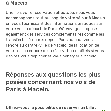
à Maceio
Une fois votre réservation effectuée, nous vous
accompagnons tout au long de votre séjour à Maceio
en vous fournissant des informations pratiques sur
votre vol au départ de Paris. GO Voyages propose
également des services complémentaires comme les
transferts aéroports depuis Paris ou pour vous
rendre au centre-ville de Maceio, de la location de
voitures, ou encore de la réservation d'hôtels si vous
désirez vous déplacer et vous héberger à Maceio.
Réponses aux questions les plus
posées concernant nos vols de
Paris à Maceio.
Offrez-vous la possibilité de réserver un billet