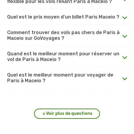
flexible pour les vols reliant Paris à Maceio ?
Quel est le prix moyen d'un billet Paris Maceio ?
Comment trouver des vols pas chers de Paris à
Maceio sur GoVoyages ?
Quand est le meilleur moment pour réserver un
vol de Paris à Maceio ?
Quel est le meilleur moment pour voyager de
Paris à Maceio ?
Quelle est la durée du vol de Paris à Maceio ?
Voir plus de questions