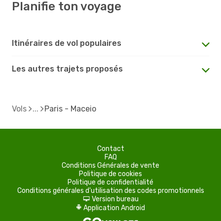
Planifie ton voyage
Itinéraires de vol populaires
Les autres trajets proposés
Vols
Paris - Maceio
Contact
FAQ
Conditions Générales de vente
Politique de cookies
Politique de confidentialité
Conditions générales d'utilisation des codes promotionnels
Version bureau
d
Application Android
A