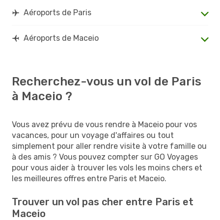
Aéroports de Paris
Aéroports de Maceio
Recherchez-vous un vol de Paris
à Maceio ?
Vous avez prévu de vous rendre à Maceio pour vos
vacances, pour un voyage d'affaires ou tout
simplement pour aller rendre visite à votre famille ou
à des amis ? Vous pouvez compter sur GO Voyages
pour vous aider à trouver les vols les moins chers et
les meilleures offres entre Paris et Maceio.
Trouver un vol pas cher entre Paris et
Maceio