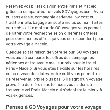
Réservez vos billets d'avion entre Paris et Maceio
grâce au comparateur de vols GOVoyages.com. Avec
ou sans escale, compagnie aérienne low cost ou
traditionnelle, bagage en soute inclus ou non, faites
votre choix ! Le moteur de GO Voyages vous permet
de filtrer votre recherche selon différents critères
pour dénicher les offres qui vous correspondent pour
votre voyage à Maceio.
Quelque soit la raison de votre séjour, GO Voyages
vous aide à comparer les offres des compagnies
aériennes et trouver le meilleur prix pour le trajet
Paris - Maceio. Si vous êtes flexible sur les horaires
ou au niveau des dates, notre outil vous permettra
de réserver au prix le plus bas. S’il s'agit d'un voyage
prévu à la dernière minute, nous vous aidons à
trouver le vol Paris-Maceio qui s’adaptera le mieux à
vos exigences.
Pensez à GO Voyages pour votre voyage