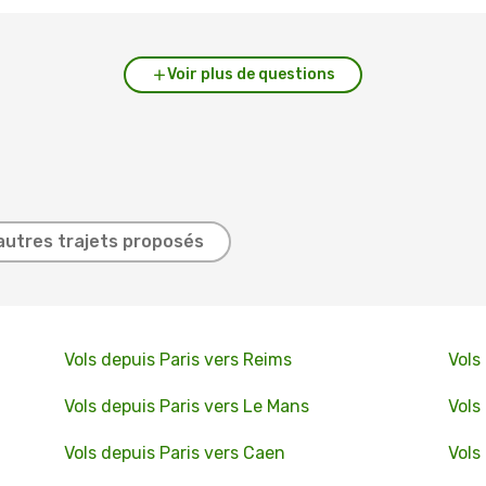
Voir plus de questions
autres trajets proposés
Vols depuis Paris vers Reims
Vols
Vols depuis Paris vers Le Mans
Vols
Vols depuis Paris vers Caen
Vols