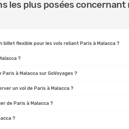
 les plus posées concernant n
 billet flexible pour les vols reliant Paris à Malacca ?
 Malacca ?
 Paris à Malacca sur GoVoyages ?
rver un vol de Paris à Malacca ?
er de Paris à Malacca ?
lacca ?