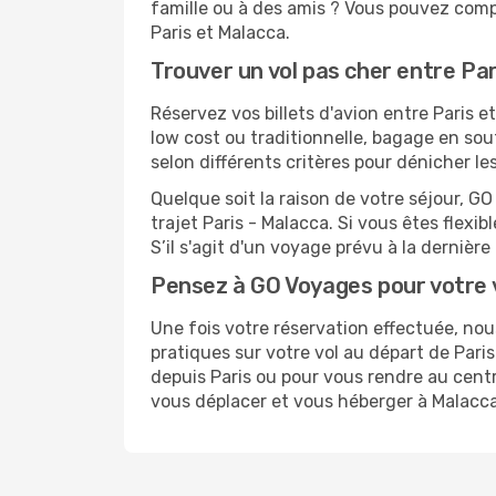
famille ou à des amis ? Vous pouvez compt
Paris et Malacca.
Trouver un vol pas cher entre Pa
Réservez vos billets d'avion entre Paris
low cost ou traditionnelle, bagage en sou
selon différents critères pour dénicher l
Quelque soit la raison de votre séjour, G
trajet Paris - Malacca. Si vous êtes flexib
S’il s'agit d'un voyage prévu à la dernièr
Pensez à GO Voyages pour votre
Une fois votre réservation effectuée, no
pratiques sur votre vol au départ de Par
depuis Paris ou pour vous rendre au centre
vous déplacer et vous héberger à Malacca