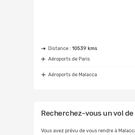
Distance :
10539 kms
Aéroports de Paris
Aéroports de Malacca
Recherchez-vous un vol de 
Vous avez prévu de vous rendre à Malacca 