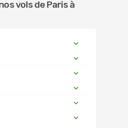
os vols de Paris à