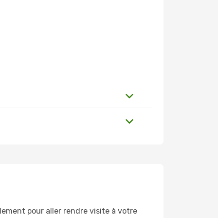
ement pour aller rendre visite à votre