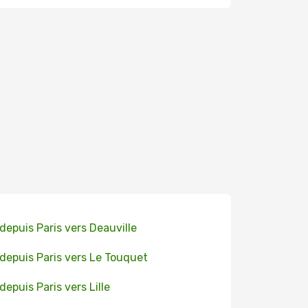
 depuis Paris vers Deauville
 depuis Paris vers Le Touquet
 depuis Paris vers Lille