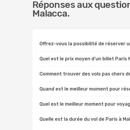
Réponses aux questions
Malacca.
Offrez-vous la possibilité de réserver un
Quel est le prix moyen d'un billet Paris
Comment trouver des vols pas chers de
Quand est le meilleur moment pour rése
Quel est le meilleur moment pour voyag
Quelle est la durée du vol de Paris à Ma