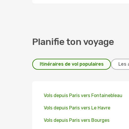
Planifie ton voyage
Itinéraires de vol populaires
Les 
Vols depuis Paris vers Fontainebleau
Vols depuis Paris vers Le Havre
Vols depuis Paris vers Bourges