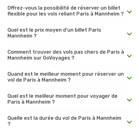
Offrez-vous la possibilité de réserver un billet
flexible pour les vols reliant Paris à Mannheim ?
Quel est le prix moyen d'un billet Paris
Mannheim ?
Comment trouver des vols pas chers de Paris à
Mannheim sur GoVoyages ?
Quand est le meilleur moment pour réserver un
vol de Paris à Mannheim ?
Quel est le meilleur moment pour voyager de
Paris à Mannheim ?
Quelle est la durée du vol de Paris à Mannheim
?