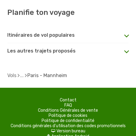
Planifie ton voyage
Itinéraires de vol populaires
Les autres trajets proposés
Vols
Paris - Mannheim
Contact
FAQ
Conditions Générales de vente
Politique de cookies
Politique de confidentialité
Conditions générales d'utilisation des codes promotionnels
Version bureau
d