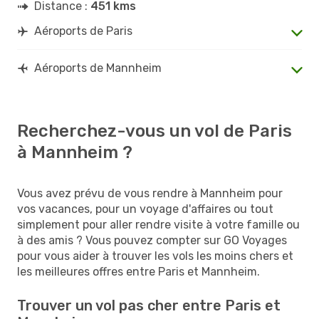
Distance :
451 kms
Aéroports de Paris
Aéroports de Mannheim
Recherchez-vous un vol de Paris
à Mannheim ?
Vous avez prévu de vous rendre à Mannheim pour
vos vacances, pour un voyage d'affaires ou tout
simplement pour aller rendre visite à votre famille ou
à des amis ? Vous pouvez compter sur GO Voyages
pour vous aider à trouver les vols les moins chers et
les meilleures offres entre Paris et Mannheim.
Trouver un vol pas cher entre Paris et