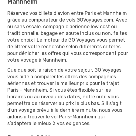
Mannheim
Réservez vos billets d'avion entre Paris et Mannheim
grâce au comparateur de vols GOVoyages.com. Avec
ou sans escale, compagnie aérienne low cost ou
traditionnelle, bagage en soute inclus ou non, faites
votre choix ! Le moteur de GO Voyages vous permet
de filtrer votre recherche selon différents critères
pour dénicher les offres qui vous correspondent pour
votre voyage à Mannheim.
Quelque soit la raison de votre séjour, GO Voyages
vous aide à comparer les offres des compagnies
aériennes et trouver le meilleur prix pour le trajet
Paris - Mannheim. Si vous êtes flexible sur les
horaires ou au niveau des dates, notre outil vous
permettra de réserver au prix le plus bas. S’il s'agit
d'un voyage prévu à la dernière minute, nous vous
aidons à trouver le vol Paris-Mannheim qui
s’adaptera le mieux à vos exigences.