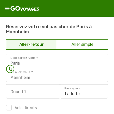
Réservez votre vol pas cher de Paris à
Mannheim
Aller-retour
Aller simple
D'où partez-vous ?
Paris
Où allez-vous ?
Mannheim
Passagers
Quand ?
1 adulte
Vols directs