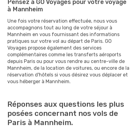
Pensez à GO Voyages pour votre voyage
à Mannheim
Une fois votre réservation effectuée, nous vous
accompagnons tout au long de votre séjour à
Mannheim en vous fournissant des informations
pratiques sur votre vol au départ de Paris. GO
Voyages propose également des services
complémentaires comme les transferts aéroports
depuis Paris ou pour vous rendre au centre-ville de
Mannheim, de la location de voitures, ou encore de la
réservation d'hôtels si vous désirez vous déplacer et
vous héberger à Mannheim.
Réponses aux questions les plus
posées concernant nos vols de
Paris à Mannheim.