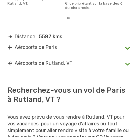
Rutland, VT.
€, ce prix étant sur la base des 6
derniers mois.
Distance :
5587 kms
Aéroports de Paris
Aéroports de Rutland, VT
Recherchez-vous un vol de Paris
à Rutland, VT ?
Vous avez prévu de vous rendre à Rutland, VT pour
vos vacances, pour un voyage d'affaires ou tout
simplement pour aller rendre visite à votre famille ou