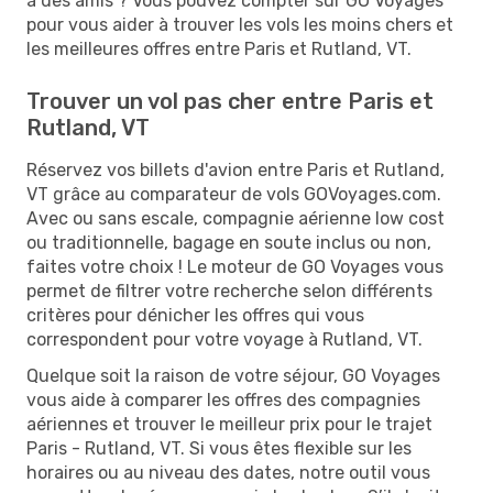
à des amis ? Vous pouvez compter sur GO Voyages
pour vous aider à trouver les vols les moins chers et
les meilleures offres entre Paris et Rutland, VT.
Trouver un vol pas cher entre Paris et
Rutland, VT
Réservez vos billets d'avion entre Paris et Rutland,
VT grâce au comparateur de vols GOVoyages.com.
Avec ou sans escale, compagnie aérienne low cost
ou traditionnelle, bagage en soute inclus ou non,
faites votre choix ! Le moteur de GO Voyages vous
permet de filtrer votre recherche selon différents
critères pour dénicher les offres qui vous
correspondent pour votre voyage à Rutland, VT.
Quelque soit la raison de votre séjour, GO Voyages
vous aide à comparer les offres des compagnies
aériennes et trouver le meilleur prix pour le trajet
Paris - Rutland, VT. Si vous êtes flexible sur les
horaires ou au niveau des dates, notre outil vous