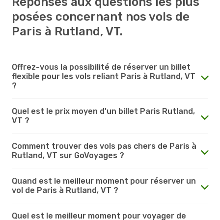
Réponses aux questions les plus
posées concernant nos vols de
Paris à Rutland, VT.
Offrez-vous la possibilité de réserver un billet
flexible pour les vols reliant Paris à Rutland, VT
?
Quel est le prix moyen d'un billet Paris Rutland,
VT ?
Comment trouver des vols pas chers de Paris à
Rutland, VT sur GoVoyages ?
Quand est le meilleur moment pour réserver un
vol de Paris à Rutland, VT ?
Quel est le meilleur moment pour voyager de