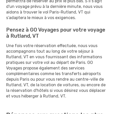
permettra de réserver au prix le plus bas. S’il s'agit
d'un voyage prévu à la dernière minute, nous vous
aidons à trouver le vol Paris-Rutland, VT qui
s’adaptera le mieux à vos exigences.
Pensez à GO Voyages pour votre voyage
à Rutland, VT
Une fois votre réservation effectuée, nous vous
accompagnons tout au long de votre séjour à
Rutland, VT en vous fournissant des informations
pratiques sur votre vol au départ de Paris. GO
Voyages propose également des services
complémentaires comme les transferts aéroports
depuis Paris ou pour vous rendre au centre-ville de
Rutland, VT, de la location de voitures, ou encore de
la réservation d'hôtels si vous désirez vous déplacer
et vous héberger à Rutland, VT.