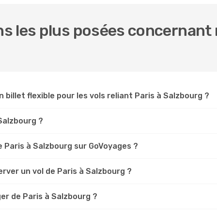
 les plus posées concernant n
 billet flexible pour les vols reliant Paris à Salzbourg ?
 Salzbourg ?
 Paris à Salzbourg sur GoVoyages ?
rver un vol de Paris à Salzbourg ?
er de Paris à Salzbourg ?