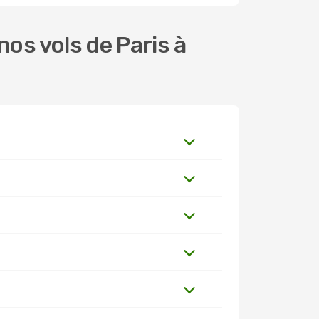
os vols de Paris à