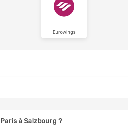
Eurowings
Paris à Salzbourg ?