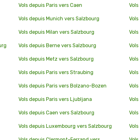
Vols depuis Paris vers Caen
Vols
Vols depuis Munich vers Salzbourg
Vols
Vols depuis Milan vers Salzbourg
Vols
urg
Vols depuis Berne vers Salzbourg
Vols
Vols depuis Metz vers Salzbourg
Vols
Vols depuis Paris vers Straubing
Vols
Vols depuis Paris vers Bolzano-Bozen
Vols
Vols depuis Paris vers Ljubljana
Vols
Vols depuis Caen vers Salzbourg
Vols
Vols depuis Luxembourg vers Salzbourg
Vols
Vols depuis Clermont-Ferrand vers
Vols