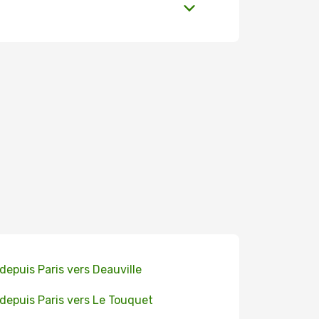
 depuis Paris vers Deauville
 depuis Paris vers Le Touquet