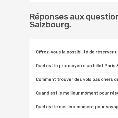
Réponses aux questions
Salzbourg.
Offrez-vous la possibilité de réserver un
Quel est le prix moyen d'un billet Paris
Comment trouver des vols pas chers de
Quand est le meilleur moment pour rése
Quel est le meilleur moment pour voyag