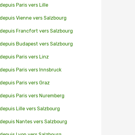
 depuis Paris vers Lille
 depuis Vienne vers Salzbourg
 depuis Francfort vers Salzbourg
 depuis Budapest vers Salzbourg
 depuis Paris vers Linz
 depuis Paris vers Innsbruck
 depuis Paris vers Graz
 depuis Paris vers Nuremberg
 depuis Lille vers Salzbourg
 depuis Nantes vers Salzbourg
 depuis Lyon vers Salzbourg