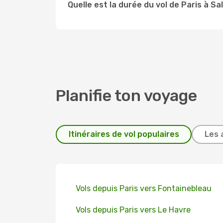
Quelle est la durée du vol de Paris à Sa
Planifie ton voyage
Itinéraires de vol populaires
Les 
Vols depuis Paris vers Fontainebleau
Vols depuis Paris vers Le Havre