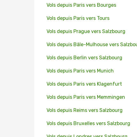
Vols depuis Paris vers Bourges
Vols depuis Paris vers Tours
Vols depuis Prague vers Salzbourg
Vols depuis Bâle-Mulhouse vers Salzbo
Vols depuis Berlin vers Salzbourg
Vols depuis Paris vers Munich
Vols depuis Paris vers Klagenfurt
Vols depuis Paris vers Memmingen
Vols depuis Reims vers Salzbourg
Vols depuis Bruxelles vers Salzbourg
Vols depuis Londres vers Salzbourg