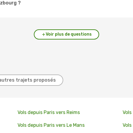
lzbourg ?
Voir plus de questions
autres trajets proposés
Vols depuis Paris vers Reims
Vols
Vols depuis Paris vers Le Mans
Vols