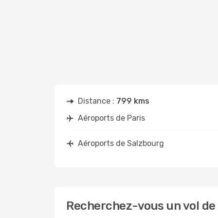
Distance :
799 kms
Aéroports de Paris
Aéroports de Salzbourg
Recherchez-vous un vol de 