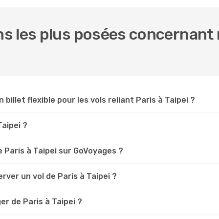
 les plus posées concernant n
billet flexible pour les vols reliant Paris à Taipei ?
Taipei ?
 Paris à Taipei sur GoVoyages ?
ver un vol de Paris à Taipei ?
r de Paris à Taipei ?