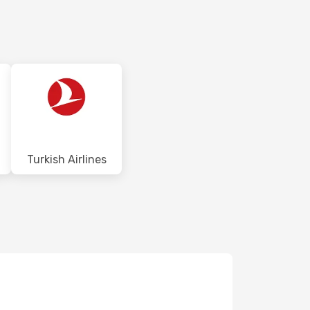
Turkish Airlines