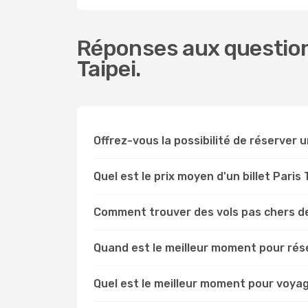
Réponses aux questions
Taipei.
Offrez-vous la possibilité de réserver un 
Quel est le prix moyen d'un billet Paris 
Comment trouver des vols pas chers de
Quand est le meilleur moment pour réser
Quel est le meilleur moment pour voyage