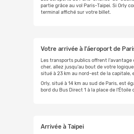
partie grâce au vol Paris-Taipei. Si Orly
terminal affiché sur votre billet.
Votre arrivée à l'áeroport de Pari
Les transports publics offrent l'avantage
cher, allez jusqu'au bout de votre logiqu
situé à 23 km au nord-est de la capitale,
Orly, situé à 14 km au sud de Paris, est
bord du Bus Direct 1 à la place de l'Étoil
Arrivée à Taipei