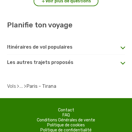
Voir plus de questions
Planifie ton voyage
Itinéraires de vol populaires
Les autres trajets proposés
Vols
Paris - Tirana
Contact
FAQ
Conditions Générales de vente
Politique de cookies
Politique de confidentialité