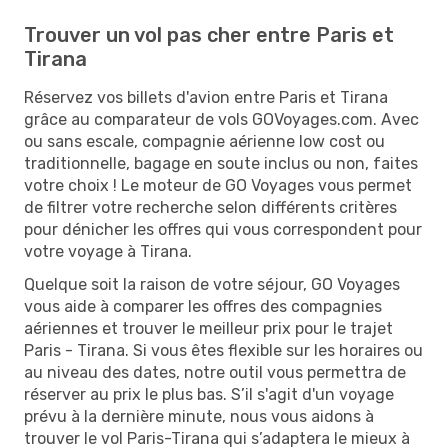
Trouver un vol pas cher entre Paris et
Tirana
Réservez vos billets d'avion entre Paris et Tirana
grâce au comparateur de vols GOVoyages.com. Avec
ou sans escale, compagnie aérienne low cost ou
traditionnelle, bagage en soute inclus ou non, faites
votre choix ! Le moteur de GO Voyages vous permet
de filtrer votre recherche selon différents critères
pour dénicher les offres qui vous correspondent pour
votre voyage à Tirana.
Quelque soit la raison de votre séjour, GO Voyages
vous aide à comparer les offres des compagnies
aériennes et trouver le meilleur prix pour le trajet
Paris - Tirana. Si vous êtes flexible sur les horaires ou
au niveau des dates, notre outil vous permettra de
réserver au prix le plus bas. S’il s'agit d'un voyage
prévu à la dernière minute, nous vous aidons à
trouver le vol Paris-Tirana qui s’adaptera le mieux à