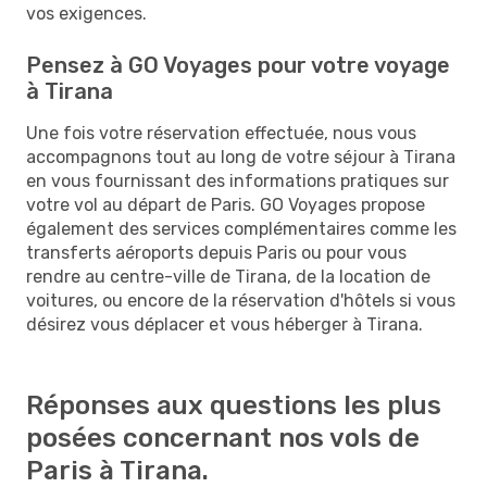
vos exigences.
Pensez à GO Voyages pour votre voyage
à Tirana
Une fois votre réservation effectuée, nous vous
accompagnons tout au long de votre séjour à Tirana
en vous fournissant des informations pratiques sur
votre vol au départ de Paris. GO Voyages propose
également des services complémentaires comme les
transferts aéroports depuis Paris ou pour vous
rendre au centre-ville de Tirana, de la location de
voitures, ou encore de la réservation d'hôtels si vous
désirez vous déplacer et vous héberger à Tirana.
Réponses aux questions les plus
posées concernant nos vols de
Paris à Tirana.