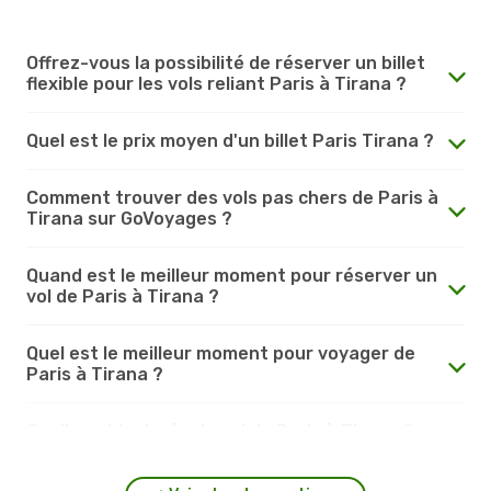
Offrez-vous la possibilité de réserver un billet
flexible pour les vols reliant Paris à Tirana ?
Quel est le prix moyen d'un billet Paris Tirana ?
Comment trouver des vols pas chers de Paris à
Tirana sur GoVoyages ?
Quand est le meilleur moment pour réserver un
vol de Paris à Tirana ?
Quel est le meilleur moment pour voyager de
Paris à Tirana ?
Quelle est la durée du vol de Paris à Tirana ?