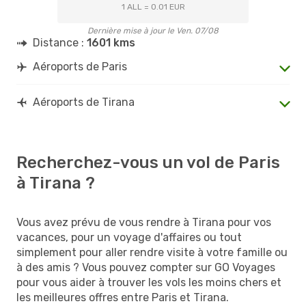
1 ALL = 0.01 EUR
Dernière mise à jour le Ven. 07/08
Distance :
1601 kms
Aéroports de Paris
Aéroports de Tirana
Recherchez-vous un vol de Paris
à Tirana ?
Vous avez prévu de vous rendre à Tirana pour vos
vacances, pour un voyage d'affaires ou tout
simplement pour aller rendre visite à votre famille ou
à des amis ? Vous pouvez compter sur GO Voyages
pour vous aider à trouver les vols les moins chers et
les meilleures offres entre Paris et Tirana.