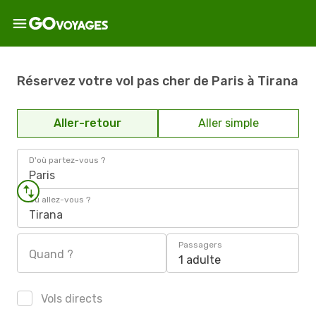
Réservez votre vol pas cher de Paris à Tirana
Aller-retour
Aller simple
D'où partez-vous ?
Paris
Où allez-vous ?
Tirana
Passagers
Quand ?
1 adulte
Vols directs