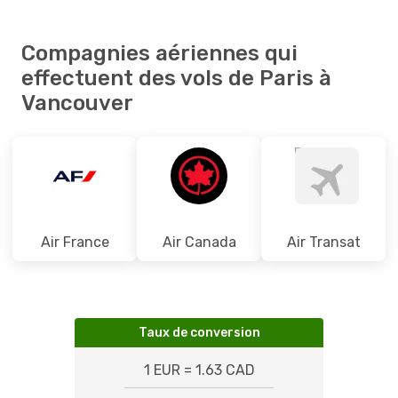
Compagnies aériennes qui
effectuent des vols de Paris à
Vancouver
Air France
Air Canada
Air Transat
Taux de conversion
1 EUR = 1.63 CAD