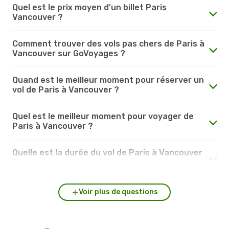
Quel est le prix moyen d'un billet Paris
Vancouver ?
Comment trouver des vols pas chers de Paris à
Vancouver sur GoVoyages ?
Quand est le meilleur moment pour réserver un
vol de Paris à Vancouver ?
Quel est le meilleur moment pour voyager de
Paris à Vancouver ?
Quelle est la durée du vol de Paris à Vancouver
?
Voir plus de questions