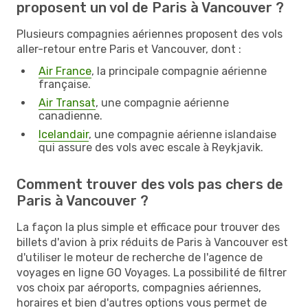
proposent un vol de Paris à Vancouver ?
Plusieurs compagnies aériennes proposent des vols
aller-retour entre Paris et Vancouver, dont :
Air France
, la principale compagnie aérienne
française.
Air Transat
, une compagnie aérienne
canadienne.
Icelandair
, une compagnie aérienne islandaise
qui assure des vols avec escale à Reykjavik.
Comment trouver des vols pas chers de
Paris à Vancouver ?
La façon la plus simple et efficace pour trouver des
billets d'avion à prix réduits de Paris à Vancouver est
d'utiliser le moteur de recherche de l'agence de
voyages en ligne GO Voyages. La possibilité de filtrer
vos choix par aéroports, compagnies aériennes,
horaires et bien d'autres options vous permet de