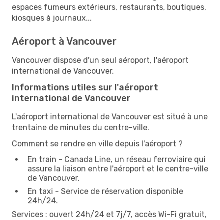
espaces fumeurs extérieurs, restaurants, boutiques,
kiosques à journaux...
Aéroport à Vancouver
Vancouver dispose d'un seul aéroport, l'aéroport
international de Vancouver.
Informations utiles sur l'aéroport
international de Vancouver
L'aéroport international de Vancouver est situé à une
trentaine de minutes du centre-ville.
Comment se rendre en ville depuis l'aéroport ?
En train - Canada Line, un réseau ferroviaire qui
assure la liaison entre l'aéroport et le centre-ville
de Vancouver.
En taxi - Service de réservation disponible
24h/24.
Services : ouvert 24h/24 et 7j/7, accès Wi-Fi gratuit,