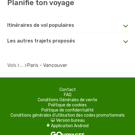
Planifie ton voyage
Itinéraires de vol populaires
Les autres trajets proposés
Vols
Paris - Vancouver
Contact
FAQ
Conditions Générales de vente
Politique de cookies
Politique de confidentialité
Conditions générales d'utilisation des codes promotionnels
Version bureau
d
Application Android
A