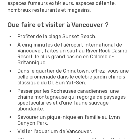
espaces fumeurs extérieurs, espaces détente,
nombreux restaurants et magasins.
Que faire et visiter à Vancouver ?
Profiter de la plage Sunset Beach.
À cinq minutes de l'aéroport international de
Vancouver, faites un saut au River Rock Casino
Resort, le plus grand casino en Colombie-
Britannique.
Dans le quartier de Chinatown, offrez-vous une
belle promenade dans le célèbre jardin chinois
classique du Dr. Sun Yat-Sen.
Passer par les Rocheuses canadiennes, une
chaîne montagneuse qui regorge de paysages
spectaculaires et d'une faune sauvage
abondante.
Savourer un pique-nique en famille au Lynn
Canyon Park.
Visiter l'aquarium de Vancouver.