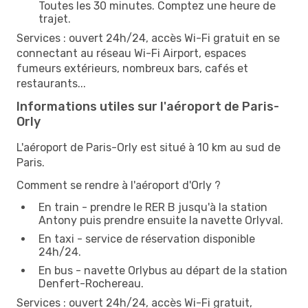
Toutes les 30 minutes. Comptez une heure de
trajet.
Services : ouvert 24h/24, accès Wi-Fi gratuit en se
connectant au réseau Wi-Fi Airport, espaces
fumeurs extérieurs, nombreux bars, cafés et
restaurants...
Informations utiles sur l'aéroport de Paris-
Orly
L'aéroport de Paris-Orly est situé à 10 km au sud de
Paris.
Comment se rendre à l'aéroport d'Orly ?
En train - prendre le RER B jusqu'à la station
Antony puis prendre ensuite la navette Orlyval.
En taxi - service de réservation disponible
24h/24.
En bus - navette Orlybus au départ de la station
Denfert-Rochereau.
Services : ouvert 24h/24, accès Wi-Fi gratuit,