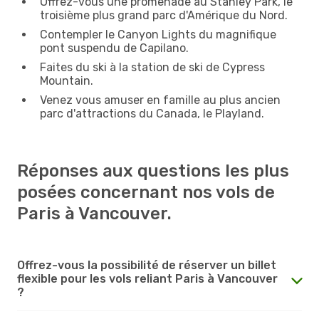
Offrez-vous une promenade au Stanley Park, le
troisième plus grand parc d'Amérique du Nord.
Contempler le Canyon Lights du magnifique
pont suspendu de Capilano.
Faites du ski à la station de ski de Cypress
Mountain.
Venez vous amuser en famille au plus ancien
parc d'attractions du Canada, le Playland.
Réponses aux questions les plus
posées concernant nos vols de
Paris à Vancouver.
Offrez-vous la possibilité de réserver un billet
flexible pour les vols reliant Paris à Vancouver
?