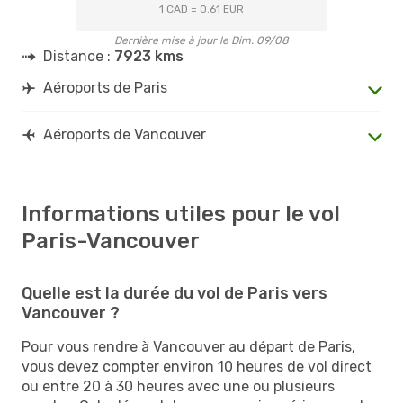
1 CAD = 0.61 EUR
Dernière mise à jour le Dim. 09/08
Distance :
7923 kms
Aéroports de Paris
Aéroports de Vancouver
Informations utiles pour le vol
Paris-Vancouver
Quelle est la durée du vol de Paris vers
Vancouver ?
Pour vous rendre à Vancouver au départ de Paris,
vous devez compter environ 10 heures de vol direct
ou entre 20 à 30 heures avec une ou plusieurs