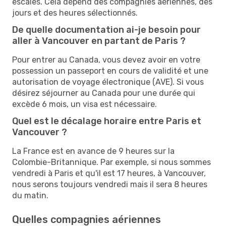
escales. Cela dépend des compagnies aériennes, des
jours et des heures sélectionnés.
De quelle documentation ai-je besoin pour
aller à Vancouver en partant de Paris ?
Pour entrer au Canada, vous devez avoir en votre
possession un passeport en cours de validité et une
autorisation de voyage électronique (AVE). Si vous
désirez séjourner au Canada pour une durée qui
excède 6 mois, un visa est nécessaire.
Quel est le décalage horaire entre Paris et
Vancouver ?
La France est en avance de 9 heures sur la
Colombie-Britannique. Par exemple, si nous sommes
vendredi à Paris et qu'il est 17 heures, à Vancouver,
nous serons toujours vendredi mais il sera 8 heures
du matin.
Quelles compagnies aériennes