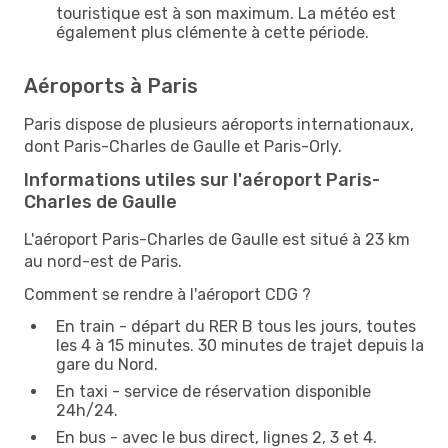
touristique est à son maximum. La météo est
également plus clémente à cette période.
Aéroports à Paris
Paris dispose de plusieurs aéroports internationaux,
dont Paris-Charles de Gaulle et Paris-Orly.
Informations utiles sur l'aéroport Paris-
Charles de Gaulle
L'aéroport Paris-Charles de Gaulle est situé à 23 km
au nord-est de Paris.
Comment se rendre à l'aéroport CDG ?
En train - départ du RER B tous les jours, toutes
les 4 à 15 minutes. 30 minutes de trajet depuis la
gare du Nord.
En taxi - service de réservation disponible
24h/24.
En bus - avec le bus direct, lignes 2, 3 et 4.