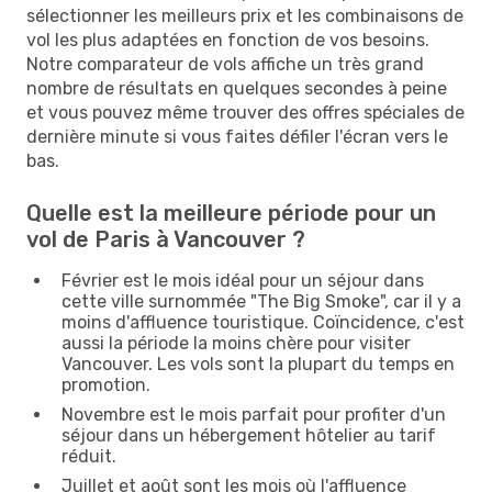
sélectionner les meilleurs prix et les combinaisons de
vol les plus adaptées en fonction de vos besoins.
Notre comparateur de vols affiche un très grand
nombre de résultats en quelques secondes à peine
et vous pouvez même trouver des offres spéciales de
dernière minute si vous faites défiler l'écran vers le
bas.
Quelle est la meilleure période pour un
vol de Paris à Vancouver ?
Février est le mois idéal pour un séjour dans
cette ville surnommée "The Big Smoke", car il y a
moins d'affluence touristique. Coïncidence, c'est
aussi la période la moins chère pour visiter
Vancouver. Les vols sont la plupart du temps en
promotion.
Novembre est le mois parfait pour profiter d'un
séjour dans un hébergement hôtelier au tarif
réduit.
Juillet et août sont les mois où l'affluence