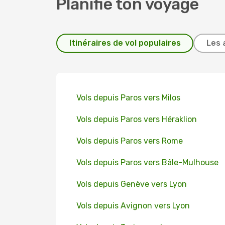
Planifie ton voyage
Itinéraires de vol populaires
Les 
Vols depuis Paros vers Milos
Vols depuis Paros vers Héraklion
Vols depuis Paros vers Rome
Vols depuis Paros vers Bâle-Mulhouse
Vols depuis Genève vers Lyon
Vols depuis Avignon vers Lyon