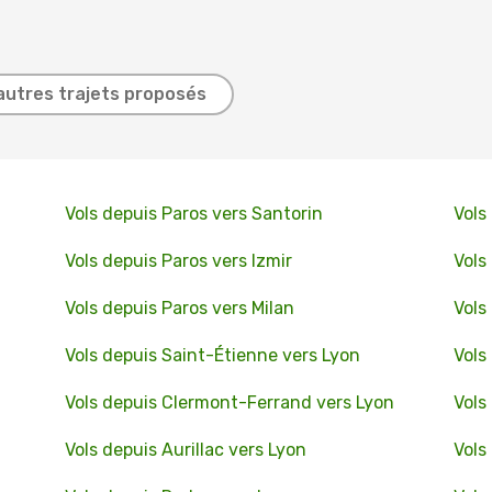
autres trajets proposés
Vols depuis Paros vers Santorin
Vols
Vols depuis Paros vers Izmir
Vols
Vols depuis Paros vers Milan
Vols
Vols depuis Saint-Étienne vers Lyon
Vols
Vols depuis Clermont-Ferrand vers Lyon
Vols
Vols depuis Aurillac vers Lyon
Vols