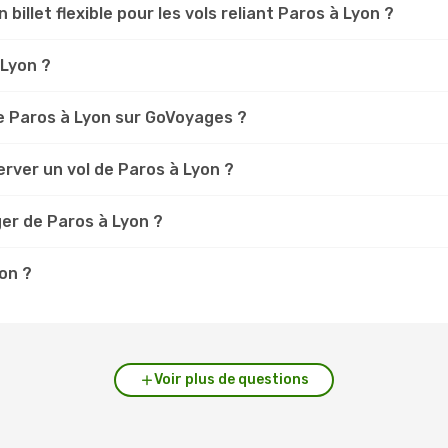
 billet flexible pour les vols reliant Paros à Lyon ?
 Lyon ?
e Paros à Lyon sur GoVoyages ?
rver un vol de Paros à Lyon ?
er de Paros à Lyon ?
yon ?
Voir plus de questions