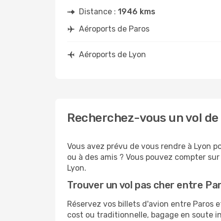
Distance :
1946 kms
Aéroports de Paros
Aéroports de Lyon
Recherchez-vous un vol de 
Vous avez prévu de vous rendre à Lyon pou
ou à des amis ? Vous pouvez compter sur G
Lyon.
Trouver un vol pas cher entre Pa
Réservez vos billets d'avion entre Paros
cost ou traditionnelle, bagage en soute i