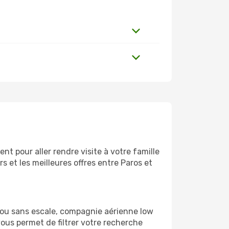
t pour aller rendre visite à votre famille
 et les meilleures offres entre Paros et
 ou sans escale, compagnie aérienne low
vous permet de filtrer votre recherche