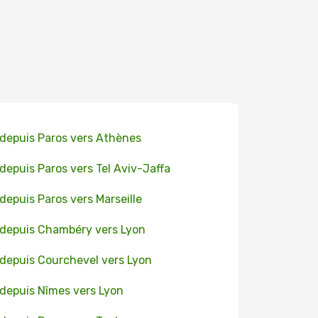
 depuis Paros vers Athènes
 depuis Paros vers Tel Aviv-Jaffa
 depuis Paros vers Marseille
 depuis Chambéry vers Lyon
 depuis Courchevel vers Lyon
 depuis Nîmes vers Lyon