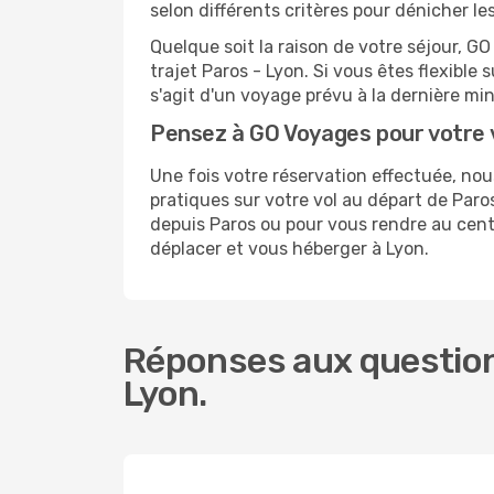
selon différents critères pour dénicher l
Quelque soit la raison de votre séjour, G
trajet Paros - Lyon. Si vous êtes flexible 
s'agit d'un voyage prévu à la dernière mi
Pensez à GO Voyages pour votre 
Une fois votre réservation effectuée, no
pratiques sur votre vol au départ de Pa
depuis Paros ou pour vous rendre au centre
déplacer et vous héberger à Lyon.
Réponses aux question
Lyon.