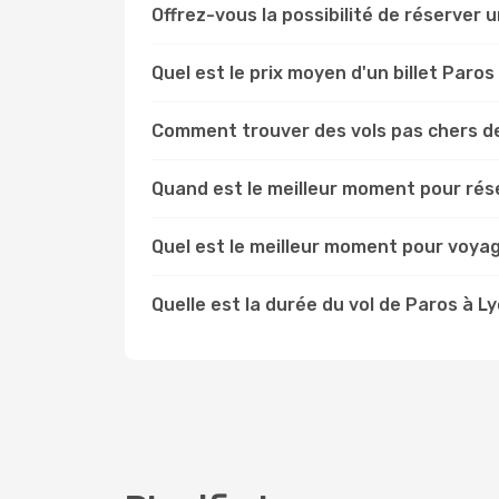
Offrez-vous la possibilité de réserver un
Quel est le prix moyen d'un billet Paros
Comment trouver des vols pas chers d
Quand est le meilleur moment pour rése
Quel est le meilleur moment pour voyag
Quelle est la durée du vol de Paros à L