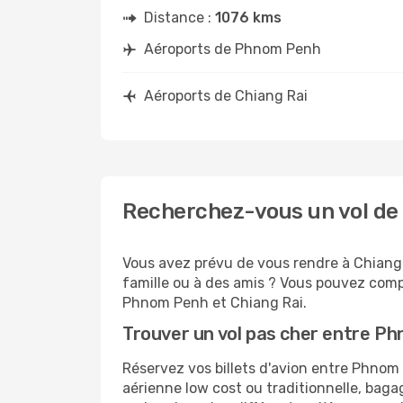
Distance :
1076 kms
Aéroports de Phnom Penh
Aéroports de Chiang Rai
Recherchez-vous un vol de
Vous avez prévu de vous rendre à Chiang R
famille ou à des amis ? Vous pouvez compt
Phnom Penh et Chiang Rai.
Trouver un vol pas cher entre P
Réservez vos billets d'avion entre Phno
aérienne low cost ou traditionnelle, baga