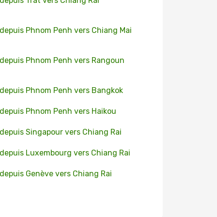
 depuis Trat vers Chiang Rai
 depuis Phnom Penh vers Chiang Mai
 depuis Phnom Penh vers Rangoun
 depuis Phnom Penh vers Bangkok
 depuis Phnom Penh vers Haikou
 depuis Singapour vers Chiang Rai
 depuis Luxembourg vers Chiang Rai
 depuis Genève vers Chiang Rai