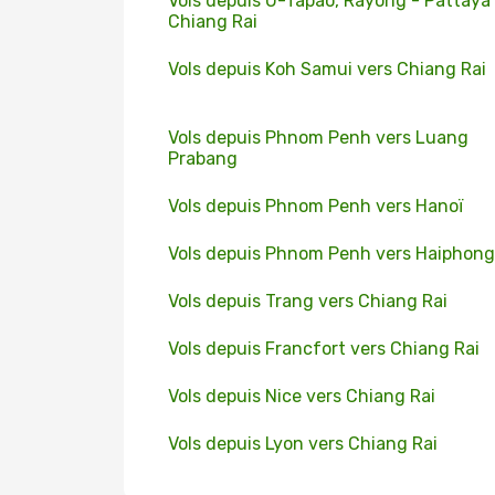
Vols depuis U-Tapao, Rayong - Pattaya
Chiang Rai
Vols depuis Koh Samui vers Chiang Rai
Vols depuis Phnom Penh vers Luang
Prabang
Vols depuis Phnom Penh vers Hanoï
Vols depuis Phnom Penh vers Haiphong
Vols depuis Trang vers Chiang Rai
Vols depuis Francfort vers Chiang Rai
Vols depuis Nice vers Chiang Rai
Vols depuis Lyon vers Chiang Rai