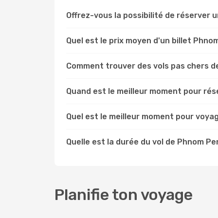
Offrez-vous la possibilité de réserver u
Quel est le prix moyen d'un billet Phno
Comment trouver des vols pas chers d
Quand est le meilleur moment pour rés
Quel est le meilleur moment pour voya
Quelle est la durée du vol de Phnom Pe
Planifie ton voyage