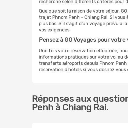
recherche selon différents critères pour 
Quelque soit la raison de votre séjour, G
trajet Phnom Penh - Chiang Rai. Si vous êt
plus bas. S’il s'agit d'un voyage prévu à
vos exigences.
Pensez à GO Voyages pour votre 
Une fois votre réservation effectuée, no
informations pratiques sur votre vol au
transferts aéroports depuis Phnom Penh ou
réservation d'hôtels si vous désirez vous
Réponses aux question
Penh à Chiang Rai.