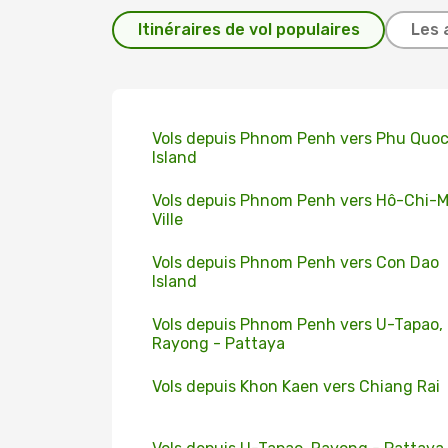
Itinéraires de vol populaires
Les 
Vols depuis Phnom Penh vers Phu Quo
Island
Vols depuis Phnom Penh vers Hô-Chi-
Ville
Vols depuis Phnom Penh vers Con Dao
Island
Vols depuis Phnom Penh vers U-Tapao,
Rayong - Pattaya
Vols depuis Khon Kaen vers Chiang Rai