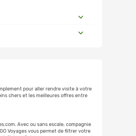
plement pour aller rendre visite à votre
ns chers et les meilleures offres entre
es.com. Avec ou sans escale, compagnie
 GO Voyages vous permet de filtrer votre