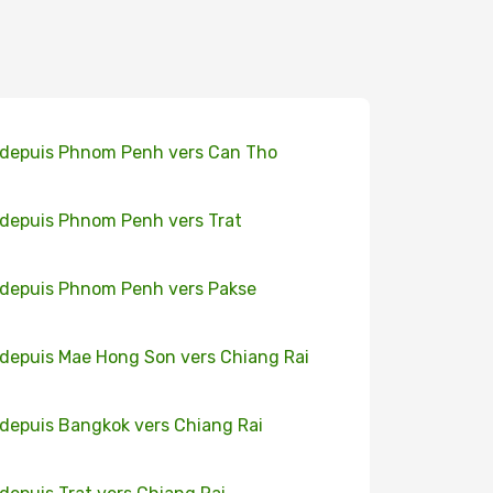
 depuis Phnom Penh vers Can Tho
 depuis Phnom Penh vers Trat
 depuis Phnom Penh vers Pakse
 depuis Mae Hong Son vers Chiang Rai
 depuis Bangkok vers Chiang Rai