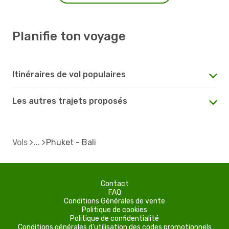
Planifie ton voyage
Itinéraires de vol populaires
Les autres trajets proposés
Vols
Phuket - Bali
Contact
FAQ
Conditions Générales de vente
Politique de cookies
Politique de confidentialité
Conditions générales d'utilisation des codes promotionnels