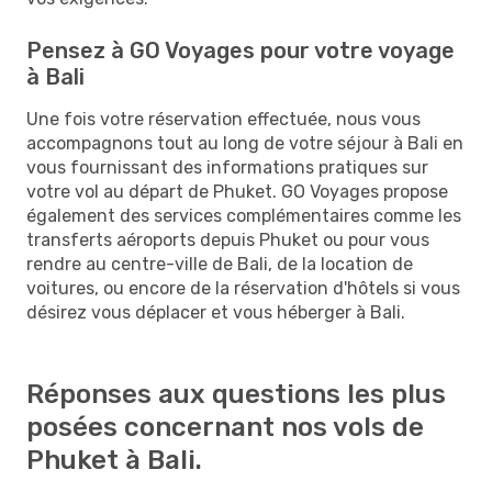
Pensez à GO Voyages pour votre voyage
à Bali
Une fois votre réservation effectuée, nous vous
accompagnons tout au long de votre séjour à Bali en
vous fournissant des informations pratiques sur
votre vol au départ de Phuket. GO Voyages propose
également des services complémentaires comme les
transferts aéroports depuis Phuket ou pour vous
rendre au centre-ville de Bali, de la location de
voitures, ou encore de la réservation d'hôtels si vous
désirez vous déplacer et vous héberger à Bali.
Réponses aux questions les plus
posées concernant nos vols de
Phuket à Bali.