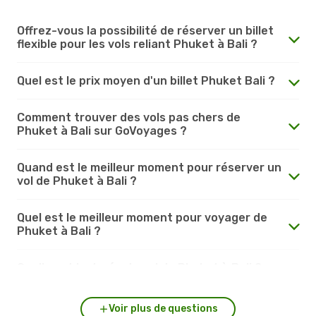
Offrez-vous la possibilité de réserver un billet
flexible pour les vols reliant Phuket à Bali ?
Quel est le prix moyen d'un billet Phuket Bali ?
Comment trouver des vols pas chers de
Phuket à Bali sur GoVoyages ?
Quand est le meilleur moment pour réserver un
vol de Phuket à Bali ?
Quel est le meilleur moment pour voyager de
Phuket à Bali ?
Quelle est la durée du vol de Phuket à Bali ?
Voir plus de questions