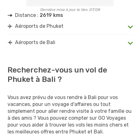
Dernière mise à jour le Ven. 07/08
Distance :
2619 kms
Aéroports de Phuket
Aéroports de Bali
Recherchez-vous un vol de
Phuket à Bali ?
Vous avez prévu de vous rendre à Bali pour vos
vacances, pour un voyage d'affaires ou tout
simplement pour aller rendre visite à votre famille ou
à des amis ? Vous pouvez compter sur GO Voyages
pour vous aider à trouver les vols les moins chers et
les meilleures offres entre Phuket et Bali.