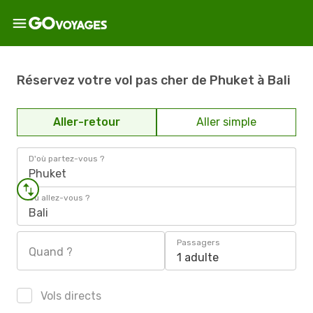
Réservez votre vol pas cher de Phuket à Bali
Aller-retour
Aller simple
D'où partez-vous ?
Phuket
Où allez-vous ?
Bali
Passagers
Quand ?
1 adulte
Vols directs