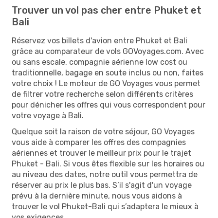
Trouver un vol pas cher entre Phuket et
Bali
Réservez vos billets d'avion entre Phuket et Bali
grâce au comparateur de vols GOVoyages.com. Avec
ou sans escale, compagnie aérienne low cost ou
traditionnelle, bagage en soute inclus ou non, faites
votre choix ! Le moteur de GO Voyages vous permet
de filtrer votre recherche selon différents critères
pour dénicher les offres qui vous correspondent pour
votre voyage à Bali.
Quelque soit la raison de votre séjour, GO Voyages
vous aide à comparer les offres des compagnies
aériennes et trouver le meilleur prix pour le trajet
Phuket - Bali. Si vous êtes flexible sur les horaires ou
au niveau des dates, notre outil vous permettra de
réserver au prix le plus bas. S’il s'agit d'un voyage
prévu à la dernière minute, nous vous aidons à
trouver le vol Phuket-Bali qui s’adaptera le mieux à
vos exigences.