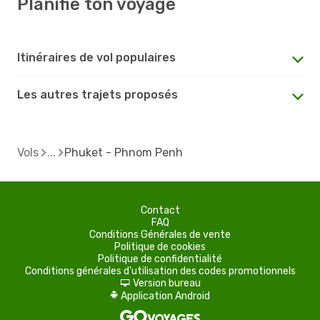
Planifie ton voyage
Itinéraires de vol populaires
Les autres trajets proposés
Vols
Phuket - Phnom Penh
Contact
FAQ
Conditions Générales de vente
Politique de cookies
Politique de confidentialité
Conditions générales d'utilisation des codes promotionnels
Version bureau
d
Application Android
A