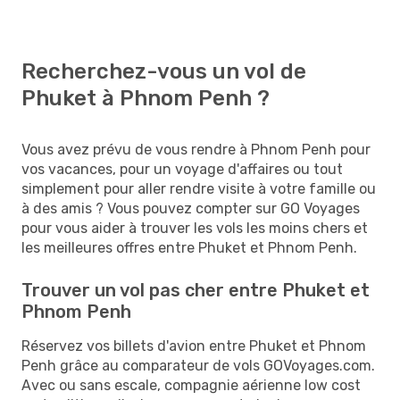
Recherchez-vous un vol de
Phuket à Phnom Penh ?
Vous avez prévu de vous rendre à Phnom Penh pour
vos vacances, pour un voyage d'affaires ou tout
simplement pour aller rendre visite à votre famille ou
à des amis ? Vous pouvez compter sur GO Voyages
pour vous aider à trouver les vols les moins chers et
les meilleures offres entre Phuket et Phnom Penh.
Trouver un vol pas cher entre Phuket et
Phnom Penh
Réservez vos billets d'avion entre Phuket et Phnom
Penh grâce au comparateur de vols GOVoyages.com.
Avec ou sans escale, compagnie aérienne low cost