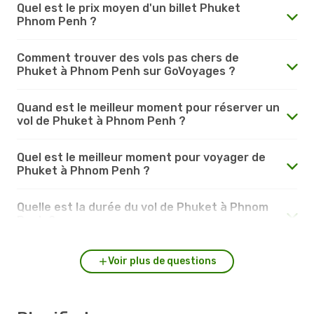
Quel est le prix moyen d'un billet Phuket
Phnom Penh ?
Comment trouver des vols pas chers de
Phuket à Phnom Penh sur GoVoyages ?
Quand est le meilleur moment pour réserver un
vol de Phuket à Phnom Penh ?
Quel est le meilleur moment pour voyager de
Phuket à Phnom Penh ?
Quelle est la durée du vol de Phuket à Phnom
Penh ?
Voir plus de questions