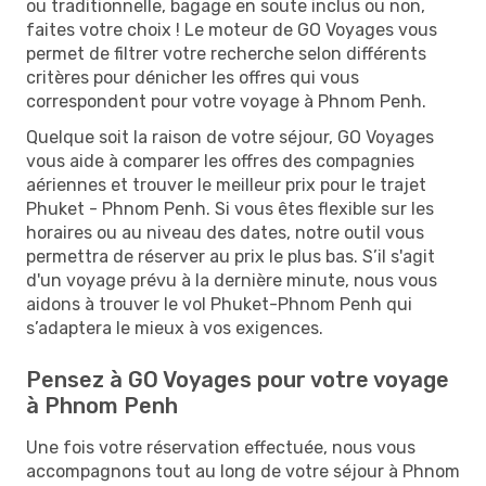
ou traditionnelle, bagage en soute inclus ou non,
faites votre choix ! Le moteur de GO Voyages vous
permet de filtrer votre recherche selon différents
critères pour dénicher les offres qui vous
correspondent pour votre voyage à Phnom Penh.
Quelque soit la raison de votre séjour, GO Voyages
vous aide à comparer les offres des compagnies
aériennes et trouver le meilleur prix pour le trajet
Phuket - Phnom Penh. Si vous êtes flexible sur les
horaires ou au niveau des dates, notre outil vous
permettra de réserver au prix le plus bas. S’il s'agit
d'un voyage prévu à la dernière minute, nous vous
aidons à trouver le vol Phuket-Phnom Penh qui
s’adaptera le mieux à vos exigences.
Pensez à GO Voyages pour votre voyage
à Phnom Penh
Une fois votre réservation effectuée, nous vous
accompagnons tout au long de votre séjour à Phnom