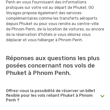
Penh en vous fournissant des informations
pratiques sur votre vol au départ de Phuket. GO
Voyages propose également des services
complémentaires comme les transferts aéroports
depuis Phuket ou pour vous rendre au centre-ville
de Phnom Penh, de la location de voitures, ou encore
de la réservation d'hôtels si vous désirez vous
déplacer et vous héberger à Phnom Penh.
Réponses aux questions les plus
posées concernant nos vols de
Phuket à Phnom Penh.
Offrez-vous la possibilité de réserver un billet
flexible pour les vols reliant Phuket à Phnom
Penh ?