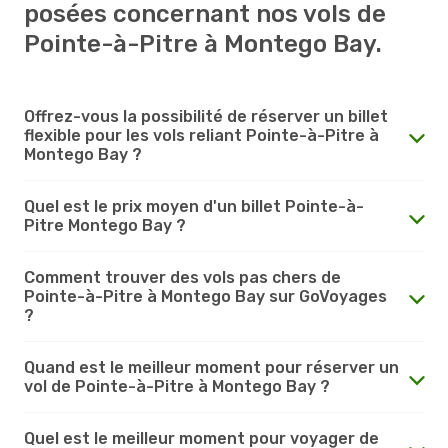
posées concernant nos vols de
Pointe-à-Pitre à Montego Bay.
Offrez-vous la possibilité de réserver un billet
flexible pour les vols reliant Pointe-à-Pitre à
Montego Bay ?
Quel est le prix moyen d'un billet Pointe-à-
Pitre Montego Bay ?
Comment trouver des vols pas chers de
Pointe-à-Pitre à Montego Bay sur GoVoyages
?
Quand est le meilleur moment pour réserver un
vol de Pointe-à-Pitre à Montego Bay ?
Quel est le meilleur moment pour voyager de