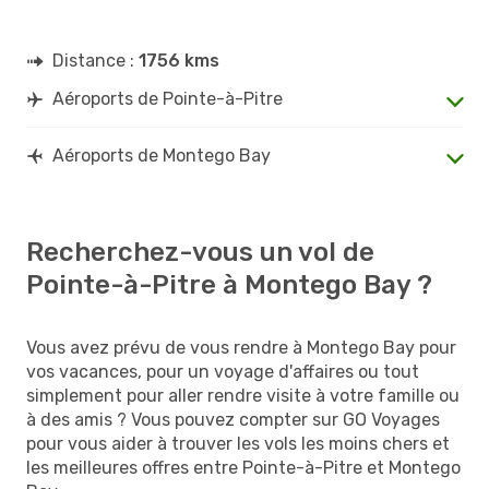
Distance :
1756 kms
Aéroports de Pointe-à-Pitre
Aéroports de Montego Bay
Recherchez-vous un vol de
Pointe-à-Pitre à Montego Bay ?
Vous avez prévu de vous rendre à Montego Bay pour
vos vacances, pour un voyage d'affaires ou tout
simplement pour aller rendre visite à votre famille ou
à des amis ? Vous pouvez compter sur GO Voyages
pour vous aider à trouver les vols les moins chers et
les meilleures offres entre Pointe-à-Pitre et Montego