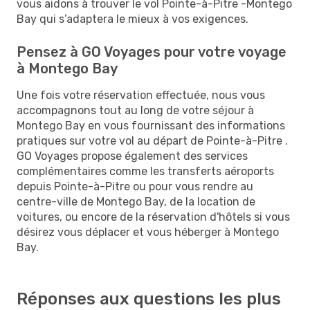
vous aidons à trouver le vol Pointe-à-Pitre -Montego
Bay qui s’adaptera le mieux à vos exigences.
Pensez à GO Voyages pour votre voyage
à Montego Bay
Une fois votre réservation effectuée, nous vous
accompagnons tout au long de votre séjour à
Montego Bay en vous fournissant des informations
pratiques sur votre vol au départ de Pointe-à-Pitre .
GO Voyages propose également des services
complémentaires comme les transferts aéroports
depuis Pointe-à-Pitre ou pour vous rendre au
centre-ville de Montego Bay, de la location de
voitures, ou encore de la réservation d'hôtels si vous
désirez vous déplacer et vous héberger à Montego
Bay.
Réponses aux questions les plus