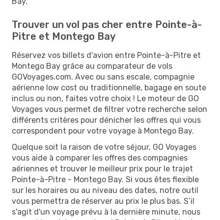
Bay.
Trouver un vol pas cher entre Pointe-à-
Pitre et Montego Bay
Réservez vos billets d'avion entre Pointe-à-Pitre et
Montego Bay grâce au comparateur de vols
GOVoyages.com. Avec ou sans escale, compagnie
aérienne low cost ou traditionnelle, bagage en soute
inclus ou non, faites votre choix ! Le moteur de GO
Voyages vous permet de filtrer votre recherche selon
différents critères pour dénicher les offres qui vous
correspondent pour votre voyage à Montego Bay.
Quelque soit la raison de votre séjour, GO Voyages
vous aide à comparer les offres des compagnies
aériennes et trouver le meilleur prix pour le trajet
Pointe-à-Pitre - Montego Bay. Si vous êtes flexible
sur les horaires ou au niveau des dates, notre outil
vous permettra de réserver au prix le plus bas. S’il
s'agit d'un voyage prévu à la dernière minute, nous