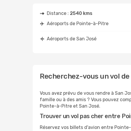
Distance :
2540 kms
Aéroports de Pointe-à-Pitre
Aéroports de San José
Recherchez-vous un vol de 
Vous avez prévu de vous rendre à San José
famille ou à des amis ? Vous pouvez compt
Pointe-à-Pitre et San José.
Trouver un vol pas cher entre Po
Réservez vos billets d'avion entre Poin