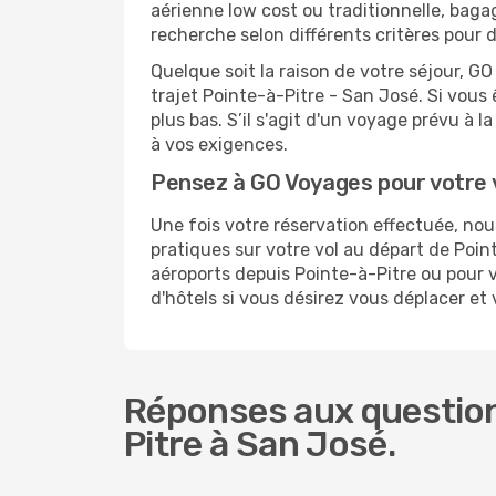
aérienne low cost ou traditionnelle, baga
recherche selon différents critères pour 
Quelque soit la raison de votre séjour, G
trajet Pointe-à-Pitre - San José. Si vous 
plus bas. S’il s'agit d'un voyage prévu à 
à vos exigences.
Pensez à GO Voyages pour votre 
Une fois votre réservation effectuée, no
pratiques sur votre vol au départ de Po
aéroports depuis Pointe-à-Pitre ou pour v
d'hôtels si vous désirez vous déplacer et
Réponses aux question
Pitre à San José.