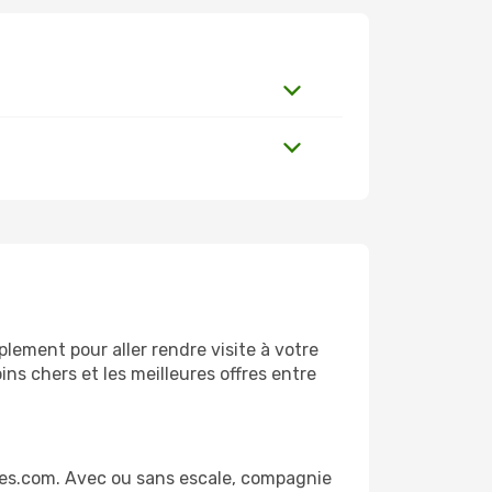
lement pour aller rendre visite à votre
ns chers et les meilleures offres entre
ges.com. Avec ou sans escale, compagnie