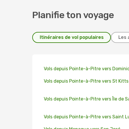
Planifie ton voyage
Itinéraires de vol populaires
Les 
Vols depuis Pointe-à-Pitre vers Domini
Vols depuis Pointe-à-Pitre vers St Kitts
Vols depuis Pointe-à-Pitre vers Île de 
Vols depuis Pointe-à-Pitre vers Saint L