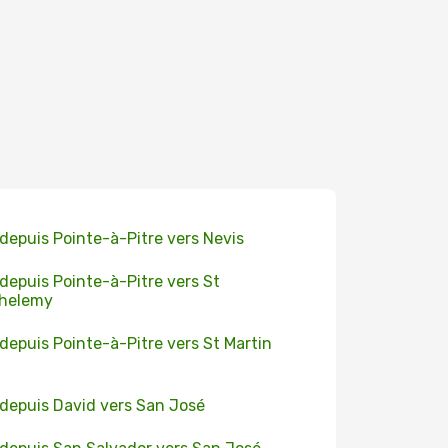
 depuis Pointe-à-Pitre vers Nevis
 depuis Pointe-à-Pitre vers St
thelemy
 depuis Pointe-à-Pitre vers St Martin
 depuis David vers San José