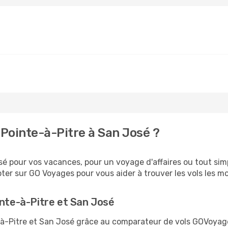
Pointe-à-Pitre à San José ?
 pour vos vacances, pour un voyage d'affaires ou tout simp
er sur GO Voyages pour vous aider à trouver les vols les moi
inte-à-Pitre et San José
te-à-Pitre et San José grâce au comparateur de vols GOVoya