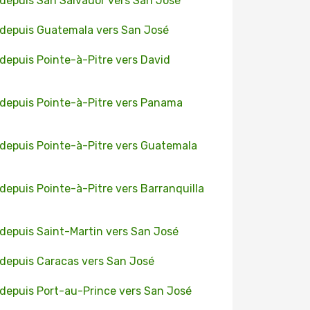
 depuis San Salvador vers San José
 depuis Guatemala vers San José
 depuis Pointe-à-Pitre vers David
 depuis Pointe-à-Pitre vers Panama
 depuis Pointe-à-Pitre vers Guatemala
 depuis Pointe-à-Pitre vers Barranquilla
 depuis Saint-Martin vers San José
 depuis Caracas vers San José
 depuis Port-au-Prince vers San José