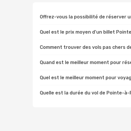
Offrez-vous la possibilité de réserver u
Quel est le prix moyen d'un billet Poin
Comment trouver des vols pas chers d
Quand est le meilleur moment pour rése
Quel est le meilleur moment pour voya
Quelle est la durée du vol de Pointe-à-