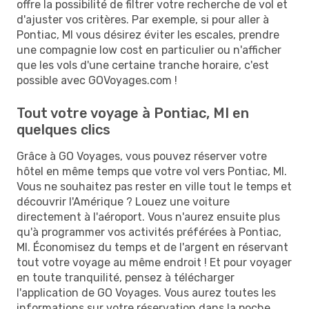
offre la possibilité de filtrer votre recherche de vol et
d'ajuster vos critères. Par exemple, si pour aller à
Pontiac, MI vous désirez éviter les escales, prendre
une compagnie low cost en particulier ou n'afficher
que les vols d'une certaine tranche horaire, c'est
possible avec GOVoyages.com !
Tout votre voyage à Pontiac, MI en
quelques clics
Grâce à GO Voyages, vous pouvez réserver votre
hôtel en même temps que votre vol vers Pontiac, MI.
Vous ne souhaitez pas rester en ville tout le temps et
découvrir l'Amérique ? Louez une voiture
directement à l'aéroport. Vous n'aurez ensuite plus
qu'à programmer vos activités préférées à Pontiac,
MI. Économisez du temps et de l'argent en réservant
tout votre voyage au même endroit ! Et pour voyager
en toute tranquilité, pensez à télécharger
l'application de GO Voyages. Vous aurez toutes les
informations sur votre réservation dans la poche.