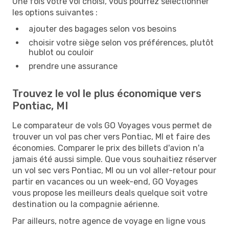
Une fois votre vol choisi, vous pourrez sélectionner
les options suivantes :
ajouter des bagages selon vos besoins
choisir votre siège selon vos préférences, plutôt
hublot ou couloir
prendre une assurance
Trouvez le vol le plus économique vers
Pontiac, MI
Le comparateur de vols GO Voyages vous permet de
trouver un vol pas cher vers Pontiac, MI et faire des
économies. Comparer le prix des billets d'avion n'a
jamais été aussi simple. Que vous souhaitiez réserver
un vol sec vers Pontiac, MI ou un vol aller-retour pour
partir en vacances ou un week-end, GO Voyages
vous propose les meilleurs deals quelque soit votre
destination ou la compagnie aérienne.
Par ailleurs, notre agence de voyage en ligne vous