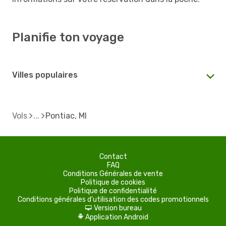
Planifie ton voyage
Villes populaires
Vols
Pontiac, MI
Contact
FAQ
Conditions Générales de vente
Politique de cookies
Politique de confidentialité
Conditions générales d'utilisation des codes promotionnels
Version bureau
d
Application Android
A