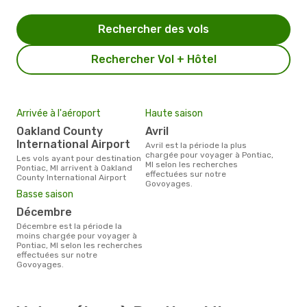
Rechercher des vols
Rechercher Vol + Hôtel
Arrivée à l'aéroport
Haute saison
Oakland County
avril
International Airport
avril est la période la plus
chargée pour voyager à Pontiac,
Les vols ayant pour destination
MI selon les recherches
Pontiac, MI arrivent à Oakland
effectuées sur notre
County International Airport
Govoyages.
Basse saison
décembre
décembre est la période la
moins chargée pour voyager à
Pontiac, MI selon les recherches
effectuées sur notre
Govoyages.