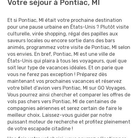
Votre séjour à Pontiac, MI
Et si Pontiac, MI était votre prochaine destination
pour une pause urbaine en États-Unis ? Plutôt visite
culturelle, virée shopping, régal des papilles aux
saveurs locales ou encore sortie dans des bars
animés, programmez votre visite de Pontiac, MI selon
vos envies. En bref, Pontiac, MI est une ville de
États-Unis qui plaira à tous les voyageurs, quel que
soit leur type de vacances idéales. Et on parie que
vous ne ferez pas exception ! Préparez dès
maintenant vos prochaines vacances et réservez
votre billet d'avion vers Pontiac, MI sur GO Voyages.
Vous pourrez ainsi chercher et comparer les offres de
vols pas chers vers Pontiac, MI de centaines de
compagnies aériennes et serez certain de faire le
meilleur choix. Laissez-vous guider par notre
puissant moteur de recherche et profitez pleinement
de votre escapade citadine !