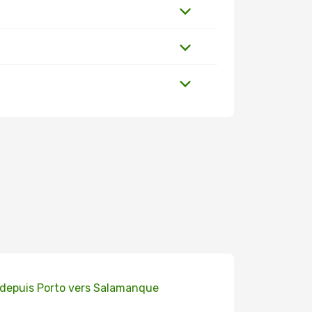
 depuis Porto vers Salamanque