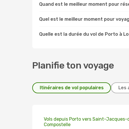
Quand est le meilleur moment pour rése
Quel est le meilleur moment pour voya
Quelle est la durée du vol de Porto à L
Planifie ton voyage
Itinéraires de vol populaires
Les 
Vols depuis Porto vers Saint-Jacques-
Compostelle