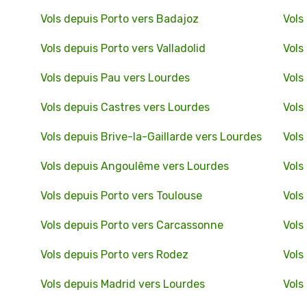
Vols depuis Porto vers Badajoz
Vols
Vols depuis Porto vers Valladolid
Vols
Vols depuis Pau vers Lourdes
Vols
Vols depuis Castres vers Lourdes
Vols
Vols depuis Brive-la-Gaillarde vers Lourdes
Vols
Vols depuis Angoulême vers Lourdes
Vols
Vols depuis Porto vers Toulouse
Vols
Vols depuis Porto vers Carcassonne
Vols
Vols depuis Porto vers Rodez
Vols
Vols depuis Madrid vers Lourdes
Vols