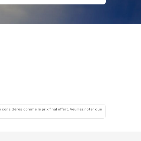
 considérés comme le prix final offert. Veuillez noter que