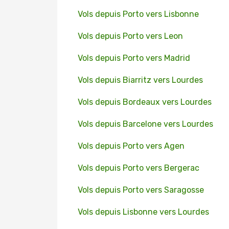
Vols depuis Porto vers Lisbonne
Vols depuis Porto vers Leon
Vols depuis Porto vers Madrid
Vols depuis Biarritz vers Lourdes
Vols depuis Bordeaux vers Lourdes
Vols depuis Barcelone vers Lourdes
Vols depuis Porto vers Agen
Vols depuis Porto vers Bergerac
Vols depuis Porto vers Saragosse
Vols depuis Lisbonne vers Lourdes