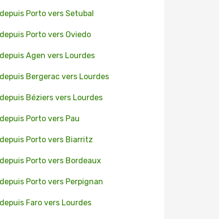
 depuis Porto vers Setubal
 depuis Porto vers Oviedo
 depuis Agen vers Lourdes
 depuis Bergerac vers Lourdes
 depuis Béziers vers Lourdes
 depuis Porto vers Pau
 depuis Porto vers Biarritz
 depuis Porto vers Bordeaux
 depuis Porto vers Perpignan
 depuis Faro vers Lourdes