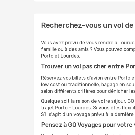
Recherchez-vous un vol de 
Vous avez prévu de vous rendre à Lourdes 
famille ou à des amis ? Vous pouvez compt
Porto et Lourdes.
Trouver un vol pas cher entre Po
Réservez vos billets d'avion entre Port
low cost ou traditionnelle, bagage en sou
selon différents critères pour dénicher l
Quelque soit la raison de votre séjour, G
trajet Porto - Lourdes. Si vous êtes flexib
S’il s'agit d'un voyage prévu à la dernièr
Pensez à GO Voyages pour votre