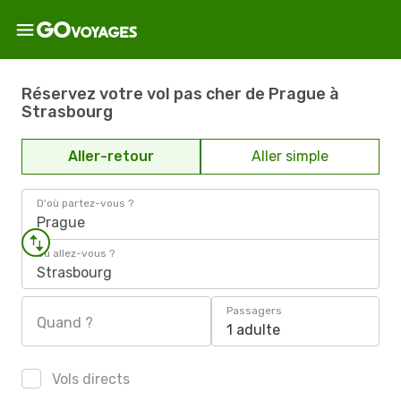
Réservez votre vol pas cher de Prague à
Strasbourg
Aller-retour
Aller simple
D'où partez-vous ?
Prague
Où allez-vous ?
Strasbourg
Passagers
Quand ?
1 adulte
Vols directs