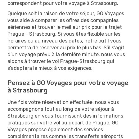
correspondent pour votre voyage à Strasbourg.
Quelque soit la raison de votre séjour, GO Voyages
vous aide à comparer les offres des compagnies
aériennes et trouver le meilleur prix pour le trajet
Prague - Strasbourg. Si vous êtes flexible sur les
horaires ou au niveau des dates, notre outil vous
permettra de réserver au prix le plus bas. S’il s'agit
d'un voyage prévu à la dernière minute, nous vous
aidons à trouver le vol Prague-Strasbourg qui
s’adaptera le mieux à vos exigences.
Pensez à GO Voyages pour votre voyage
à Strasbourg
Une fois votre réservation effectuée, nous vous
accompagnons tout au long de votre séjour à
Strasbourg en vous fournissant des informations
pratiques sur votre vol au départ de Prague. GO
Voyages propose également des services
complémentaires comme les transferts aéroports