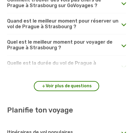
Prague à Strasbourg sur GoVoyages ?
Quand est le meilleur moment pour réserver un
vol de Prague à Strasbourg ?
Quel est le meilleur moment pour voyager de
Prague à Strasbourg ?
Quelle est la durée du vol de Prague à
Strasbourg ?
Voir plus de questions
Planifie ton voyage
Itinéraires de vol populaires