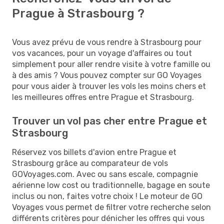
Prague à Strasbourg ?
Vous avez prévu de vous rendre à Strasbourg pour
vos vacances, pour un voyage d'affaires ou tout
simplement pour aller rendre visite à votre famille ou
à des amis ? Vous pouvez compter sur GO Voyages
pour vous aider à trouver les vols les moins chers et
les meilleures offres entre Prague et Strasbourg.
Trouver un vol pas cher entre Prague et
Strasbourg
Réservez vos billets d'avion entre Prague et
Strasbourg grâce au comparateur de vols
GOVoyages.com. Avec ou sans escale, compagnie
aérienne low cost ou traditionnelle, bagage en soute
inclus ou non, faites votre choix ! Le moteur de GO
Voyages vous permet de filtrer votre recherche selon
différents critères pour dénicher les offres qui vous