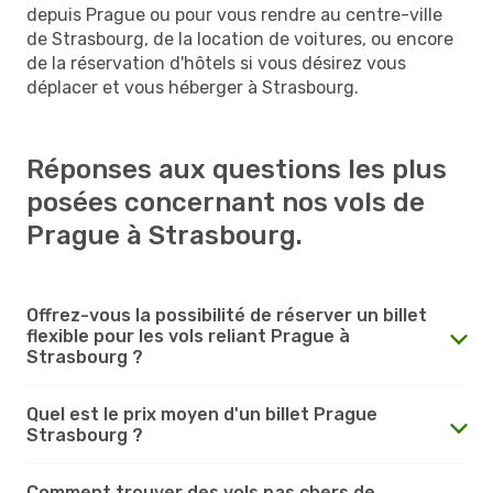
depuis Prague ou pour vous rendre au centre-ville
de Strasbourg, de la location de voitures, ou encore
de la réservation d'hôtels si vous désirez vous
déplacer et vous héberger à Strasbourg.
Réponses aux questions les plus
posées concernant nos vols de
Prague à Strasbourg.
Offrez-vous la possibilité de réserver un billet
flexible pour les vols reliant Prague à
Strasbourg ?
Quel est le prix moyen d'un billet Prague
Strasbourg ?
Comment trouver des vols pas chers de