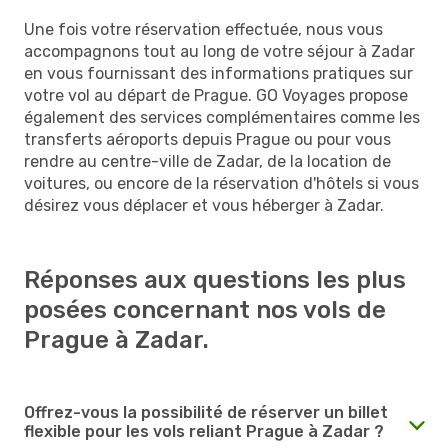
Une fois votre réservation effectuée, nous vous
accompagnons tout au long de votre séjour à Zadar
en vous fournissant des informations pratiques sur
votre vol au départ de Prague. GO Voyages propose
également des services complémentaires comme les
transferts aéroports depuis Prague ou pour vous
rendre au centre-ville de Zadar, de la location de
voitures, ou encore de la réservation d'hôtels si vous
désirez vous déplacer et vous héberger à Zadar.
Réponses aux questions les plus
posées concernant nos vols de
Prague à Zadar.
Offrez-vous la possibilité de réserver un billet
flexible pour les vols reliant Prague à Zadar ?