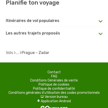
Planifie ton voyage
Itinéraires de vol populaires
Les autres trajets proposés
Vols
Prague - Zadar
Contact
FAQ
Conditions Générales de vente
Politique de cookies
Politique de confidentialité
Conditions générales d'utilisation des codes promotionnels
Version bureau
d
Application Android
A