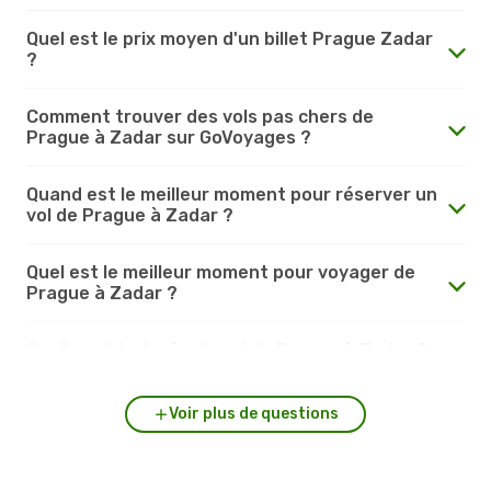
Quel est le prix moyen d'un billet Prague Zadar
?
Comment trouver des vols pas chers de
Prague à Zadar sur GoVoyages ?
Quand est le meilleur moment pour réserver un
vol de Prague à Zadar ?
Quel est le meilleur moment pour voyager de
Prague à Zadar ?
Quelle est la durée du vol de Prague à Zadar ?
Voir plus de questions