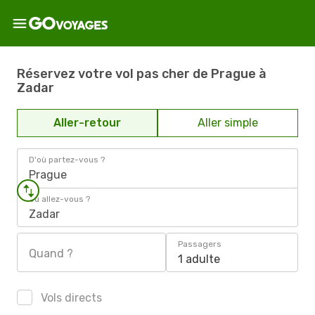
Réservez votre vol pas cher de Prague à
Zadar
Aller-retour
Aller simple
D'où partez-vous ?
Prague
Où allez-vous ?
Zadar
Passagers
Quand ?
1 adulte
Vols directs