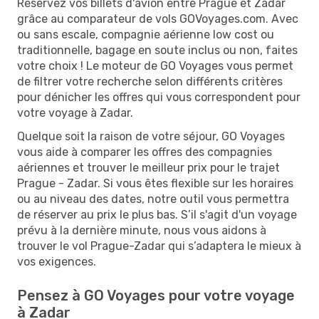
Réservez vos billets d'avion entre Prague et Zadar
grâce au comparateur de vols GOVoyages.com. Avec
ou sans escale, compagnie aérienne low cost ou
traditionnelle, bagage en soute inclus ou non, faites
votre choix ! Le moteur de GO Voyages vous permet
de filtrer votre recherche selon différents critères
pour dénicher les offres qui vous correspondent pour
votre voyage à Zadar.
Quelque soit la raison de votre séjour, GO Voyages
vous aide à comparer les offres des compagnies
aériennes et trouver le meilleur prix pour le trajet
Prague - Zadar. Si vous êtes flexible sur les horaires
ou au niveau des dates, notre outil vous permettra
de réserver au prix le plus bas. S’il s'agit d'un voyage
prévu à la dernière minute, nous vous aidons à
trouver le vol Prague-Zadar qui s’adaptera le mieux à
vos exigences.
Pensez à GO Voyages pour votre voyage
à Zadar