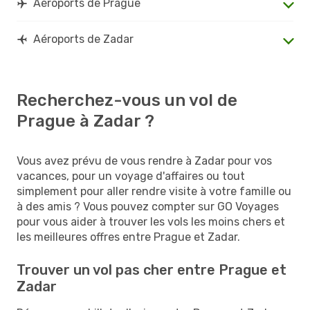
Aéroports de Prague
Aéroports de Zadar
Recherchez-vous un vol de
Prague à Zadar ?
Vous avez prévu de vous rendre à Zadar pour vos
vacances, pour un voyage d'affaires ou tout
simplement pour aller rendre visite à votre famille ou
à des amis ? Vous pouvez compter sur GO Voyages
pour vous aider à trouver les vols les moins chers et
les meilleures offres entre Prague et Zadar.
Trouver un vol pas cher entre Prague et
Zadar