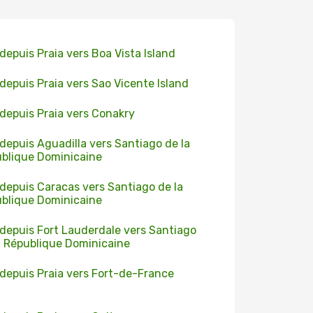
 depuis Praia vers Boa Vista Island
 depuis Praia vers Sao Vicente Island
 depuis Praia vers Conakry
 depuis Aguadilla vers Santiago de la
blique Dominicaine
 depuis Caracas vers Santiago de la
blique Dominicaine
 depuis Fort Lauderdale vers Santiago
a République Dominicaine
 depuis Praia vers Fort-de-France