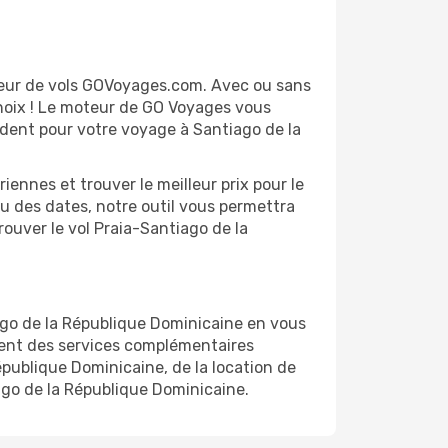
ateur de vols GOVoyages.com. Avec ou sans
choix ! Le moteur de GO Voyages vous
ondent pour votre voyage à Santiago de la
ennes et trouver le meilleur prix pour le
au des dates, notre outil vous permettra
trouver le vol Praia-Santiago de la
ago de la République Dominicaine en vous
ment des services complémentaires
publique Dominicaine, de la location de
iago de la République Dominicaine.