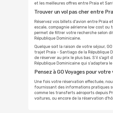
et les meilleures offres entre Praia et Sa
Trouver un vol pas cher entre Pr
Réservez vos billets d'avion entre Praia
escale, compagnie aérienne low cost ou t
permet de filtrer votre recherche selon d
République Dominicaine.
Quelque soit la raison de votre séjour, G
trajet Praia - Santiago de la République D
de réserver au prix le plus bas. S’il s'agi
République Dominicaine qui s’adaptera le
Pensez à GO Voyages pour votre 
Une fois votre réservation effectuée, no
fournissant des informations pratiques s
comme les transferts aéroports depuis Pra
voitures, ou encore de la réservation d'h