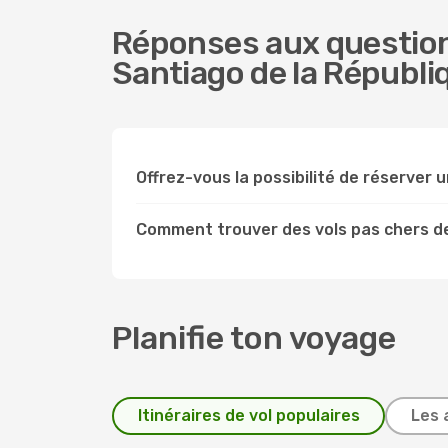
Réponses aux questions
Santiago de la Républi
Offrez-vous la possibilité de réserver u
Comment trouver des vols pas chers de
Planifie ton voyage
Itinéraires de vol populaires
Les 