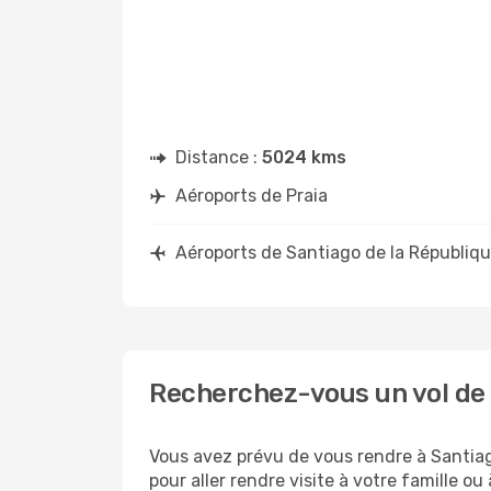
Distance :
5024 kms
Aéroports de Praia
Aéroports de Santiago de la Républiq
Recherchez-vous un vol de 
Vous avez prévu de vous rendre à Santiag
pour aller rendre visite à votre famille 