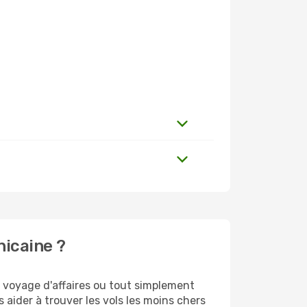
nicaine ?
 voyage d'affaires ou tout simplement
 aider à trouver les vols les moins chers