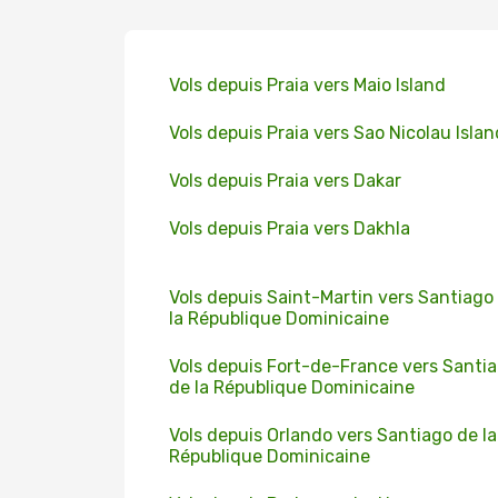
Vols depuis Praia vers Maio Island
Vols depuis Praia vers Sao Nicolau Islan
Vols depuis Praia vers Dakar
Vols depuis Praia vers Dakhla
Vols depuis Saint-Martin vers Santiago
la République Dominicaine
Vols depuis Fort-de-France vers Santi
de la République Dominicaine
Vols depuis Orlando vers Santiago de la
République Dominicaine