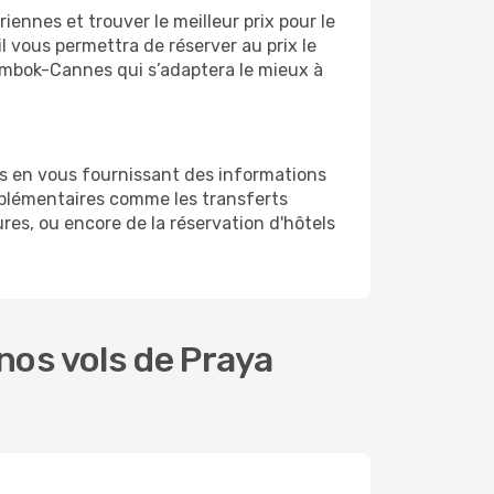
ennes et trouver le meilleur prix pour le
l vous permettra de réserver au prix le
 Lombok-Cannes qui s’adaptera le mieux à
s en vous fournissant des informations
plémentaires comme les transferts
res, ou encore de la réservation d'hôtels
nos vols de Praya