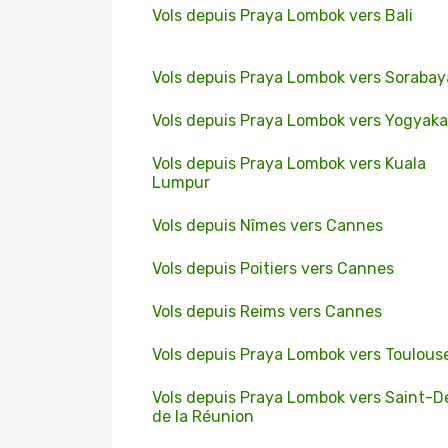
Vols depuis Praya Lombok vers Bali
Vols depuis Praya Lombok vers Sorabay
Vols depuis Praya Lombok vers Yogyaka
Vols depuis Praya Lombok vers Kuala
Lumpur
Vols depuis Nîmes vers Cannes
Vols depuis Poitiers vers Cannes
Vols depuis Reims vers Cannes
Vols depuis Praya Lombok vers Toulous
Vols depuis Praya Lombok vers Saint-D
de la Réunion