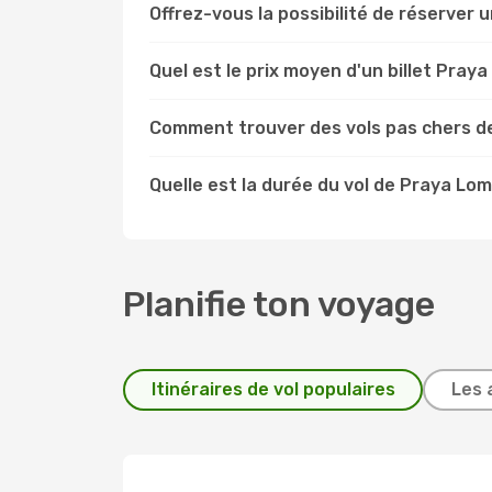
Offrez-vous la possibilité de réserver u
Quel est le prix moyen d'un billet Pra
Comment trouver des vols pas chers d
Quelle est la durée du vol de Praya Lo
Planifie ton voyage
Itinéraires de vol populaires
Les 