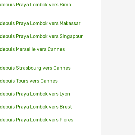
 depuis Praya Lombok vers Bima
 depuis Praya Lombok vers Makassar
 depuis Praya Lombok vers Singapour
 depuis Marseille vers Cannes
 depuis Strasbourg vers Cannes
 depuis Tours vers Cannes
 depuis Praya Lombok vers Lyon
 depuis Praya Lombok vers Brest
 depuis Praya Lombok vers Flores