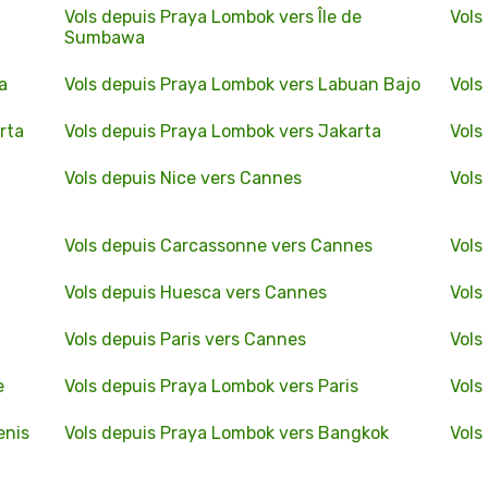
Vols depuis Praya Lombok vers Île de
Vols
Sumbawa
a
Vols depuis Praya Lombok vers Labuan Bajo
Vols
rta
Vols depuis Praya Lombok vers Jakarta
Vols
Vols depuis Nice vers Cannes
Vols
Vols depuis Carcassonne vers Cannes
Vols
Vols depuis Huesca vers Cannes
Vols
Vols depuis Paris vers Cannes
Vols
e
Vols depuis Praya Lombok vers Paris
Vols
enis
Vols depuis Praya Lombok vers Bangkok
Vols