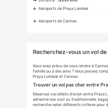
Distance :
12200 kms
Aéroports de Praya Lombok
Aéroports de Cannes
Recherchez-vous un vol de
Vous avez prévu de vous rendre à Cannes 
famille ou à des amis ? Vous pouvez compt
Praya Lombok et Cannes.
Trouver un vol pas cher entre P
Réservez vos billets d'avion entre Pray
aérienne low cost ou traditionnelle, baga
recherche selon différents critères pour 