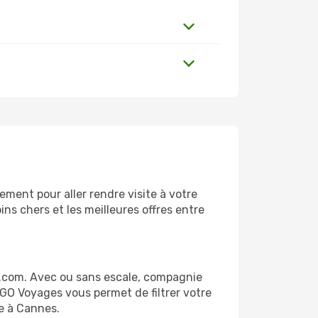
ment pour aller rendre visite à votre
ns chers et les meilleures offres entre
.com. Avec ou sans escale, compagnie
 GO Voyages vous permet de filtrer votre
ge à Cannes.