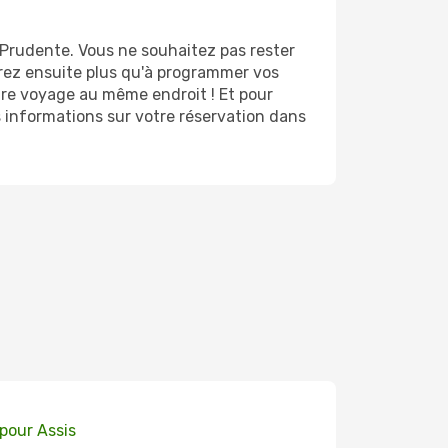
Prudente. Vous ne souhaitez pas rester
aurez ensuite plus qu'à programmer vos
tre voyage au même endroit ! Et pour
s informations sur votre réservation dans
 pour Assis