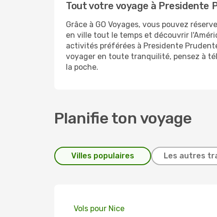
Tout votre voyage à Presidente P
Grâce à GO Voyages, vous pouvez réserve
en ville tout le temps et découvrir l'Amé
activités préférées à Presidente Prudent
voyager en toute tranquilité, pensez à té
la poche.
Planifie ton voyage
Villes populaires
Les autres tr
Vols pour Nice