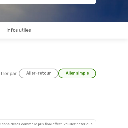
Infos utiles
ltrer par
Aller-retour
Aller simple
 considérés comme le prix final offert. Veuillez noter que