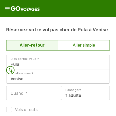
Réservez votre vol pas cher de Pula à Venise
Aller-retour
Aller simple
D'où partez-vous ?
Pula
Où allez-vous ?
Venise
Passagers
Quand ?
1 adulte
Vols directs