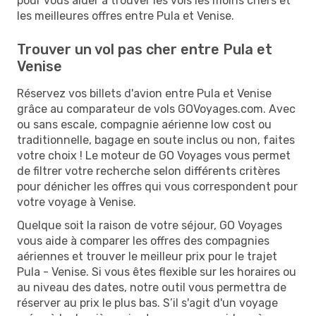
pour vous aider à trouver les vols les moins chers et
les meilleures offres entre Pula et Venise.
Trouver un vol pas cher entre Pula et
Venise
Réservez vos billets d'avion entre Pula et Venise
grâce au comparateur de vols GOVoyages.com. Avec
ou sans escale, compagnie aérienne low cost ou
traditionnelle, bagage en soute inclus ou non, faites
votre choix ! Le moteur de GO Voyages vous permet
de filtrer votre recherche selon différents critères
pour dénicher les offres qui vous correspondent pour
votre voyage à Venise.
Quelque soit la raison de votre séjour, GO Voyages
vous aide à comparer les offres des compagnies
aériennes et trouver le meilleur prix pour le trajet
Pula - Venise. Si vous êtes flexible sur les horaires ou
au niveau des dates, notre outil vous permettra de
réserver au prix le plus bas. S’il s'agit d'un voyage