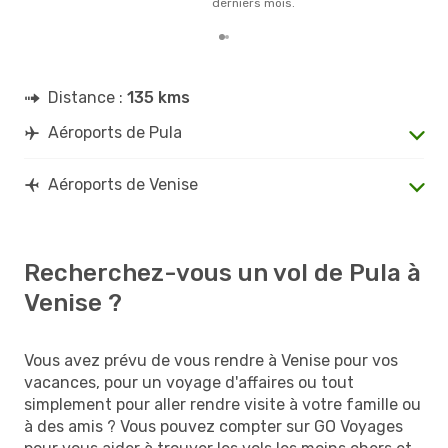
derniers mois.
Distance :
135 kms
Aéroports de Pula
Aéroports de Venise
Recherchez-vous un vol de Pula à
Venise ?
Vous avez prévu de vous rendre à Venise pour vos
vacances, pour un voyage d'affaires ou tout
simplement pour aller rendre visite à votre famille ou
à des amis ? Vous pouvez compter sur GO Voyages