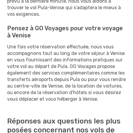
prévu à la dernière minute, nous vous aidons à
trouver le vol Pula-Venise qui s’adaptera le mieux à
vos exigences.
Pensez à GO Voyages pour votre voyage
à Venise
Une fois votre réservation effectuée, nous vous
accompagnons tout au long de votre séjour à Venise
en vous fournissant des informations pratiques sur
votre vol au départ de Pula. GO Voyages propose
également des services complémentaires comme les
transferts aéroports depuis Pula ou pour vous rendre
au centre-ville de Venise, de la location de voitures,
ou encore de la réservation d'hôtels si vous désirez
vous déplacer et vous héberger à Venise.
Réponses aux questions les plus
posées concernant nos vols de