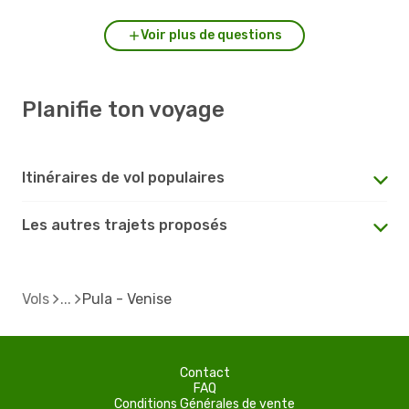
Voir plus de questions
Planifie ton voyage
Itinéraires de vol populaires
Les autres trajets proposés
Vols
Pula - Venise
Contact
FAQ
Conditions Générales de vente