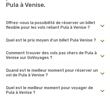
Pula à Venise.
Offrez-vous la possibilité de réserver un billet
flexible pour les vols reliant Pula à Venise ?
Quel est le prix moyen d'un billet Pula Venise ?
Comment trouver des vols pas chers de Pula à
Venise sur GoVoyages ?
Quand est le meilleur moment pour réserver un
vol de Pula à Venise ?
Quel est le meilleur moment pour voyager de
Pula à Venise ?
Quelle est la durée du vol de Pula à Venise ?