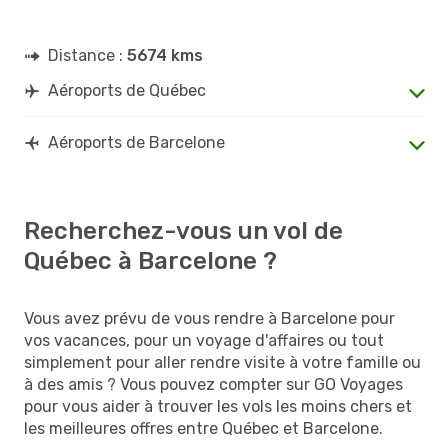
Distance :
5674 kms
Aéroports de Québec
Aéroports de Barcelone
Recherchez-vous un vol de
Québec à Barcelone ?
Vous avez prévu de vous rendre à Barcelone pour
vos vacances, pour un voyage d'affaires ou tout
simplement pour aller rendre visite à votre famille ou
à des amis ? Vous pouvez compter sur GO Voyages
pour vous aider à trouver les vols les moins chers et
les meilleures offres entre Québec et Barcelone.