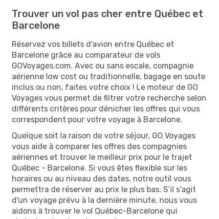
Trouver un vol pas cher entre Québec et
Barcelone
Réservez vos billets d'avion entre Québec et
Barcelone grâce au comparateur de vols
GOVoyages.com. Avec ou sans escale, compagnie
aérienne low cost ou traditionnelle, bagage en soute
inclus ou non, faites votre choix ! Le moteur de GO
Voyages vous permet de filtrer votre recherche selon
différents critères pour dénicher les offres qui vous
correspondent pour votre voyage à Barcelone.
Quelque soit la raison de votre séjour, GO Voyages
vous aide à comparer les offres des compagnies
aériennes et trouver le meilleur prix pour le trajet
Québec - Barcelone. Si vous êtes flexible sur les
horaires ou au niveau des dates, notre outil vous
permettra de réserver au prix le plus bas. S’il s'agit
d'un voyage prévu à la dernière minute, nous vous
aidons à trouver le vol Québec-Barcelone qui