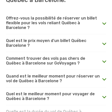
Offrez-vous la possibilité de réserver un billet
flexible pour les vols reliant Québec à
Barcelone ?
Quel est le prix moyen d'un billet Québec
Barcelone ?
Comment trouver des vols pas chers de
Québec à Barcelone sur GoVoyages ?
Quand est le meilleur moment pour réserver un
vol de Québec à Barcelone ?
Quel est le meilleur moment pour voyager de
Québec à Barcelone ?
Quelle est la durée du vol de Québec à