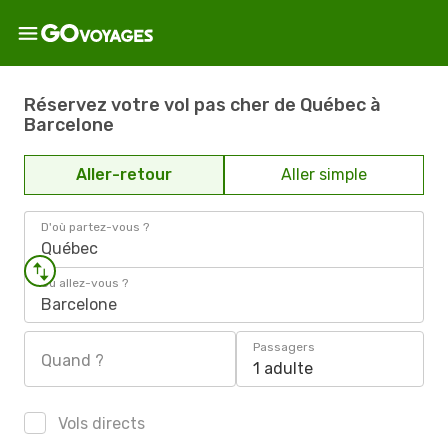
Réservez votre vol pas cher de Québec à
Barcelone
Aller-retour
Aller simple
D'où partez-vous ?
Québec
Où allez-vous ?
Barcelone
Passagers
Quand ?
1 adulte
Vols directs