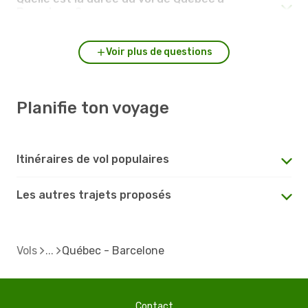
Barcelone ?
Voir plus de questions
Planifie ton voyage
Itinéraires de vol populaires
Les autres trajets proposés
Vols
Québec - Barcelone
Contact