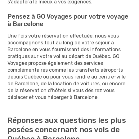
s’adaptera le mieux à vos exigences.
Pensez à GO Voyages pour votre voyage
à Barcelone
Une fois votre réservation effectuée, nous vous
accompagnons tout au long de votre séjour à
Barcelone en vous fournissant des informations
pratiques sur votre vol au départ de Québec. GO
Voyages propose également des services
complémentaires comme les transferts aéroports
depuis Québec ou pour vous rendre au centre-ville
de Barcelone, de la location de voitures, ou encore
de la réservation d'hôtels si vous désirez vous
déplacer et vous héberger à Barcelone.
Réponses aux questions les plus
posées concernant nos vols de
Québec à Barcelone.