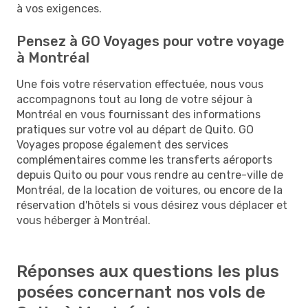
à vos exigences.
Pensez à GO Voyages pour votre voyage
à Montréal
Une fois votre réservation effectuée, nous vous
accompagnons tout au long de votre séjour à
Montréal en vous fournissant des informations
pratiques sur votre vol au départ de Quito. GO
Voyages propose également des services
complémentaires comme les transferts aéroports
depuis Quito ou pour vous rendre au centre-ville de
Montréal, de la location de voitures, ou encore de la
réservation d'hôtels si vous désirez vous déplacer et
vous héberger à Montréal.
Réponses aux questions les plus
posées concernant nos vols de