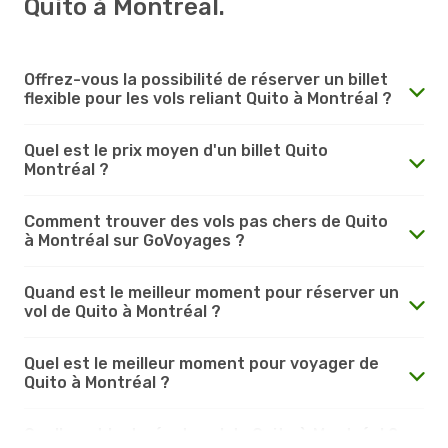
Quito à Montréal.
Offrez-vous la possibilité de réserver un billet
flexible pour les vols reliant Quito à Montréal ?
Quel est le prix moyen d'un billet Quito
Montréal ?
Comment trouver des vols pas chers de Quito
à Montréal sur GoVoyages ?
Quand est le meilleur moment pour réserver un
vol de Quito à Montréal ?
Quel est le meilleur moment pour voyager de
Quito à Montréal ?
Quelle est la durée du vol de Quito à Montréal ?