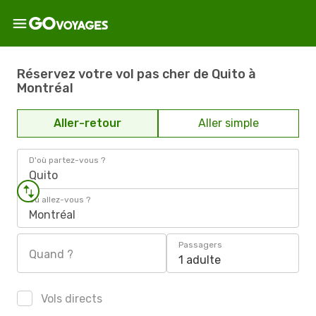
Réservez votre vol pas cher de Quito à
Montréal
Aller-retour
Aller simple
D'où partez-vous ?
Quito
Où allez-vous ?
Montréal
Passagers
Quand ?
1 adulte
Vols directs