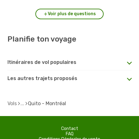
Voir plus de questions
Planifie ton voyage
Itinéraires de vol populaires
Les autres trajets proposés
Vols
Quito - Montréal
Contact
FAQ