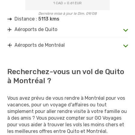
1 CAD = 0.61 EUR
Dernière mise à jour le Dim. 09/08
Distance :
5113 kms
Aéroports de Quito
Aéroports de Montréal
Recherchez-vous un vol de Quito
à Montréal ?
Vous avez prévu de vous rendre à Montréal pour vos
vacances, pour un voyage d'affaires ou tout
simplement pour aller rendre visite à votre famille ou
à des amis ? Vous pouvez compter sur GO Voyages
pour vous aider à trouver les vols les moins chers et
les meilleures offres entre Quito et Montréal.