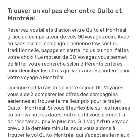
Trouver un vol pas cher entre Quito et
Montréal
Réservez vos billets d'avion entre Quito et Montréal
grâce au comparateur de vols GOVoyages.com. Avec
ou sans escale, compagnie aérienne low cost ou
traditionnelle, bagage en soute inclus ou non, faites
votre choix ! Le moteur de GO Voyages vous permet
de filtrer votre recherche selon différents critères
pour dénicher les offres qui vous correspondent pour
votre voyage à Montréal.
Quelque soit la raison de votre séjour, GO Voyages
vous aide à comparer les offres des compagnies
aériennes et trouver le meilleur prix pour le trajet
Quito - Montréal. Si vous êtes flexible sur les horaires
ou au niveau des dates, notre outil vous permettra
de réserver au prix le plus bas. S’il s'agit d'un voyage
prévu à la dernière minute, nous vous aidons à
trouver le vol Quito-Montréal qui s’adaptera le mieux