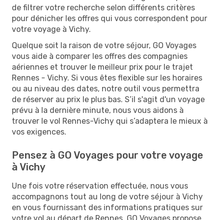
de filtrer votre recherche selon différents critères
pour dénicher les offres qui vous correspondent pour
votre voyage à Vichy.
Quelque soit la raison de votre séjour, GO Voyages
vous aide à comparer les offres des compagnies
aériennes et trouver le meilleur prix pour le trajet
Rennes - Vichy. Si vous êtes flexible sur les horaires
ou au niveau des dates, notre outil vous permettra
de réserver au prix le plus bas. S’il s'agit d'un voyage
prévu à la dernière minute, nous vous aidons à
trouver le vol Rennes-Vichy qui s’adaptera le mieux à
vos exigences.
Pensez à GO Voyages pour votre voyage
à Vichy
Une fois votre réservation effectuée, nous vous
accompagnons tout au long de votre séjour à Vichy
en vous fournissant des informations pratiques sur
votre vol au départ de Rennes. GO Voyages propose