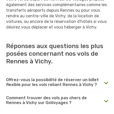
également des services complémentaires comme les
transferts aéroports depuis Rennes ou pour vous
rendre au centre-ville de Vichy, de la location de
voitures, ou encore de la réservation d'hôtels si vous
désirez vous déplacer et vous héberger à Vichy.
Réponses aux questions les plus
posées concernant nos vols de
Rennes à Vichy.
Offrez-vous la possibilité de réserver un billet
flexible pour les vols reliant Rennes à Vichy ?
Comment trouver des vols pas chers de
Rennes à Vichy sur GoVoyages ?