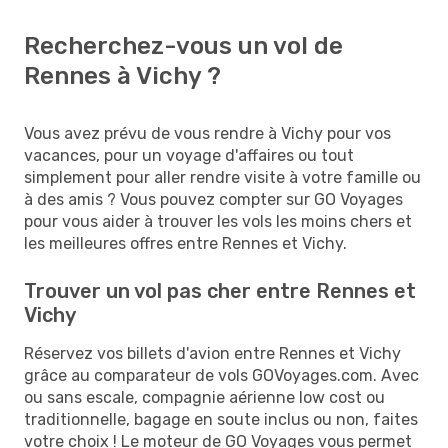
Recherchez-vous un vol de
Rennes à Vichy ?
Vous avez prévu de vous rendre à Vichy pour vos
vacances, pour un voyage d'affaires ou tout
simplement pour aller rendre visite à votre famille ou
à des amis ? Vous pouvez compter sur GO Voyages
pour vous aider à trouver les vols les moins chers et
les meilleures offres entre Rennes et Vichy.
Trouver un vol pas cher entre Rennes et
Vichy
Réservez vos billets d'avion entre Rennes et Vichy
grâce au comparateur de vols GOVoyages.com. Avec
ou sans escale, compagnie aérienne low cost ou
traditionnelle, bagage en soute inclus ou non, faites
votre choix ! Le moteur de GO Voyages vous permet