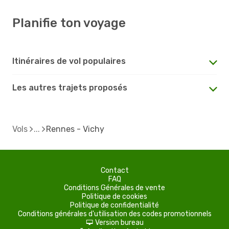
Planifie ton voyage
Itinéraires de vol populaires
Les autres trajets proposés
Vols
Rennes - Vichy
Contact
FAQ
Conditions Générales de vente
Politique de cookies
Politique de confidentialité
Conditions générales d'utilisation des codes promotionnels
Version bureau
d