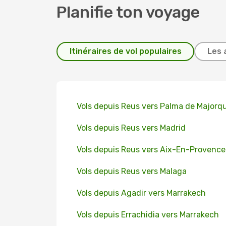
Planifie ton voyage
Itinéraires de vol populaires
Les 
Vols depuis Reus vers Palma de Majorq
Vols depuis Reus vers Madrid
Vols depuis Reus vers Aix-En-Provence
Vols depuis Reus vers Malaga
Vols depuis Agadir vers Marrakech
Vols depuis Errachidia vers Marrakech