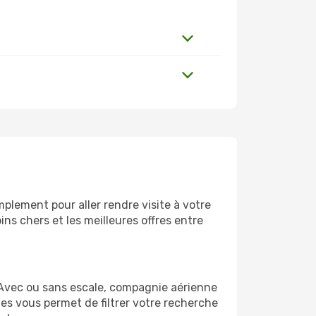
plement pour aller rendre visite à votre
ns chers et les meilleures offres entre
 Avec ou sans escale, compagnie aérienne
ges vous permet de filtrer votre recherche