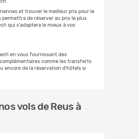
ch .
ennes et trouver le meilleur prix pour le
s permettra de réserver au prix le plus
ech qui s’adaptera le mieux à vos
kech en vous fournissant des
s complémentaires comme les transferts
u encore de la réservation d'hôtels si
nos vols de Reus à