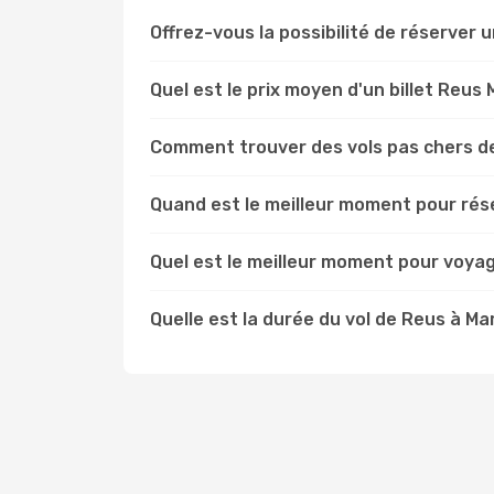
Offrez-vous la possibilité de réserver u
Quel est le prix moyen d'un billet Reus
Comment trouver des vols pas chers d
Quand est le meilleur moment pour rés
Quel est le meilleur moment pour voya
Quelle est la durée du vol de Reus à Ma