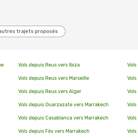
autres trajets proposés
ue
Vols depuis Reus vers Ibiza
Vols
Vols depuis Reus vers Marseille
Vols
Vols depuis Reus vers Alger
Vols
Vols depuis Ouarzazate vers Marrakech
Vols
Vols depuis Casablanca vers Marrakech
Vols
Vols depuis Fès vers Marrakech
Vols