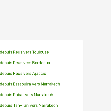
 depuis Reus vers Toulouse
 depuis Reus vers Bordeaux
 depuis Reus vers Ajaccio
 depuis Essaouira vers Marrakech
 depuis Rabat vers Marrakech
 depuis Tan-Tan vers Marrakech