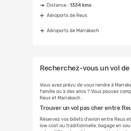
Distance :
1334 kms
Aéroports de Reus
Aéroports de Marrakech
Recherchez-vous un vol de
Vous avez prévu de vous rendre à Marrake
famille ou à des amis ? Vous pouvez compt
Reus et Marrakech .
Trouver un vol pas cher entre R
Réservez vos billets d'avion entre Reus
low cost ou traditionnelle, bagage en sou