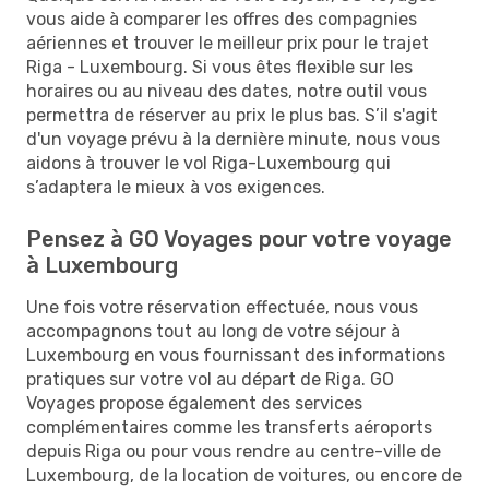
vous aide à comparer les offres des compagnies
aériennes et trouver le meilleur prix pour le trajet
Riga - Luxembourg. Si vous êtes flexible sur les
horaires ou au niveau des dates, notre outil vous
permettra de réserver au prix le plus bas. S’il s'agit
d'un voyage prévu à la dernière minute, nous vous
aidons à trouver le vol Riga-Luxembourg qui
s’adaptera le mieux à vos exigences.
Pensez à GO Voyages pour votre voyage
à Luxembourg
Une fois votre réservation effectuée, nous vous
accompagnons tout au long de votre séjour à
Luxembourg en vous fournissant des informations
pratiques sur votre vol au départ de Riga. GO
Voyages propose également des services
complémentaires comme les transferts aéroports
depuis Riga ou pour vous rendre au centre-ville de
Luxembourg, de la location de voitures, ou encore de