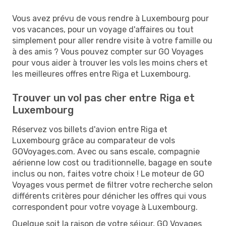
Vous avez prévu de vous rendre à Luxembourg pour
vos vacances, pour un voyage d'affaires ou tout
simplement pour aller rendre visite à votre famille ou
à des amis ? Vous pouvez compter sur GO Voyages
pour vous aider à trouver les vols les moins chers et
les meilleures offres entre Riga et Luxembourg.
Trouver un vol pas cher entre Riga et
Luxembourg
Réservez vos billets d'avion entre Riga et
Luxembourg grâce au comparateur de vols
GOVoyages.com. Avec ou sans escale, compagnie
aérienne low cost ou traditionnelle, bagage en soute
inclus ou non, faites votre choix ! Le moteur de GO
Voyages vous permet de filtrer votre recherche selon
différents critères pour dénicher les offres qui vous
correspondent pour votre voyage à Luxembourg.
Quelque soit la raison de votre séjour, GO Voyages