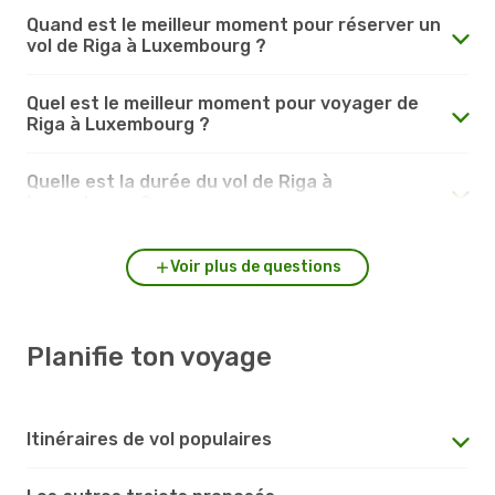
Quand est le meilleur moment pour réserver un
vol de Riga à Luxembourg ?
Quel est le meilleur moment pour voyager de
Riga à Luxembourg ?
Quelle est la durée du vol de Riga à
Luxembourg ?
Voir plus de questions
Planifie ton voyage
Itinéraires de vol populaires