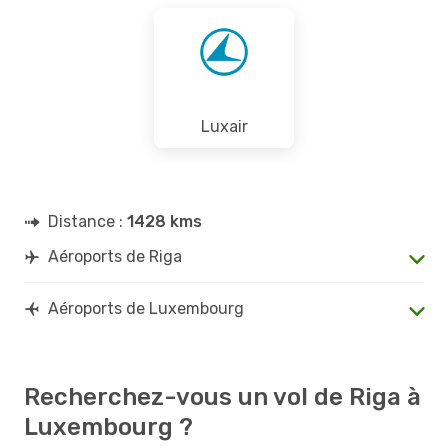
Luxair
Distance :
1428 kms
Aéroports de Riga
Aéroports de Luxembourg
Recherchez-vous un vol de Riga à
Luxembourg ?