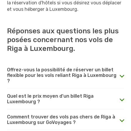
la réservation d'hôtels si vous désirez vous déplacer
et vous héberger à Luxembourg.
Réponses aux questions les plus
posées concernant nos vols de
Riga à Luxembourg.
Offrez-vous la possibilité de réserver un billet
flexible pour les vols reliant Riga à Luxembourg
?
Quel est le prix moyen d'un billet Riga
Luxembourg ?
Comment trouver des vols pas chers de Riga à
Luxembourg sur GoVoyages ?