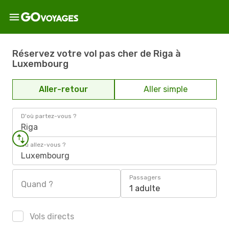
Réservez votre vol pas cher de Riga à
Luxembourg
Aller-retour
Aller simple
D'où partez-vous ?
Riga
Où allez-vous ?
Luxembourg
Passagers
Quand ?
1 adulte
Vols directs