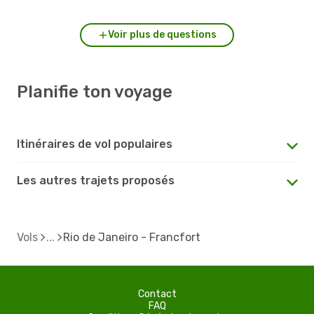
Voir plus de questions
Planifie ton voyage
Itinéraires de vol populaires
Les autres trajets proposés
Vols
Rio de Janeiro - Francfort
Contact
FAQ