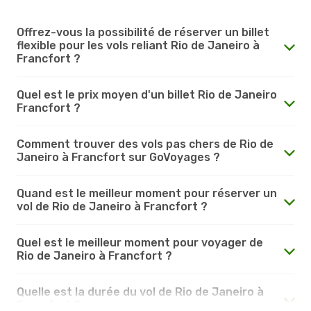
Offrez-vous la possibilité de réserver un billet
flexible pour les vols reliant Rio de Janeiro à
Francfort ?
Quel est le prix moyen d'un billet Rio de Janeiro
Francfort ?
Comment trouver des vols pas chers de Rio de
Janeiro à Francfort sur GoVoyages ?
Quand est le meilleur moment pour réserver un
vol de Rio de Janeiro à Francfort ?
Quel est le meilleur moment pour voyager de
Rio de Janeiro à Francfort ?
Quelle est la durée du vol de Rio de Janeiro à
Francfort ?