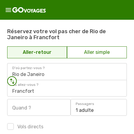
Réservez votre vol pas cher de Rio de
Janeiro à Francfort
Aller-retour
Aller simple
D'où partez-vous ?
Rio de Janeiro
Où allez-vous ?
Francfort
Passagers
Quand ?
1 adulte
Vols directs