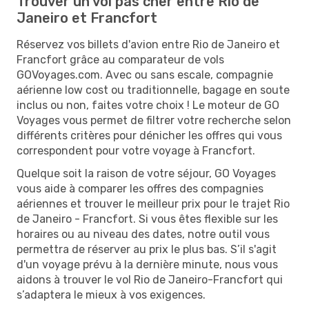
Trouver un vol pas cher entre Rio de
Janeiro et Francfort
Réservez vos billets d'avion entre Rio de Janeiro et
Francfort grâce au comparateur de vols
GOVoyages.com. Avec ou sans escale, compagnie
aérienne low cost ou traditionnelle, bagage en soute
inclus ou non, faites votre choix ! Le moteur de GO
Voyages vous permet de filtrer votre recherche selon
différents critères pour dénicher les offres qui vous
correspondent pour votre voyage à Francfort.
Quelque soit la raison de votre séjour, GO Voyages
vous aide à comparer les offres des compagnies
aériennes et trouver le meilleur prix pour le trajet Rio
de Janeiro - Francfort. Si vous êtes flexible sur les
horaires ou au niveau des dates, notre outil vous
permettra de réserver au prix le plus bas. S’il s'agit
d'un voyage prévu à la dernière minute, nous vous
aidons à trouver le vol Rio de Janeiro-Francfort qui
s’adaptera le mieux à vos exigences.