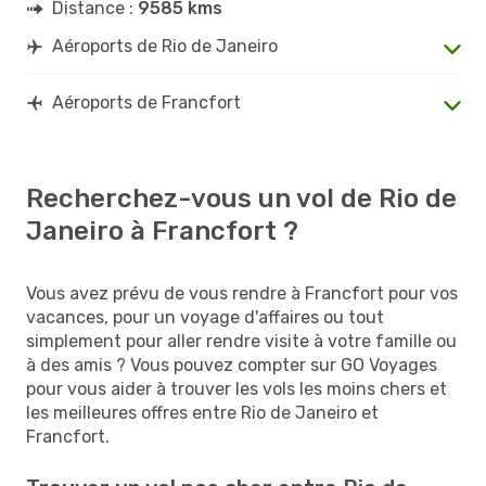
Distance :
9585 kms
Aéroports de Rio de Janeiro
Aéroports de Francfort
Recherchez-vous un vol de Rio de
Janeiro à Francfort ?
Vous avez prévu de vous rendre à Francfort pour vos
vacances, pour un voyage d'affaires ou tout
simplement pour aller rendre visite à votre famille ou
à des amis ? Vous pouvez compter sur GO Voyages
pour vous aider à trouver les vols les moins chers et
les meilleures offres entre Rio de Janeiro et
Francfort.