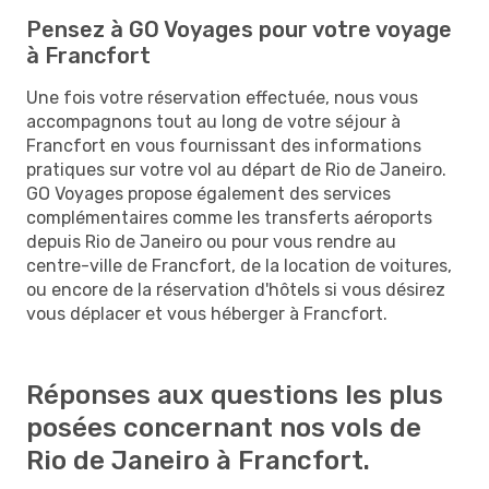
Pensez à GO Voyages pour votre voyage
à Francfort
Une fois votre réservation effectuée, nous vous
accompagnons tout au long de votre séjour à
Francfort en vous fournissant des informations
pratiques sur votre vol au départ de Rio de Janeiro.
GO Voyages propose également des services
complémentaires comme les transferts aéroports
depuis Rio de Janeiro ou pour vous rendre au
centre-ville de Francfort, de la location de voitures,
ou encore de la réservation d'hôtels si vous désirez
vous déplacer et vous héberger à Francfort.
Réponses aux questions les plus
posées concernant nos vols de
Rio de Janeiro à Francfort.