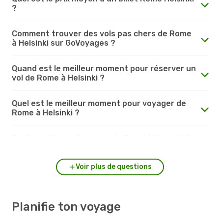
?
Comment trouver des vols pas chers de Rome
à Helsinki sur GoVoyages ?
Quand est le meilleur moment pour réserver un
vol de Rome à Helsinki ?
Quel est le meilleur moment pour voyager de
Rome à Helsinki ?
Quelle est la durée du vol de Rome à Helsinki ?
Voir plus de questions
Planifie ton voyage