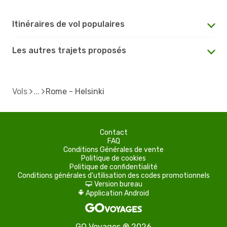
Itinéraires de vol populaires
Les autres trajets proposés
Vols
Rome - Helsinki
Contact
FAQ
Conditions Générales de vente
Politique de cookies
Politique de confidentialité
Conditions générales d'utilisation des codes promotionnels
Version bureau
d
Application Android
A
GO Voyages ® 2026