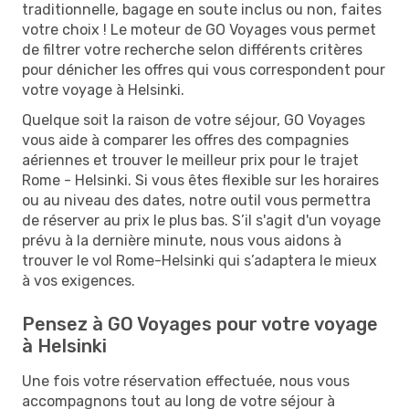
traditionnelle, bagage en soute inclus ou non, faites
votre choix ! Le moteur de GO Voyages vous permet
de filtrer votre recherche selon différents critères
pour dénicher les offres qui vous correspondent pour
votre voyage à Helsinki.
Quelque soit la raison de votre séjour, GO Voyages
vous aide à comparer les offres des compagnies
aériennes et trouver le meilleur prix pour le trajet
Rome - Helsinki. Si vous êtes flexible sur les horaires
ou au niveau des dates, notre outil vous permettra
de réserver au prix le plus bas. S’il s'agit d'un voyage
prévu à la dernière minute, nous vous aidons à
trouver le vol Rome-Helsinki qui s’adaptera le mieux
à vos exigences.
Pensez à GO Voyages pour votre voyage
à Helsinki
Une fois votre réservation effectuée, nous vous
accompagnons tout au long de votre séjour à