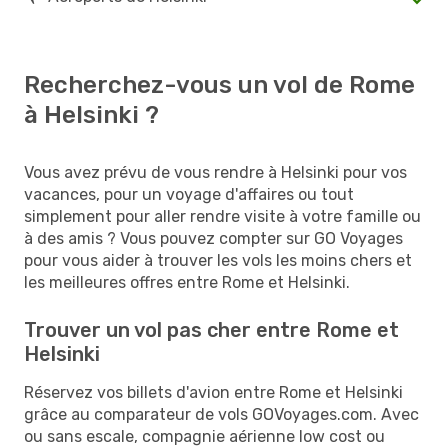
Recherchez-vous un vol de Rome
à Helsinki ?
Vous avez prévu de vous rendre à Helsinki pour vos
vacances, pour un voyage d'affaires ou tout
simplement pour aller rendre visite à votre famille ou
à des amis ? Vous pouvez compter sur GO Voyages
pour vous aider à trouver les vols les moins chers et
les meilleures offres entre Rome et Helsinki.
Trouver un vol pas cher entre Rome et
Helsinki
Réservez vos billets d'avion entre Rome et Helsinki
grâce au comparateur de vols GOVoyages.com. Avec
ou sans escale, compagnie aérienne low cost ou