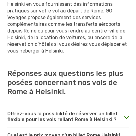
Helsinki en vous fournissant des informations
pratiques sur votre vol au départ de Rome. GO
Voyages propose également des services
complémentaires comme les transferts aéroports
depuis Rome ou pour vous rendre au centre-ville de
Helsinki, de la location de voitures, ou encore de la
réservation d'hôtels si vous désirez vous déplacer et
vous héberger à Helsinki.
Réponses aux questions les plus
posées concernant nos vols de
Rome à Helsinki.
Offrez-vous la possibilité de réserver un billet
flexible pour les vols reliant Rome à Helsinki ?
Quel est le prix moyen d'un billet Rome Helsinki