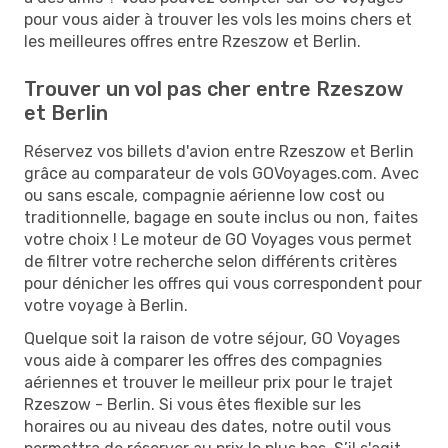
pour vous aider à trouver les vols les moins chers et
les meilleures offres entre Rzeszow et Berlin.
Trouver un vol pas cher entre Rzeszow
et Berlin
Réservez vos billets d'avion entre Rzeszow et Berlin
grâce au comparateur de vols GOVoyages.com. Avec
ou sans escale, compagnie aérienne low cost ou
traditionnelle, bagage en soute inclus ou non, faites
votre choix ! Le moteur de GO Voyages vous permet
de filtrer votre recherche selon différents critères
pour dénicher les offres qui vous correspondent pour
votre voyage à Berlin.
Quelque soit la raison de votre séjour, GO Voyages
vous aide à comparer les offres des compagnies
aériennes et trouver le meilleur prix pour le trajet
Rzeszow - Berlin. Si vous êtes flexible sur les
horaires ou au niveau des dates, notre outil vous