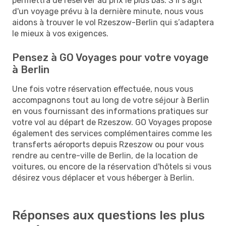
permettra de réserver au prix le plus bas. S’il s'agit
d'un voyage prévu à la dernière minute, nous vous
aidons à trouver le vol Rzeszow-Berlin qui s’adaptera
le mieux à vos exigences.
Pensez à GO Voyages pour votre voyage
à Berlin
Une fois votre réservation effectuée, nous vous
accompagnons tout au long de votre séjour à Berlin
en vous fournissant des informations pratiques sur
votre vol au départ de Rzeszow. GO Voyages propose
également des services complémentaires comme les
transferts aéroports depuis Rzeszow ou pour vous
rendre au centre-ville de Berlin, de la location de
voitures, ou encore de la réservation d'hôtels si vous
désirez vous déplacer et vous héberger à Berlin.
Réponses aux questions les plus