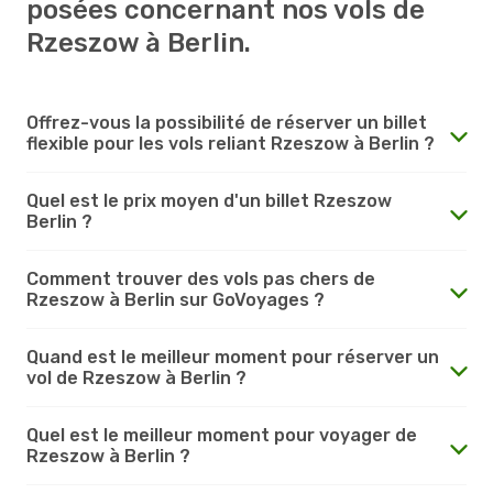
posées concernant nos vols de
Rzeszow à Berlin.
Offrez-vous la possibilité de réserver un billet
flexible pour les vols reliant Rzeszow à Berlin ?
Quel est le prix moyen d'un billet Rzeszow
Berlin ?
Comment trouver des vols pas chers de
Rzeszow à Berlin sur GoVoyages ?
Quand est le meilleur moment pour réserver un
vol de Rzeszow à Berlin ?
Quel est le meilleur moment pour voyager de
Rzeszow à Berlin ?