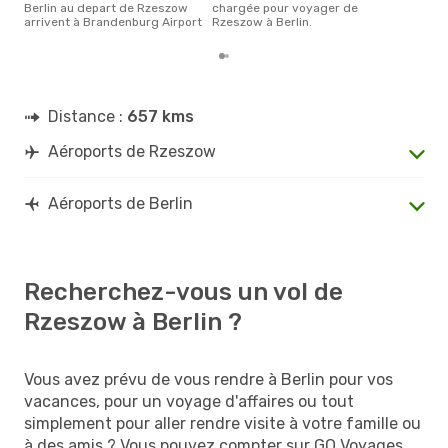
Berlin au depart de Rzeszow
chargée pour voyager de
arrivent à Brandenburg Airport
Rzeszow à Berlin.
Distance :
657 kms
Aéroports de Rzeszow
Aéroports de Berlin
Recherchez-vous un vol de
Rzeszow à Berlin ?
Vous avez prévu de vous rendre à Berlin pour vos
vacances, pour un voyage d'affaires ou tout
simplement pour aller rendre visite à votre famille ou
à des amis ? Vous pouvez compter sur GO Voyages