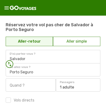
Réservez votre vol pas cher de Salvador à
Porto Seguro
Aller-retour
Aller simple
D'où partez-vous ?
Salvador
Où allez-vous ?
Porto Seguro
Passagers
Quand ?
1 adulte
Vols directs