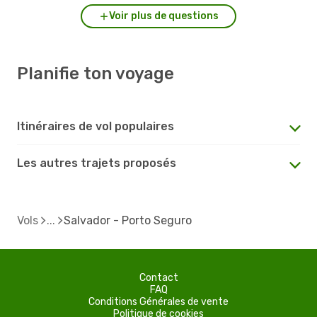
Voir plus de questions
Planifie ton voyage
Itinéraires de vol populaires
Les autres trajets proposés
Vols
Salvador - Porto Seguro
Contact
FAQ
Conditions Générales de vente
Politique de cookies