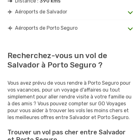
Distance :
390 kms
Aéroports de Salvador
Aéroports de Porto Seguro
Recherchez-vous un vol de
Salvador à Porto Seguro ?
Vous avez prévu de vous rendre à Porto Seguro pour
vos vacances, pour un voyage d'affaires ou tout
simplement pour aller rendre visite à votre famille ou
à des amis ? Vous pouvez compter sur GO Voyages
pour vous aider à trouver les vols les moins chers et
les meilleures offres entre Salvador et Porto Seguro.
Trouver un vol pas cher entre Salvador
et Porto Seguro