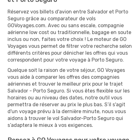
Réservez vos billets d'avion entre Salvador et Porto
Seguro grâce au comparateur de vols
GOVoyages.com. Avec ou sans escale, compagnie
aérienne low cost ou traditionnelle, bagage en soute
inclus ou non, faites votre choix ! Le moteur de GO
Voyages vous permet de filtrer votre recherche selon
différents critères pour dénicher les offres qui vous
correspondent pour votre voyage à Porto Seguro.
Quelque soit la raison de votre séjour, GO Voyages
vous aide à comparer les offres des compagnies
aériennes et trouver le meilleur prix pour le trajet
Salvador - Porto Seguro. Si vous êtes flexible sur les
horaires ou au niveau des dates, notre outil vous
permettra de réserver au prix le plus bas. S’il s'agit
d'un voyage prévu à la dernière minute, nous vous
aidons à trouver le vol Salvador-Porto Seguro qui
s’adaptera le mieux à vos exigences.
Pensez à GO Voyages pour votre voyage