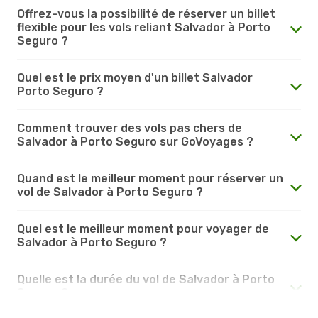
Offrez-vous la possibilité de réserver un billet
flexible pour les vols reliant Salvador à Porto
Seguro ?
Quel est le prix moyen d'un billet Salvador
Porto Seguro ?
Comment trouver des vols pas chers de
Salvador à Porto Seguro sur GoVoyages ?
Quand est le meilleur moment pour réserver un
vol de Salvador à Porto Seguro ?
Quel est le meilleur moment pour voyager de
Salvador à Porto Seguro ?
Quelle est la durée du vol de Salvador à Porto
Seguro ?