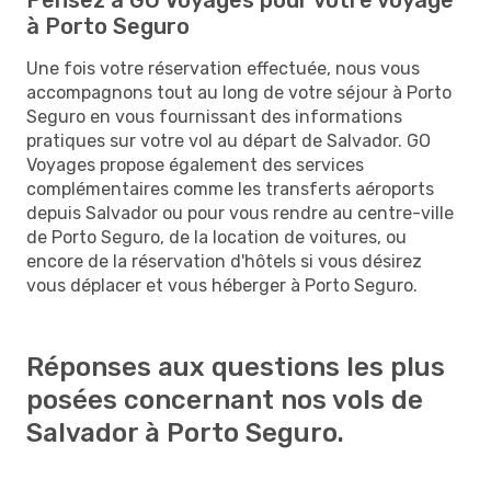
à Porto Seguro
Une fois votre réservation effectuée, nous vous
accompagnons tout au long de votre séjour à Porto
Seguro en vous fournissant des informations
pratiques sur votre vol au départ de Salvador. GO
Voyages propose également des services
complémentaires comme les transferts aéroports
depuis Salvador ou pour vous rendre au centre-ville
de Porto Seguro, de la location de voitures, ou
encore de la réservation d'hôtels si vous désirez
vous déplacer et vous héberger à Porto Seguro.
Réponses aux questions les plus
posées concernant nos vols de
Salvador à Porto Seguro.